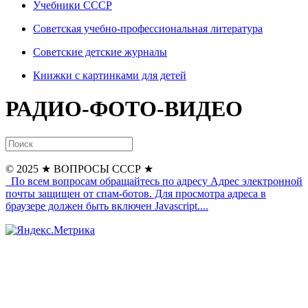
Учебники СССР
Советская учебно-профессиональная литература
Советские детские журналы
Книжки с картинками для детей
РАДИО-ФОТО-ВИДЕО
© 2025
★ ВОПРОСЫ СССР ★
По всем вопросам обращайтесь по адресу
Адрес электронной
почты защищен от спам-ботов. Для просмотра адреса в
браузере должен быть включен Javascript.
...