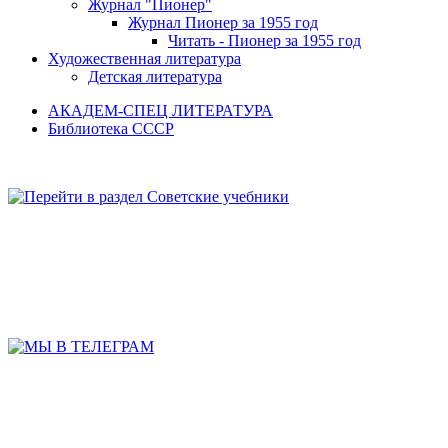
Журнал "Пионер"
Журнал Пионер за 1955 год
Читать - Пионер за 1955 год
Художественная литература
Детская литература
АКАДЕМ-СПЕЦ ЛИТЕРАТУРА
Библиотека СССР