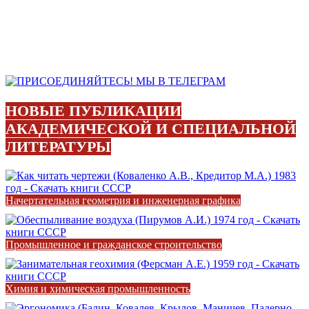
НОВЫЕ ПУБЛИКАЦИИ
АКАДЕМИЧЕСКОЙ И СПЕЦИАЛЬНОЙ
ЛИТЕРАТУРЫ
Начертательная геометрия и инженерная графика
Промышленное и гражданское строительство
Химия и химическая промышленность