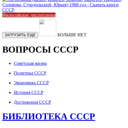
Философские дисциплины
БОЛЬШЕ НЕТ
ЗАГРУЗИТЬ ЕЩЕ
ВОПРОСЫ СССР
Советская жизнь
Политика СССР
Экономика СССР
История СССР
Достижения СССР
БИБЛИОТЕКА СССР