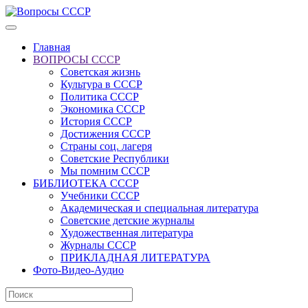
Главная
ВОПРОСЫ СССР
Советская жизнь
Культура в СССР
Политика СССР
Экономика СССР
История СССР
Достижения СССР
Страны соц. лагеря
Советские Республики
Мы помним СССР
БИБЛИОТЕКА СССР
Учебники СССР
Академическая и специальная литература
Советские детские журналы
Художественная литература
Журналы СССР
ПРИКЛАДНАЯ ЛИТЕРАТУРА
Фото-Видео-Аудио