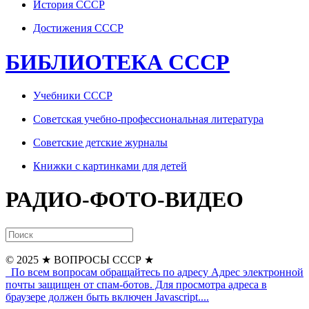
История СССР
Достижения СССР
БИБЛИОТЕКА СССР
Учебники СССР
Советская учебно-профессиональная литература
Советские детские журналы
Книжки с картинками для детей
РАДИО-ФОТО-ВИДЕО
© 2025
★ ВОПРОСЫ СССР ★
По всем вопросам обращайтесь по адресу
Адрес электронной
почты защищен от спам-ботов. Для просмотра адреса в
браузере должен быть включен Javascript.
...