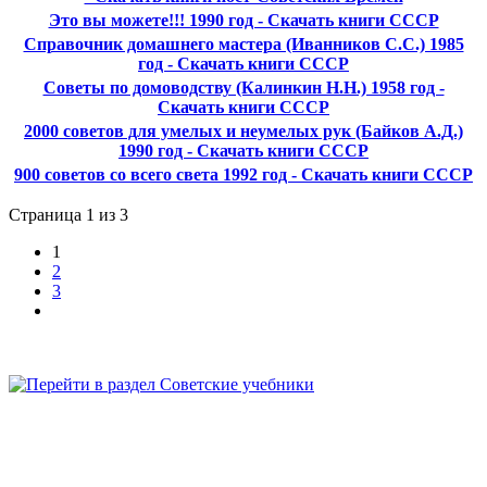
Это вы можете!!! 1990 год - Скачать книги СССР
Справочник домашнего мастера (Иванников С.С.) 1985
год - Скачать книги СССР
Советы по домоводству (Калинкин Н.Н.) 1958 год -
Скачать книги СССР
2000 советов для умелых и неумелых рук (Байков А.Д.)
1990 год - Скачать книги СССР
900 советов со всего света 1992 год - Скачать книги СССР
Страница 1 из 3
1
2
3