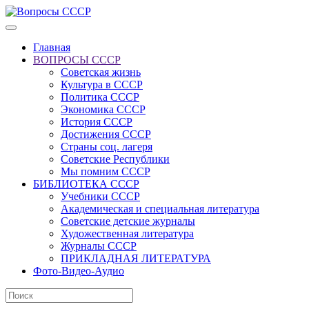
Главная
ВОПРОСЫ СССР
Советская жизнь
Культура в СССР
Политика СССР
Экономика СССР
История СССР
Достижения СССР
Страны соц. лагеря
Советские Республики
Мы помним СССР
БИБЛИОТЕКА СССР
Учебники СССР
Академическая и специальная литература
Советские детские журналы
Художественная литература
Журналы СССР
ПРИКЛАДНАЯ ЛИТЕРАТУРА
Фото-Видео-Аудио