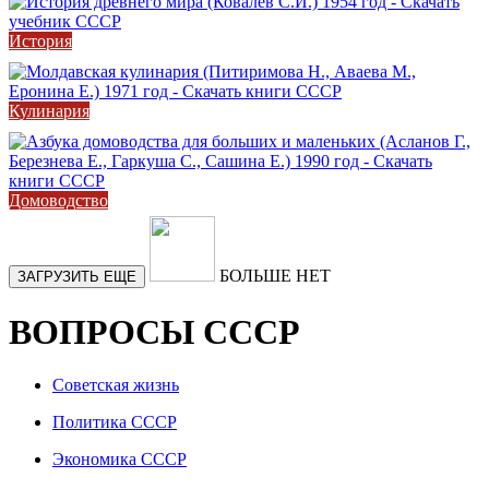
История
Кулинария
Домоводство
БОЛЬШЕ НЕТ
ЗАГРУЗИТЬ ЕЩЕ
ВОПРОСЫ СССР
Советская жизнь
Политика СССР
Экономика СССР