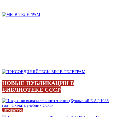
НОВЫЕ ПУБЛИКАЦИИ В
БИБЛИОТЕКЕ СССР
Литература