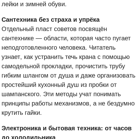
лейки и зимней обуви.
Сантехника без страха и упрёка
Отдельный пласт советов посвящён
сантехнике — области, которая часто пугает
неподготовленного человека. Читатель
узнает, как устранить течь крана с помощью
самодельной прокладки, прочистить трубу
гибким шлангом от душа и даже организовать
простейший кухонный душ из пробки от
шампанского. Эти методы учат понимать
принципы работы механизмов, а не бездумно
крутить гайки.
Электроника и бытовая техника: от часов
до холодильника