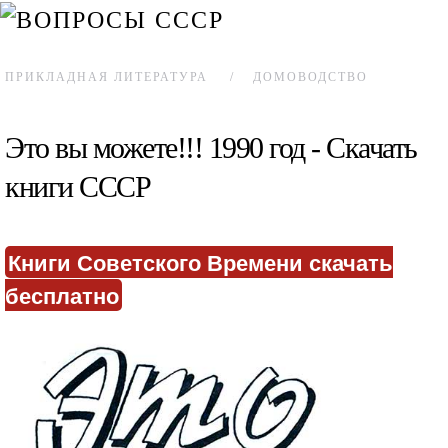
ПРИКЛАДНАЯ ЛИТЕРАТУРА
ДОМОВОДСТВО
Это вы можете!!! 1990 год - Скачать
книги СССР
Книги Советского Времени скачать
бесплатно