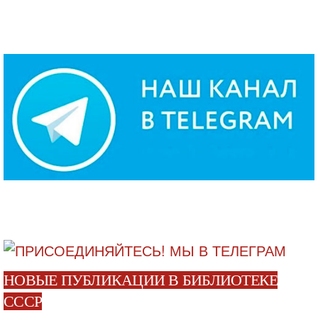
НОВЫЕ ПУБЛИКАЦИИ В БИБЛИОТЕКЕ
СССР