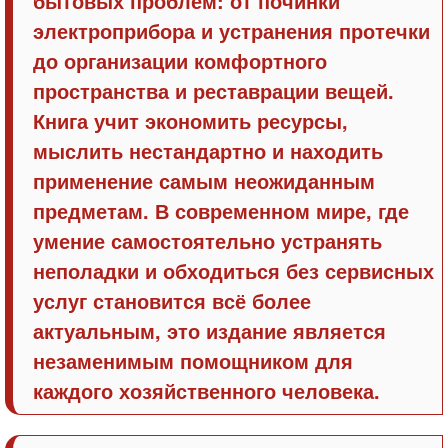
бытовых проблем: от починки
электроприбора и устранения протечки
до организации комфортного
пространства и реставрации вещей.
Книга учит экономить ресурсы,
мыслить нестандартно и находить
применение самым неожиданным
предметам. В современном мире, где
умение самостоятельно устранять
неполадки и обходиться без сервисных
услуг становится всё более
актуальным, это издание является
незаменимым помощником для
каждого хозяйственного человека.