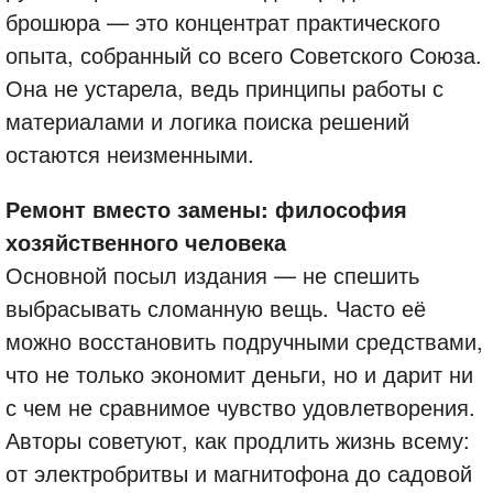
брошюра — это концентрат практического
опыта, собранный со всего Советского Союза.
Она не устарела, ведь принципы работы с
материалами и логика поиска решений
остаются неизменными.
Ремонт вместо замены: философия
хозяйственного человека
Основной посыл издания — не спешить
выбрасывать сломанную вещь. Часто её
можно восстановить подручными средствами,
что не только экономит деньги, но и дарит ни
с чем не сравнимое чувство удовлетворения.
Авторы советуют, как продлить жизнь всему:
от электробритвы и магнитофона до садовой