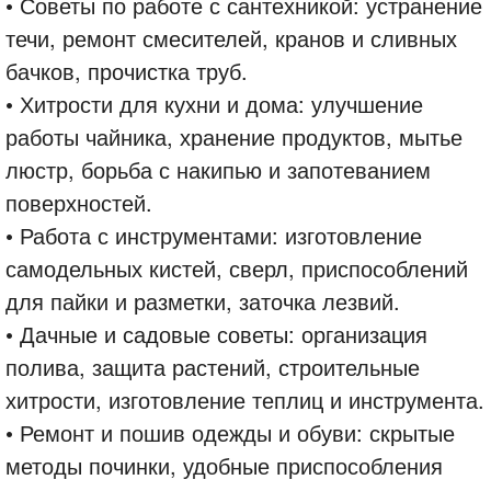
• Советы по работе с сантехникой: устранение
течи, ремонт смесителей, кранов и сливных
бачков, прочистка труб.
• Хитрости для кухни и дома: улучшение
работы чайника, хранение продуктов, мытье
люстр, борьба с накипью и запотеванием
поверхностей.
• Работа с инструментами: изготовление
самодельных кистей, сверл, приспособлений
для пайки и разметки, заточка лезвий.
• Дачные и садовые советы: организация
полива, защита растений, строительные
хитрости, изготовление теплиц и инструмента.
• Ремонт и пошив одежды и обуви: скрытые
методы починки, удобные приспособления