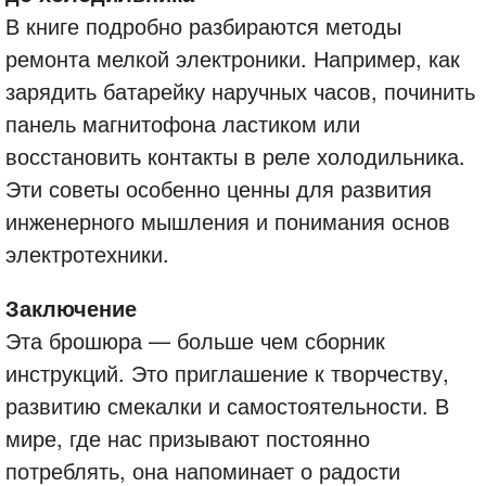
В книге подробно разбираются методы
ремонта мелкой электроники. Например, как
зарядить батарейку наручных часов, починить
панель магнитофона ластиком или
восстановить контакты в реле холодильника.
Эти советы особенно ценны для развития
инженерного мышления и понимания основ
электротехники.
Заключение
Эта брошюра — больше чем сборник
инструкций. Это приглашение к творчеству,
развитию смекалки и самостоятельности. В
мире, где нас призывают постоянно
потреблять, она напоминает о радости