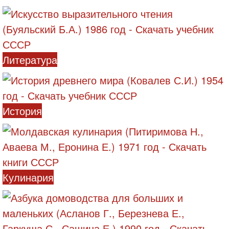
Литература
История
Кулинария