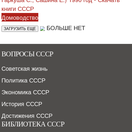
Домоводство
БОЛЬШЕ НЕТ
ЗАГРУЗИТЬ ЕЩЕ
ВОПРОСЫ СССР
Советская жизнь
Политика СССР
Экономика СССР
История СССР
Достижения СССР
БИБЛИОТЕКА СССР