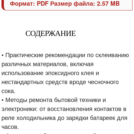
Формат: PDF Размер файла: 2.57 MB
СОДЕРЖАНИЕ
• Практические рекомендации по склеиванию
различных материалов, включая
использование эпоксидного клея и
нестандартных средств вроде чесночного
сока.
• Методы ремонта бытовой техники и
электроники: от восстановления контактов в
реле холодильника до зарядки батареек для
часов.