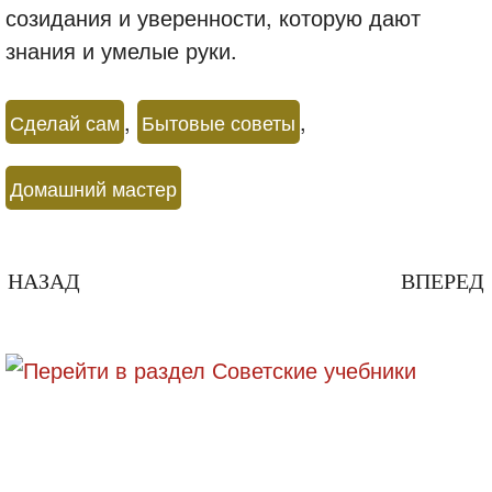
созидания и уверенности, которую дают
знания и умелые руки.
,
,
Сделай сам
Бытовые советы
Домашний мастер
НАЗАД
ВПЕРЕД