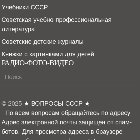
Учебники СССР
Советская учебно-профессиональная
литература
Советские детские журналы
Книжки с картинками для детей
РАДИО-ФОТО-ВИДЕО
© 2025
★ ВОПРОСЫ СССР ★
По всем вопросам обращайтесь по адресу
Адрес электронной почты защищен от спам-
ботов. Для просмотра адреса в браузере