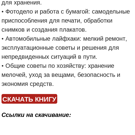
для хранения.
• Фотодело и работа с бумагой: самодельные
приспособления для печати, обработки
снимков и создания плакатов.
• Автомобильные лайфхаки: мелкий ремонт,
эксплуатационные советы и решения для
непредвиденных ситуаций в пути.
• Общие советы по хозяйству: хранение
мелочей, уход за вещами, безопасность и
экономия средств.
СКАЧАТЬ КНИГУ
Ссылки на скачивание: