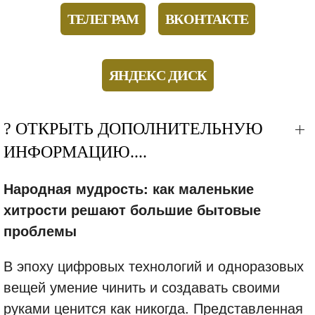
ТЕЛЕГРАМ
ВКОНТАКТЕ
ЯНДЕКС ДИСК
? ОТКРЫТЬ ДОПОЛНИТЕЛЬНУЮ
ИНФОРМАЦИЮ....
Народная мудрость: как маленькие
хитрости решают большие бытовые
проблемы
В эпоху цифровых технологий и одноразовых
вещей умение чинить и создавать своими
руками ценится как никогда. Представленная