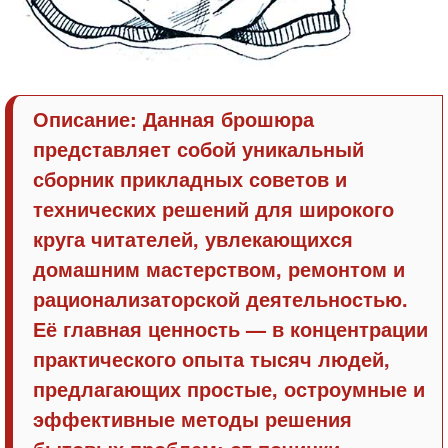
Описание: Данная брошюра
представляет собой уникальный
сборник прикладных советов и
технических решений для широкого
круга читателей, увлекающихся
домашним мастерством, ремонтом и
рационализаторской деятельностью.
Её главная ценность — в концентрации
практического опыта тысяч людей,
предлагающих простые, остроумные и
эффективные методы решения