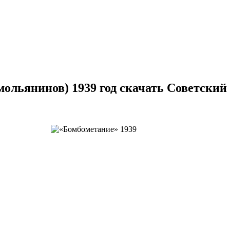
мольянинов) 1939 год скачать Советский