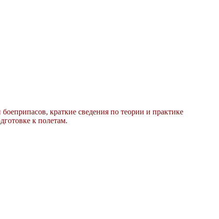
боеприпасов, краткие сведения по теории и практике
дготовке к полетам.