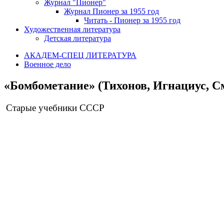
Журнал "Пионер"
Журнал Пионер за 1955 год
Читать - Пионер за 1955 год
Художественная литература
Детская литература
АКАДЕМ-СПЕЦ ЛИТЕРАТУРА
Военное дело
«Бомбометание» (Тихонов, Игнациус, С
Старые учебники СССР