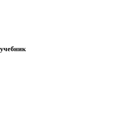
 учебник