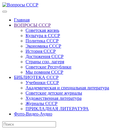
Главная
ВОПРОСЫ СССР
Советская жизнь
Культура в СССР
Политика СССР
Экономика СССР
История СССР
Достижения СССР
Страны соц. лагеря
Советские Республики
Мы помним СССР
БИБЛИОТЕКА СССР
Учебники СССР
Академическая и специальная литература
Советские детские журналы
Художественная литература
Журналы СССР
ПРИКЛАДНАЯ ЛИТЕРАТУРА
Фото-Видео-Аудио