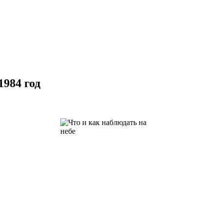
1984 год