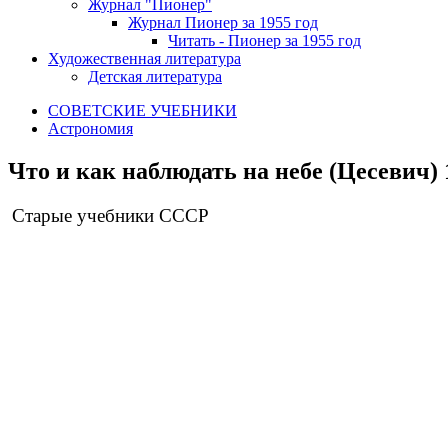
Журнал "Пионер"
Журнал Пионер за 1955 год
Читать - Пионер за 1955 год
Художественная литература
Детская литература
СОВЕТСКИЕ УЧЕБНИКИ
Астрономия
Что и как наблюдать на небе (Цесевич) 
Старые учебники СССР