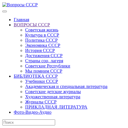
Главная
ВОПРОСЫ СССР
Советская жизнь
Культура в СССР
Политика СССР
Экономика СССР
История СССР
Достижения СССР
Страны соц. лагеря
Советские Республики
Мы помним СССР
БИБЛИОТЕКА СССР
Учебники СССР
Академическая и специальная литература
Советские детские журналы
Художественная литература
Журналы СССР
ПРИКЛАДНАЯ ЛИТЕРАТУРА
Фото-Видео-Аудио