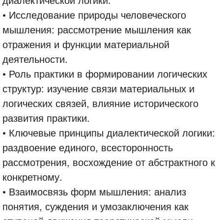
• Исследование природы человеческого
мышления: рассмотрение мышления как
отражения и функции материальной
деятельности.
• Роль практики в формировании логических
структур: изучение связи материальных и
логических связей, влияние исторического
развития практики.
• Ключевые принципы диалектической логики:
раздвоение единого, всесторонность
рассмотрения, восхождение от абстрактного к
конкретному.
• Взаимосвязь форм мышления: анализ
понятия, суждения и умозаключения как