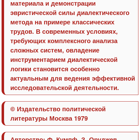
материала и демонстрации
эвристической силы диалектического
метода на примере классических
трудов. В современных условиях,
требующих комплексного анализа
сложных систем, овладение
инструментарием диалектической
логики становится особенно
актуальным для ведения эффективной
исследовательской деятельности.
© Издательство политической
литературы Москва 1979
Авторство: Ф. Кумпф, З. Оруджев