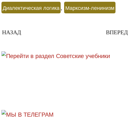
,
Диалектическая логика
Марксизм-ленинизм
НАЗАД
ВПЕРЕД