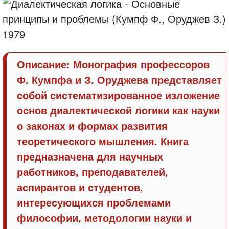
Описание: Монография профессоров
Ф. Кумпфа и З. Оруджева представляет
собой систематизированное изложение
основ диалектической логики как науки
о законах и формах развития
теоретического мышления. Книга
предназначена для научных
работников, преподавателей,
аспирантов и студентов,
интересующихся проблемами
философии, методологии науки и