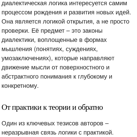
диалектическая логика интересуется самим
процессом рождения и развития новых идей.
Она является логикой открытия, а не просто
проверки. Её предмет – это законы
диалектики, воплощенные в формах
мышления (понятиях, суждениях,
умозаключениях), которые направляют
движение мысли от поверхностного и
абстрактного понимания к глубокому и
конкретному.
От практики к теории и обратно
Один из ключевых тезисов авторов –
неразрывная связь логики с практикой.