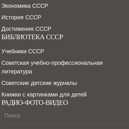
Экономика СССР
История СССР
Достижения СССР
БИБЛИОТЕКА СССР
Учебники СССР
Советская учебно-профессиональная
литература
Советские детские журналы
Книжки с картинками для детей
РАДИО-ФОТО-ВИДЕО