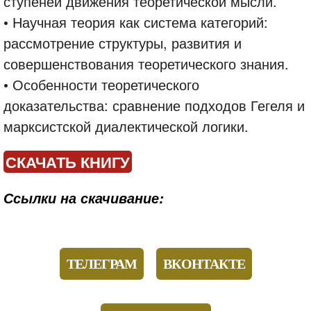
ступеней движения теоретической мысли.
• Научная теория как система категорий:
рассмотрение структуры, развития и
совершенствования теоретического знания.
• Особенности теоретического
доказательства: сравнение подходов Гегеля и
марксистской диалектической логики.
СКАЧАТЬ КНИГУ
Ссылки на скачивание:
ТЕЛЕГРАМ
ВКОНТАКТЕ