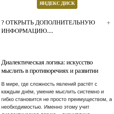
ЯНДЕКС ДИСК
? ОТКРЫТЬ ДОПОЛНИТЕЛЬНУЮ
ИНФОРМАЦИЮ....
Диалектическая логика: искусство
мыслить в противоречиях и развитии
В мире, где сложность явлений растёт с
каждым днём, умение мыслить системно и
гибко становится не просто преимуществом, а
необходимостью. Именно этому учит