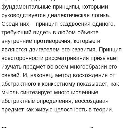
фундаментальные принципы, которыми
руководствуется диалектическая логика.
Среди них – принцип раздвоения единого,
требующий видеть в любом объекте
внутренние противоречия, которые и
являются двигателем его развития. Принцип
всесторонности рассматривания призывает
изучать предмет во всём многообразии его
связей. И, наконец, метод восхождения от
абстрактного к конкретному показывает, как
мысль синтезирует многочисленные
абстрактные определения, воссоздавая
предмет как живую целостность в теории.