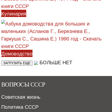
Кулинария
Домоводство
БОЛЬШЕ НЕТ
ЗАГРУЗИТЬ ЕЩЕ
ВОПРОСЫ СССР
Советская жизнь
Политика СССР