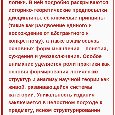
логики. В ней подробно раскрываются
историко-теоретические предпосылки
дисциплины, её ключевые принципы
(такие как раздвоение единого и
восхождение от абстрактного к
конкретному), а также взаимосвязь
основных форм мышления – понятия,
суждения и умозаключения. Особое
внимание уделяется роли практики как
основы формирования логических
структур и анализу научной теории как
живой, развивающейся системы
категорий. Уникальность издания
заключается в целостном подходе к
предмету, ясном структурировании