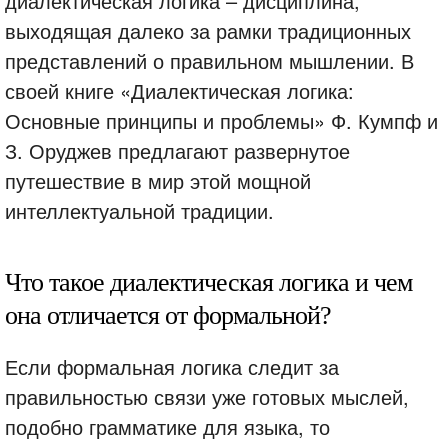
диалектическая логика – дисциплина,
выходящая далеко за рамки традиционных
представлений о правильном мышлении. В
своей книге «Диалектическая логика:
Основные принципы и проблемы» Ф. Кумпф и
З. Оруджев предлагают развернутое
путешествие в мир этой мощной
интеллектуальной традиции.
Что такое диалектическая логика и чем
она отличается от формальной?
Если формальная логика следит за
правильностью связи уже готовых мыслей,
подобно грамматике для языка, то