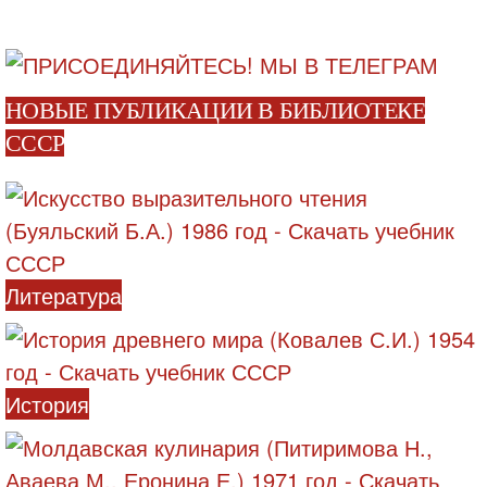
НОВЫЕ ПУБЛИКАЦИИ В БИБЛИОТЕКЕ
СССР
Литература
История