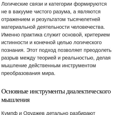
Логические связи и категории формируются
не в вакууме чистого разума, а являются
отражением и результатом тысячелетней
материальной деятельности человечества.
Именно практика служит основой, критерием
истинности и конечной целью логического
познания. Этот подход позволяет преодолеть
разрыв между теорией и реальностью, делая
мышление действенным инструментом
преобразования мира.
Основные инструменты диалектического
мышления
Кумпф и Оруджев детально разбирают