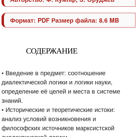
Формат: PDF Размер файла: 8.6 MB
СОДЕРЖАНИЕ
• Введение в предмет: соотношение
диалектической логики и логики науки,
определение её целей и места в системе
знаний.
• Исторические и теоретические истоки:
анализ условий возникновения и
философских источников марксистской
диалектической логики.