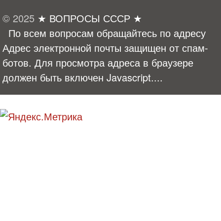
© 2025
★ ВОПРОСЫ СССР ★
По всем вопросам обращайтесь по адресу
Адрес электронной почты защищен от спам-
ботов. Для просмотра адреса в браузере
должен быть включен Javascript.
...