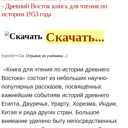
- Древний Восток книга для чтения по
истории 1953 года
Скачать...
{spoiler=См.
Отрывок из учебника...
}
«Книга для чтения по истории древнего
Востока» состоит из небольших научно-
популярных рассказов, посвящённых
важнейшим событиям историй древнего
Египта, Двуречья, Урарту, Хорезма, Индии,
Китая и ряда других стран. Большое
внимание уделено быту непосредственных