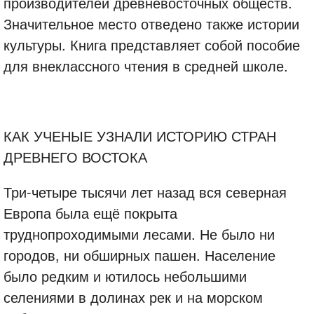
производителей древневосточных обществ.
Значительное место отведено также истории
культуры. Книга представляет собой пособие
для внеклассного чтения в средней школе.
КАК УЧЕНЫЕ УЗНАЛИ ИСТОРИЮ СТРАН
ДРЕВНЕГО ВОСТОКА
Три-четыре тысячи лет назад вся северная
Европа была ещё покрыта
труднопроходимыми лесами. Не было ни
городов, ни обширных пашен. Население
было редким и ютилось небольшими
селениями в долинах рек и на морском