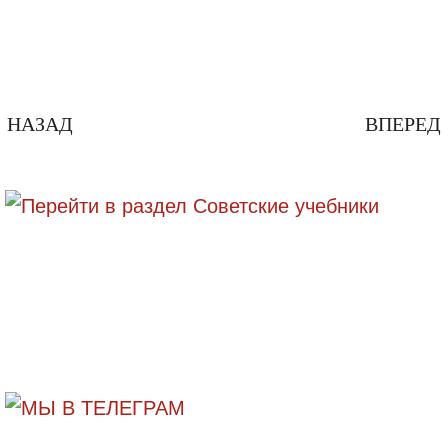
НАЗАД
ВПЕРЕД