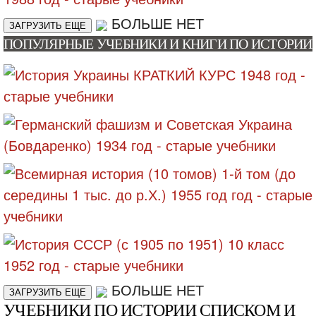
БОЛЬШЕ НЕТ
ЗАГРУЗИТЬ ЕЩЕ
ПОПУЛЯРНЫЕ УЧЕБНИКИ И КНИГИ ПО ИСТОРИИ
БОЛЬШЕ НЕТ
ЗАГРУЗИТЬ ЕЩЕ
УЧЕБНИКИ ПО ИСТОРИИ СПИСКОМ И