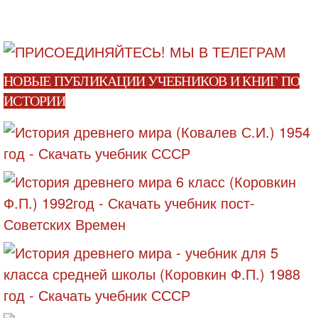
НОВЫЕ ПУБЛИКАЦИИ УЧЕБНИКОВ И КНИГ ПО
ИСТОРИИ