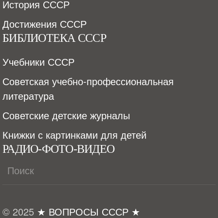
История СССР
Достижения СССР
БИБЛИОТЕКА СССР
Учебники СССР
Советская учебно-профессиональная
литература
Советские детские журналы
Книжки с картинками для детей
РАДИО-ФОТО-ВИДЕО
© 2025
★ ВОПРОСЫ СССР ★