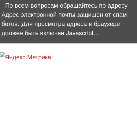
По всем вопросам обращайтесь по адресу
Адрес электронной почты защищен от спам-
ботов. Для просмотра адреса в браузере
должен быть включен Javascript.
...