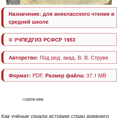
Назначение: для внеклассного чтения в
средней школе
© УЧПЕДГИЗ РСФСР 1953
Авторство:
Под ред. акад. В. В. Струве
Формат:
PDF,
Размер файла:
37.1 MB
СОДЕРЖАНИЕ
Как учёные узнали историю стран древнего