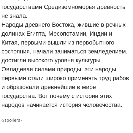
государствами Средиземноморья древность
не знала.
Народы древнего Востока, жившие в речных
долинах Египта, Месопотамии, Индии и
Китая, первыми вышли из первобытного
состояния, начали заниматься земледелием,
достигли высокого уровня культуры.
Овладевая силами природы, эти народы
первыми стали широко применять труд рабов
и образовали древнейшие в мире
государства. Вот почему с истории этих
народов начинается история человечества.
{/spoilers}