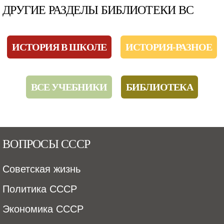
ДРУГИЕ РАЗДЕЛЫ БИБЛИОТЕКИ ВС
ИСТОРИЯ В ШКОЛЕ
ИСТОРИЯ-РАЗНОЕ
ВСЕ УЧЕБНИКИ
БИБЛИОТЕКА
ВОПРОСЫ СССР
Советская жизнь
Политика СССР
Экономика СССР