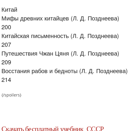
Китай
Мифы древних китайцев (Л. Д. Позднеева)
200
Китайская письменность (Л. Д. Позднеева)
207
Путешествия Чжан Цяня (Л. Д. Позднеева)
209
Восстания рабов и бедноты (Л. Д. Позднеева)
214
{/spoilers}
Скачать бесплатный учебник СССР