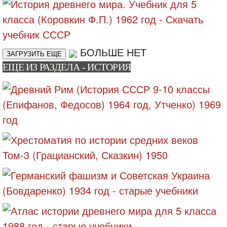
БОЛЬШЕ НЕТ
ЗАГРУЗИТЬ ЕЩЕ
ЕЩЕ ИЗ РАЗДЕЛА - ИСТОРИЯ