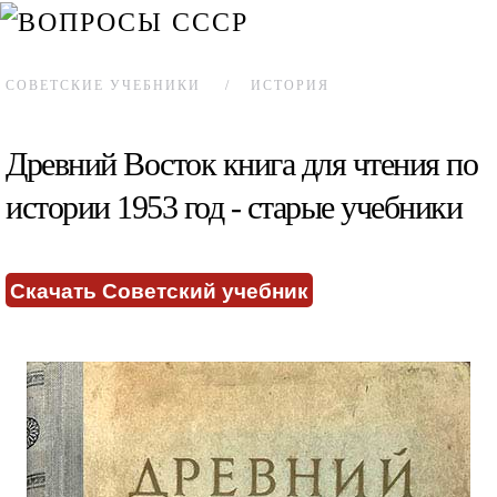
СОВЕТСКИЕ УЧЕБНИКИ
ИСТОРИЯ
Древний Восток книга для чтения по
истории 1953 год - старые учебники
Скачать Советский учебник