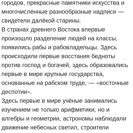
городов, прекрасные памятники искусства и
многочисленные разнообразные надписи —
свидетели далёкой старины.
В странах древнего Востока впервые
произошло разделение людей на классы,
появились рабы и рабовладельцы. Здесь
происходили первые восстания бедноты
против господ и богачей, здесь образовались
первые в мире крупные государства,
основанные на рабском труде, — «восточные
деспотии».
Здесь первые в мире учёные занимались
изучением не только арифметики, но и
алгебры и геометрии, астрономы наблюдали
движение небесных светил, строители