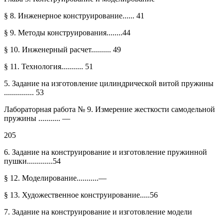
§ 8. Инженерное конструирование...... 41
§ 9. Методы конструирования........44
§ 10. Инженерный расчет.......... 49
§ 11. Технология........... 51
5. Задание на изготовление цилиндрической витой пружины
............... 53
Лабораторная работа № 9. Измерение жесткости самодельной
пружины ........... —
205
6. Задание на конструирование и изготовление пружинной
пушки.............54
§ 12. Моделирование...........—
§ 13. Художественное конструирование.....56
7. Задание на конструирование и изготовление модели