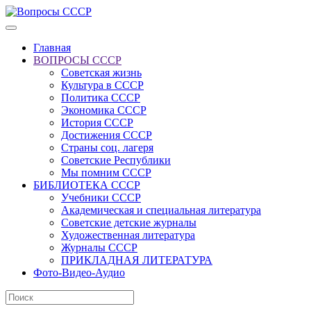
Главная
ВОПРОСЫ СССР
Советская жизнь
Культура в СССР
Политика СССР
Экономика СССР
История СССР
Достижения СССР
Страны соц. лагеря
Советские Республики
Мы помним СССР
БИБЛИОТЕКА СССР
Учебники СССР
Академическая и специальная литература
Советские детские журналы
Художественная литература
Журналы СССР
ПРИКЛАДНАЯ ЛИТЕРАТУРА
Фото-Видео-Аудио