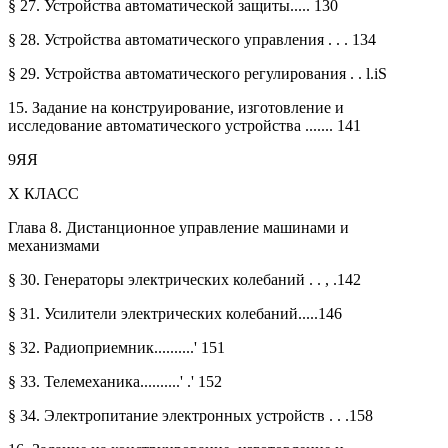
§ 27. Устройства автоматической защиты..... 130
§ 28. Устройства автоматического управления . . . 134
§ 29. Устройства автоматического регулирования . . l.iS
15. Задание на конструирование, изготовление и
исследование автоматического устройства ....... 141
9ЯЯ
X КЛАСС
Глава 8. Дистанционное управление машинами и
механизмами
§ 30. Генераторы электрических колебаний . . , .142
§ 31. Усилители электрических колебаний.....146
§ 32. Радиоприемник..........' 151
§ 33. Телемеханика..........' .' 152
§ 34. Электропитание электронных устройств . . .158