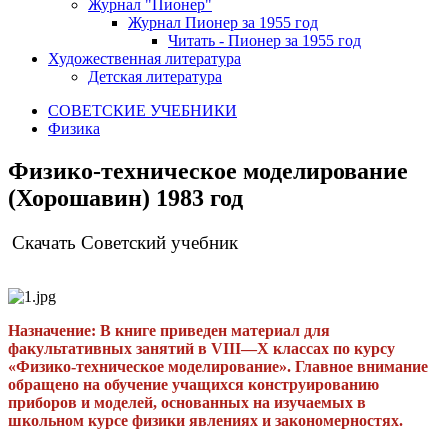
Журнал "Пионер"
Журнал Пионер за 1955 год
Читать - Пионер за 1955 год
Художественная литература
Детская литература
СОВЕТСКИЕ УЧЕБНИКИ
Физика
Физико-техническое моделирование
(Хорошавин) 1983 год
Скачать Советский учебник
Назначение:
В книге приведен материал для
факультативных занятий в VIII—X классах по курсу
«Физико-техническое моделирование». Главное внимание
обращено на обучение учащихся конструированию
приборов и моделей, основанных на изучаемых в
школьном курсе физики явлениях и закономерностях.