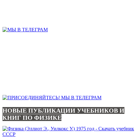
НОВЫЕ ПУБЛИКАЦИИ УЧЕБНИКОВ И
КНИГ ПО ФИЗИКЕ