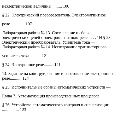
неэлектрической величины ......... 106
§ 22. Электрический преобразователь. Электромагнитное
реле...............107
Лабораторная работа № 13. Составление и сборка
электрических цепей с электромагнитным реле . . . . 1Н § 23.
Электрический преобразователь. Усилитель тока —
Лабораторная работа № 14. Исследование транзисторного
усилителя тока............121
§ 24. Электронное реле..........121
14. Задание на конструирование и изготовление электронного
реле............124
§ 25. Исполнительные органы автоматических устройств —
Глава 7. Автоматизация производственных процессов
§ 26. Устройства автоматического контроля и сигнализации
............ ... 123