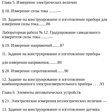
Глава 5. Измерение электрических величин
§ 18. Измерение силы тока ........—
10. Задание на конструирование и изготовление прибора для
измерения силы тока........86
Лабораторная работа № 12. Градуирование самодельного
измерителя силы тока.........—
§ 19. Измерение напряжений........87
11. Задание на конструирование и изготовление прибора
для измерения напряжения.........89
§ 20. Измерение сопротивлений.......90
12. Задание на конструирование и изготовление
комбинированного электроизмерительного прибора . . . .93
Глава 6. Элементы автоматических устройств
§ 21. Электрические измерения неэлектрических величин —
13. Задание на конструирование и изготовление датчика