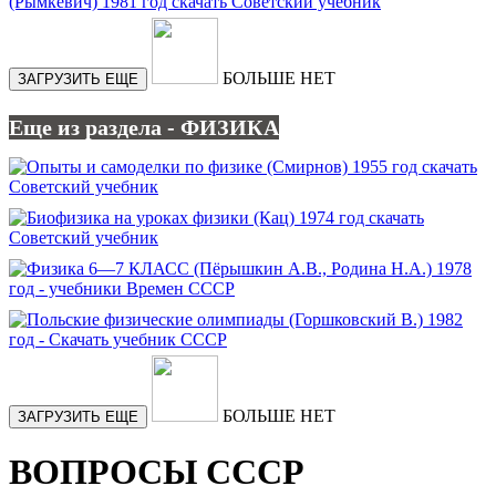
БОЛЬШЕ НЕТ
ЗАГРУЗИТЬ ЕЩЕ
Еще из раздела - ФИЗИКА
БОЛЬШЕ НЕТ
ЗАГРУЗИТЬ ЕЩЕ
ВОПРОСЫ СССР