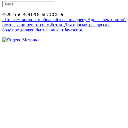
© 2025
★ ВОПРОСЫ СССР ★
По всем вопросам обращайтесь по адресу
Адрес электронной
почты защищен от спам-ботов. Для просмотра адреса в
браузере должен быть включен Javascript.
...