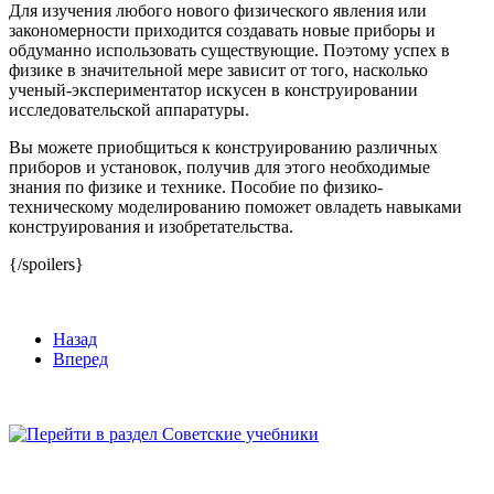
Для изучения любого нового физического явления или
закономерности приходится создавать новые приборы и
обдуманно использовать существующие. Поэтому успех в
физике в значительной мере зависит от того, насколько
ученый-экспериментатор искусен в конструировании
исследовательской аппаратуры.
Вы можете приобщиться к конструированию различных
приборов и установок, получив для этого необходимые
знания по физике и технике. Пособие по физико-
техническому моделированию поможет овладеть навыками
конструирования и изобретательства.
{/spoilers}
Назад
Вперед