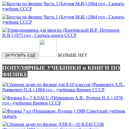
БОЛЬШЕ НЕТ
ЗАГРУЗИТЬ ЕЩЕ
ПОПУЛЯРНЫЕ УЧЕБНИКИ и КНИГИ ПО
ФИЗИКЕ