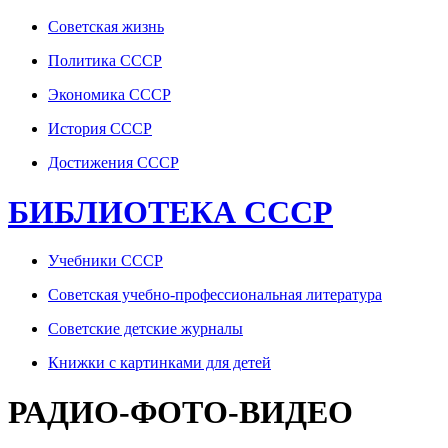
Советская жизнь
Политика СССР
Экономика СССР
История СССР
Достижения СССР
БИБЛИОТЕКА СССР
Учебники СССР
Советская учебно-профессиональная литература
Советские детские журналы
Книжки с картинками для детей
РАДИО-ФОТО-ВИДЕО