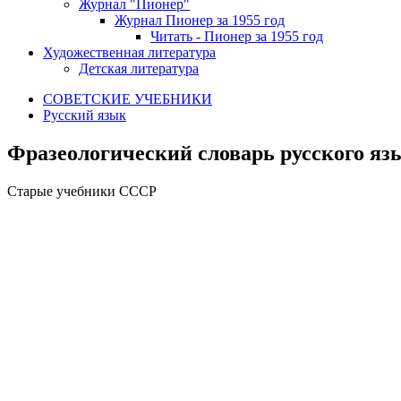
Журнал "Пионер"
Журнал Пионер за 1955 год
Читать - Пионер за 1955 год
Художественная литература
Детская литература
СОВЕТСКИЕ УЧЕБНИКИ
Русский язык
Фразеологический словарь русского яз
Старые учебники СССР