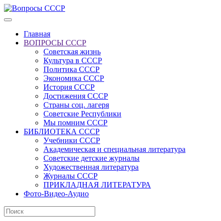
Главная
ВОПРОСЫ СССР
Советская жизнь
Культура в СССР
Политика СССР
Экономика СССР
История СССР
Достижения СССР
Страны соц. лагеря
Советские Республики
Мы помним СССР
БИБЛИОТЕКА СССР
Учебники СССР
Академическая и специальная литература
Советские детские журналы
Художественная литература
Журналы СССР
ПРИКЛАДНАЯ ЛИТЕРАТУРА
Фото-Видео-Аудио