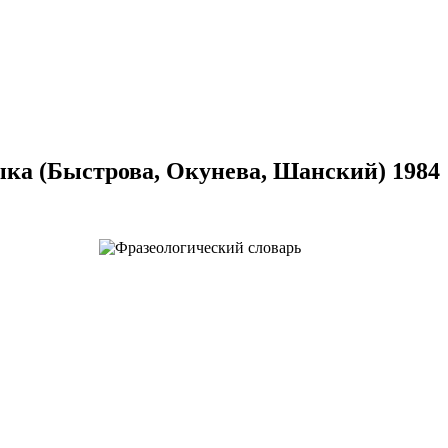
ыка (Быстрова, Окунева, Шанский) 1984