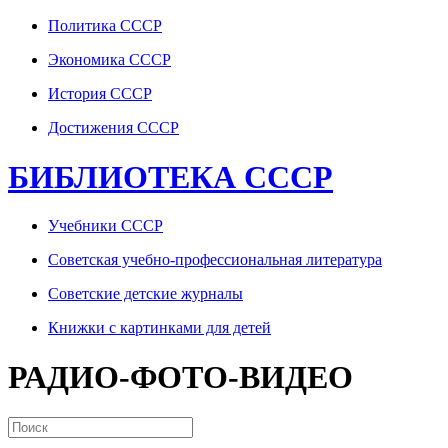
Политика СССР
Экономика СССР
История СССР
Достижения СССР
БИБЛИОТЕКА СССР
Учебники СССР
Советская учебно-профессиональная литература
Советские детские журналы
Книжки с картинками для детей
РАДИО-ФОТО-ВИДЕО