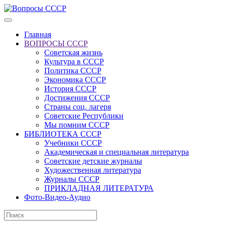
Главная
ВОПРОСЫ СССР
Советская жизнь
Культура в СССР
Политика СССР
Экономика СССР
История СССР
Достижения СССР
Страны соц. лагеря
Советские Республики
Мы помним СССР
БИБЛИОТЕКА СССР
Учебники СССР
Академическая и специальная литература
Советские детские журналы
Художественная литература
Журналы СССР
ПРИКЛАДНАЯ ЛИТЕРАТУРА
Фото-Видео-Аудио