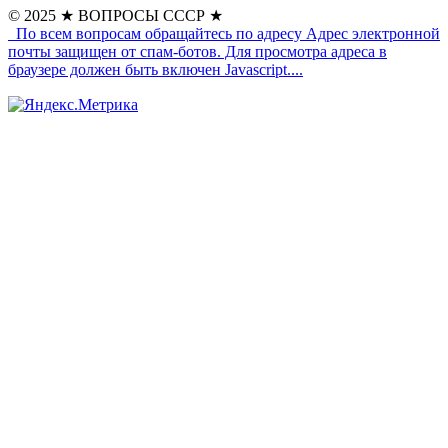
© 2025
★ ВОПРОСЫ СССР ★
По всем вопросам обращайтесь по адресу
Адрес электронной
почты защищен от спам-ботов. Для просмотра адреса в
браузере должен быть включен Javascript.
...