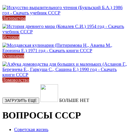
Литература
История
Кулинария
Домоводство
БОЛЬШЕ НЕТ
ЗАГРУЗИТЬ ЕЩЕ
ВОПРОСЫ СССР
Советская жизнь