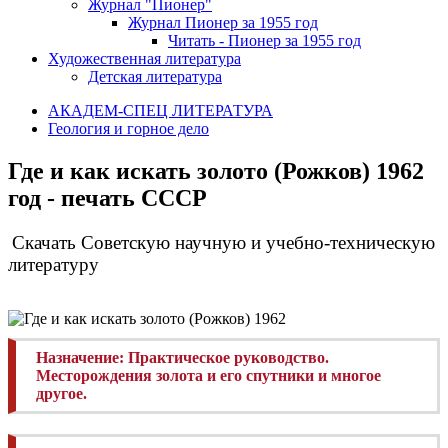
Журнал "Пионер"
Журнал Пионер за 1955 год
Читать - Пионер за 1955 год
Художественная литература
Детская литература
АКАДЕМ-СПЕЦ ЛИТЕРАТУРА
Геология и горное дело
Где и как искать золото (Рожков) 1962
год - печать СССР
Скачать Советскую научную и учебно-техническую
литературу
Назначение:
Практическое руководство.
Месторождения золота и его спутники и многое
другое.