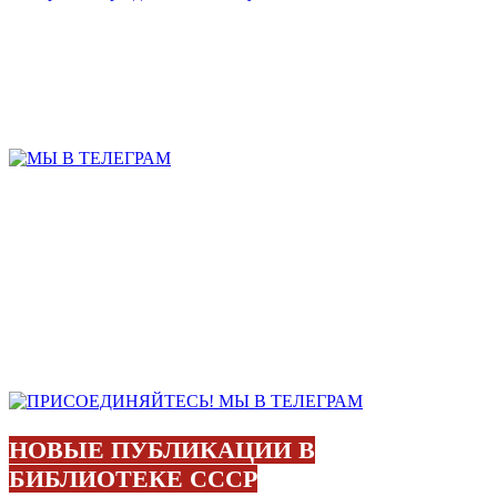
НОВЫЕ ПУБЛИКАЦИИ В
БИБЛИОТЕКЕ СССР