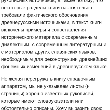
некоторые разделы книги настоятельно
требовали фактического обоснования
древнерусскими источниками, в текст книги
включены примеры и сопоставления
исторического материала с современным
диалектным, с современным литературным и
с материалом других славянских языков,
необходимым для реконструкции древнейших
фонемных изменений в древнерусском языке.
Не желая перегружать книгу справочным
аппаратом, мы не указываем листы (и
страницы) хорошо известных рукописей,
которые имеют словоуказатели или
обстоятельно описаны, Хочу выразить свою