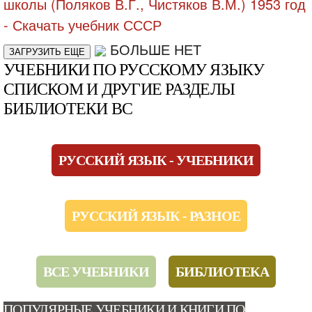
БОЛЬШЕ НЕТ
ЗАГРУЗИТЬ ЕЩЕ
УЧЕБНИКИ ПО РУССКОМУ ЯЗЫКУ
СПИСКОМ И ДРУГИЕ РАЗДЕЛЫ
БИБЛИОТЕКИ ВС
РУССКИЙ ЯЗЫК - УЧЕБНИКИ
РУССКИЙ ЯЗЫК - РАЗНОЕ
ВСЕ УЧЕБНИКИ
БИБЛИОТЕКА
ПОПУЛЯРНЫЕ УЧЕБНИКИ И КНИГИ ПО