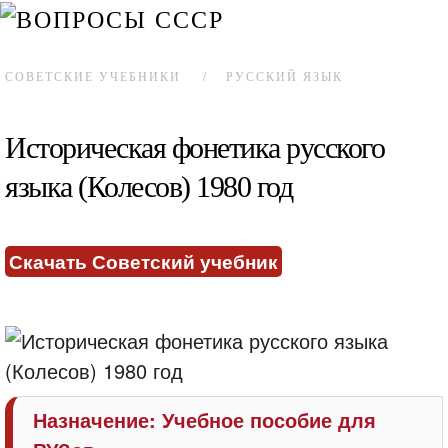
СОВЕТСКИЕ УЧЕБНИКИ
РУССКИЙ ЯЗЫК
Историческая фонетика русского
языка (Колесов) 1980 год
Скачать Советский учебник
Назначение:
Учебное пособие для