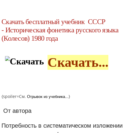
Скачать бесплатный учебник СССР
- Историческая фонетика русского языка
(Колесов) 1980 года
Скачать...
{spoiler=См.
Отрывок из учебника...
}
От автора
Потребность в систематическом изложении