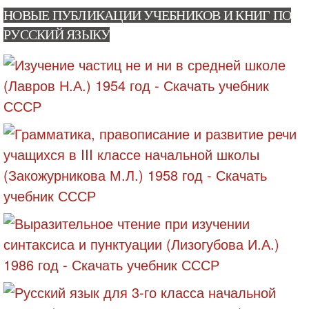
НОВЫЕ ПУБЛИКАЦИИ УЧЕБНИКОВ И КНИГ ПО
РУССКИЙ ЯЗЫКУ