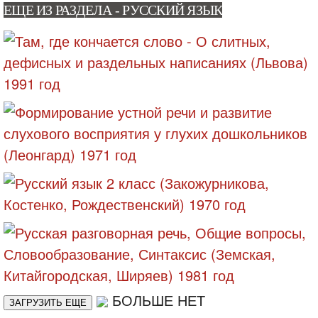
ЕЩЕ ИЗ РАЗДЕЛА - РУССКИЙ ЯЗЫК
БОЛЬШЕ НЕТ
ЗАГРУЗИТЬ ЕЩЕ