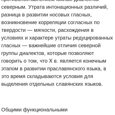
северным. Утрата интонационных различий,
разница в развитии носовых гласных,
возникновение корреляции согласных по
твердости — мягкости, расхождения в
условиях и характере утраты редуцированных
гласных — важнейшие отличия северной
группы диалектов, которые позволяют
говорить о том, что X в. является конечным
этапом в развитии праславянского языка, в
это время складываются условия для
выделения отдельных славянских языков.
Общими функциональными