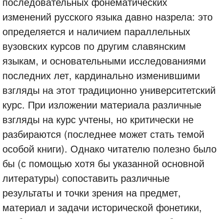
последовательных фонематических
изменений русского языка давно назрела: это
определяется и наличием параллельных
вузовских курсов по другим славянским
языкам, и основательными исследованиями
последних лет, кардинально изменившими
взгляды на этот традиционно университетский
курс. При изложении материала различные
взгляды на курс учтены, но критически не
разбираются (последнее может стать темой
особой книги). Однако читателю полезно было
бы (с помощью хотя бы указанной основной
литературы) сопоставить различные
результаты и точки зрения на предмет,
материал и задачи исторической фонетики,