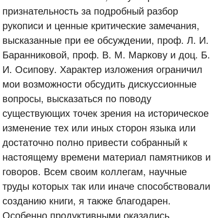
признательность за подробный разбор
рукописи и ценные критические замечания,
высказанные при ее обсуждении, проф. Л. И.
Баранниковой, проф. В. М. Маркову и доц. Б.
И. Осипову. Характер изложения ограничил
мои возможности обсудить дискуссионные
вопросы, высказаться по поводу
существующих точек зрения на историческое
изменение тех или иных сторон языка или
достаточно полно привести собранный к
настоящему времени материал памятников и
говоров. Всем своим коллегам, научные
труды которых так или иначе способствовали
созданию книги, я также благодарен.
Особенно продуктивными оказались