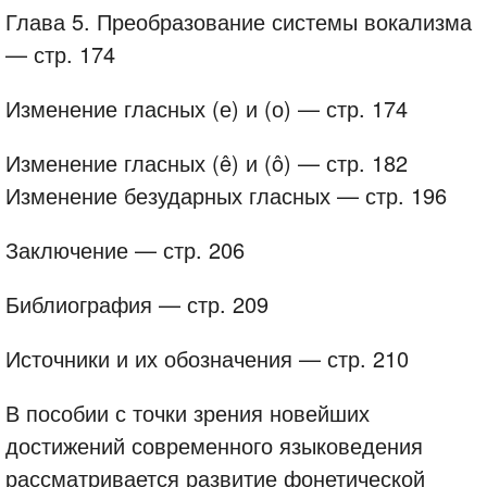
Глава 5. Преобразование системы вокализма
— стр. 174
Изменение гласных (е) и (о) — стр. 174
Изменение гласных (ê) и (ô) — стр. 182
Изменение безударных гласных — стр. 196
Заключение — стр. 206
Библиография — стр. 209
Источники и их обозначения — стр. 210
В пособии с точки зрения новейших
достижений современного языковедения
рассматривается развитие фонетической