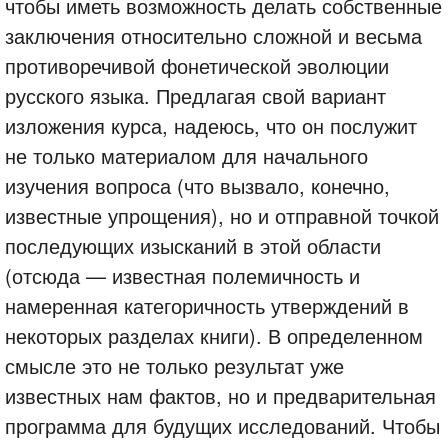
чтобы иметь возможность делать собственные
заключения относительно сложной и весьма
противоречивой фонетической эволюции
русского языка. Предлагая свой вариант
изложения курса, надеюсь, что он послужит
не только материалом для начального
изучения вопроса (что вызвало, конечно,
известные упрощения), но и отправной точкой
последующих изысканий в этой области
(отсюда — известная полемичность и
намеренная категоричность утверждений в
некоторых разделах книги). В определенном
смысле это не только результат уже
известных нам фактов, но и предварительная
программа для будущих исследований. Чтобы