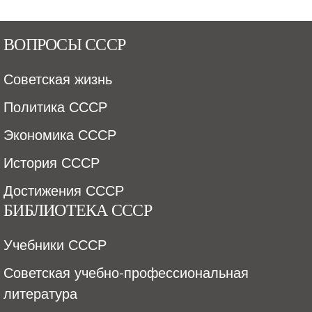
ВОПРОСЫ СССР
Советская жизнь
Политика СССР
Экономика СССР
История СССР
Достижения СССР
БИБЛИОТЕКА СССР
Учебники СССР
Советская учебно-профессиональная
литература