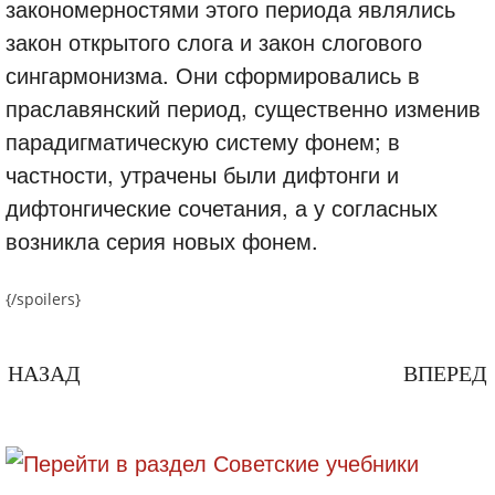
закономерностями этого периода являлись
закон открытого слога и закон слогового
сингармонизма. Они сформировались в
праславянский период, существенно изменив
парадигматическую систему фонем; в
частности, утрачены были дифтонги и
дифтонгические сочетания, а у согласных
возникла серия новых фонем.
{/spoilers}
НАЗАД
ВПЕРЕД