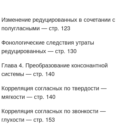
Изменение редуцированных в сочетании с
полугласными — стр. 123
Фонологические следствия утраты
редуцированных — стр. 130
Глава 4. Преобразование консонантной
системы — стр. 140
Корреляция согласных по твердости —
мягкости — стр. 140
Корреляция согласных по звонкости —
глухости — стр. 153