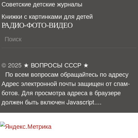
Советские детские журналы
Книжки с картинками для детей
РАДИО-ФОТО-ВИДЕО
© 2025
★ ВОПРОСЫ СССР ★
По всем вопросам обращайтесь по адресу
Адрес электронной почты защищен от спам-
ботов. Для просмотра адреса в браузере
должен быть включен Javascript.
...