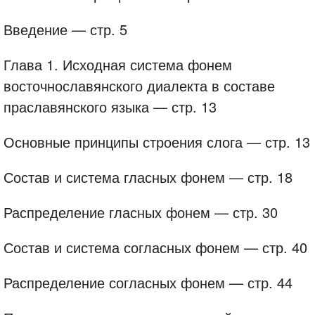
Введение — стр. 5
Глава 1. Исходная система фонем
восточнославянского диалекта в составе
праславянского языка — стр. 13
Основные принципы строения слога — стр. 13
Состав и система гласных фонем — стр. 18
Распределение гласных фонем — стр. 30
Состав и система согласных фонем — стр. 40
Распределение согласных фонем — стр. 44