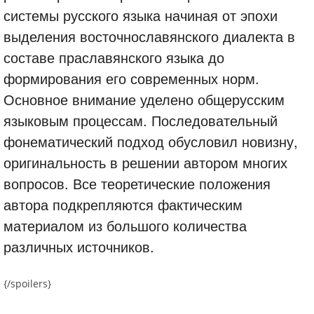
системы русского языка начиная от эпохи
выделения восточнославянского диалекта в
составе праславянского языка до
формирования его современных норм.
Основное внимание уделено общерусским
языковым процессам. Последовательный
фонематический подход обусловил новизну,
оригинальность в решении автором многих
вопросов. Все теоретические положения
автора подкрепляются фактическим
материалом из большого количества
различных источников.
{/spoilers}