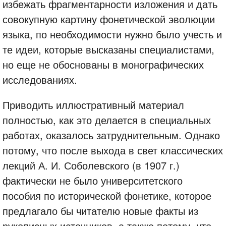
избежать фрагментарности изложения и дать
совокупную картину фонетической эволюции
языка, по необходимости нужно было учесть и
те идеи, которые высказаны специалистами,
но еще не обоснованы в монографических
исследованиях.
Приводить иллюстративный материал
полностью, как это делается в специальных
работах, оказалось затруднительным. Однако
потому, что после выхода в свет классических
лекций А. И. Соболевского (в 1907 г.)
фактически не было университетского
пособия по исторической фонетике, которое
предлагало бы читателю новые факты из
рукописных источников, а также потому, что