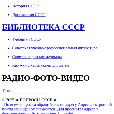
История СССР
Достижения СССР
БИБЛИОТЕКА СССР
Учебники СССР
Советская учебно-профессиональная литература
Советские детские журналы
Книжки с картинками для детей
РАДИО-ФОТО-ВИДЕО
© 2025
★ ВОПРОСЫ СССР ★
По всем вопросам обращайтесь по адресу
Адрес электронной
почты защищен от спам-ботов. Для просмотра адреса в
браузере должен быть включен Javascript.
...