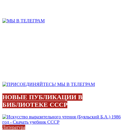
НОВЫЕ ПУБЛИКАЦИИ В
БИБЛИОТЕКЕ СССР
Литература