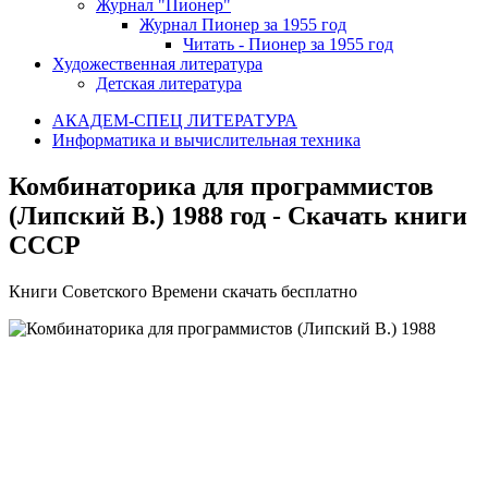
Журнал "Пионер"
Журнал Пионер за 1955 год
Читать - Пионер за 1955 год
Художественная литература
Детская литература
АКАДЕМ-СПЕЦ ЛИТЕРАТУРА
Информатика и вычислительная техника
Комбинаторика для программистов
(Липский В.) 1988 год - Скачать книги
СССР
Книги Советского Времени скачать бесплатно