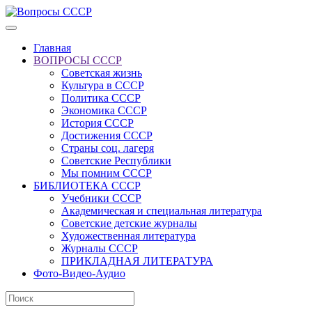
Главная
ВОПРОСЫ СССР
Советская жизнь
Культура в СССР
Политика СССР
Экономика СССР
История СССР
Достижения СССР
Страны соц. лагеря
Советские Республики
Мы помним СССР
БИБЛИОТЕКА СССР
Учебники СССР
Академическая и специальная литература
Советские детские журналы
Художественная литература
Журналы СССР
ПРИКЛАДНАЯ ЛИТЕРАТУРА
Фото-Видео-Аудио