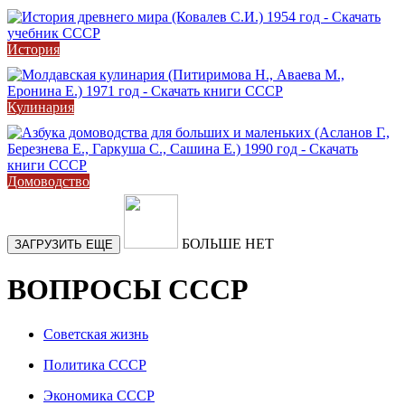
История
Кулинария
Домоводство
БОЛЬШЕ НЕТ
ЗАГРУЗИТЬ ЕЩЕ
ВОПРОСЫ СССР
Советская жизнь
Политика СССР
Экономика СССР