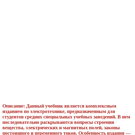
Описание: Данный учебник является комплексным
изданием по электротехнике, предназначенным для
студентов средних специальных учебных заведений. В нем
последовательно раскрываются вопросы строения
вещества, электрических и магнитных полей, законы
постоянного и переменного токов. Особенность издания —