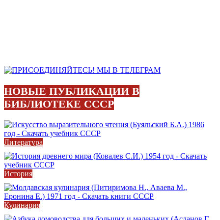
НОВЫЕ ПУБЛИКАЦИИ В
БИБЛИОТЕКЕ СССР
Литература
История
Кулинария