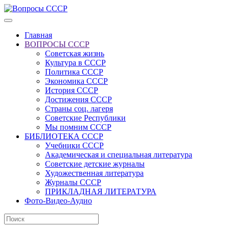
Главная
ВОПРОСЫ СССР
Советская жизнь
Культура в СССР
Политика СССР
Экономика СССР
История СССР
Достижения СССР
Страны соц. лагеря
Советские Республики
Мы помним СССР
БИБЛИОТЕКА СССР
Учебники СССР
Академическая и специальная литература
Советские детские журналы
Художественная литература
Журналы СССР
ПРИКЛАДНАЯ ЛИТЕРАТУРА
Фото-Видео-Аудио