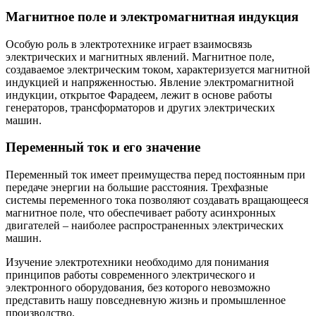
Магнитное поле и электромагнитная индукция
Особую роль в электротехнике играет взаимосвязь
электрических и магнитных явлений. Магнитное поле,
создаваемое электрическим током, характеризуется магнитной
индукцией и напряженностью. Явление электромагнитной
индукции, открытое Фарадеем, лежит в основе работы
генераторов, трансформаторов и других электрических
машин.
Переменный ток и его значение
Переменный ток имеет преимущества перед постоянным при
передаче энергии на большие расстояния. Трехфазные
системы переменного тока позволяют создавать вращающееся
магнитное поле, что обеспечивает работу асинхронных
двигателей – наиболее распространенных электрических
машин.
Изучение электротехники необходимо для понимания
принципов работы современного электрического и
электронного оборудования, без которого невозможно
представить нашу повседневную жизнь и промышленное
производство.