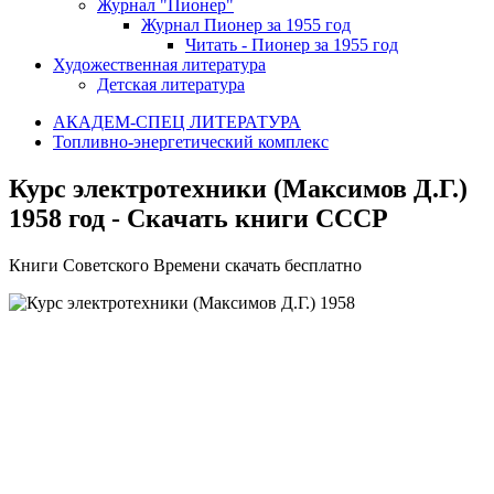
Журнал "Пионер"
Журнал Пионер за 1955 год
Читать - Пионер за 1955 год
Художественная литература
Детская литература
АКАДЕМ-СПЕЦ ЛИТЕРАТУРА
Топливно-энергетический комплекс
Курс электротехники (Максимов Д.Г.)
1958 год - Скачать книги СССР
Книги Советского Времени скачать бесплатно