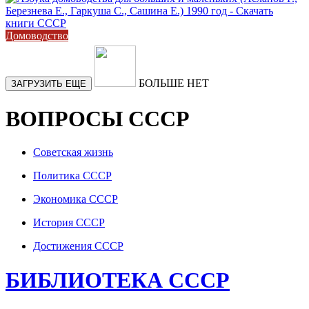
Домоводство
БОЛЬШЕ НЕТ
ЗАГРУЗИТЬ ЕЩЕ
ВОПРОСЫ СССР
Советская жизнь
Политика СССР
Экономика СССР
История СССР
Достижения СССР
БИБЛИОТЕКА СССР