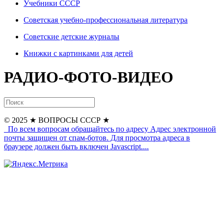
Учебники СССР
Советская учебно-профессиональная литература
Советские детские журналы
Книжки с картинками для детей
РАДИО-ФОТО-ВИДЕО
© 2025
★ ВОПРОСЫ СССР ★
По всем вопросам обращайтесь по адресу
Адрес электронной
почты защищен от спам-ботов. Для просмотра адреса в
браузере должен быть включен Javascript.
...