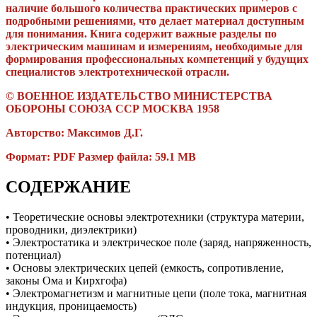
наличие большого количества практических примеров с
подробными решениями, что делает материал доступным
для понимания. Книга содержит важные разделы по
электрическим машинам и измерениям, необходимые для
формирования профессиональных компетенций у будущих
специалистов электротехнической отрасли.
© ВОЕННОЕ ИЗДАТЕЛЬСТВО МИНИСТЕРСТВА
ОБОРОНЫ СОЮЗА ССР МОСКВА 1958
Авторство: Максимов Д.Г.
Формат: PDF Размер файла: 59.1 MB
СОДЕРЖАНИЕ
• Теоретические основы электротехники (структура материи,
проводники, диэлектрики)
• Электростатика и электрическое поле (заряд, напряженность,
потенциал)
• Основы электрических цепей (емкость, сопротивление,
законы Ома и Кирхгофа)
• Электромагнетизм и магнитные цепи (поле тока, магнитная
индукция, проницаемость)