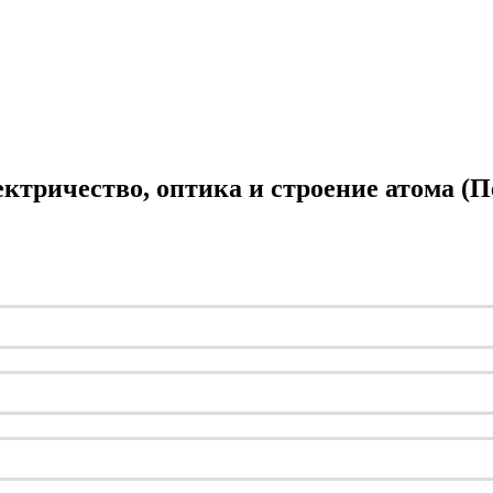
электричество, оптика и строение атома 