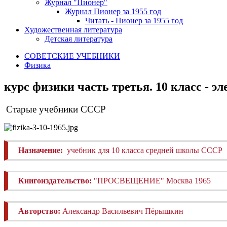
Журнал "Пионер"
Журнал Пионер за 1955 год
Читать - Пионер за 1955 год
Художественная литература
Детская литература
СОВЕТСКИЕ УЧЕБНИКИ
Физика
курс физики часть третья. 10 класс - 
Старые учебники СССР
Назначение:
учебник для 10 класса средней школы СССР
Книгоиздательство:
"ПРОСВЕЩЕНИЕ" Москва 1965
Авторство:
Александр Васильевич Пёрышкин