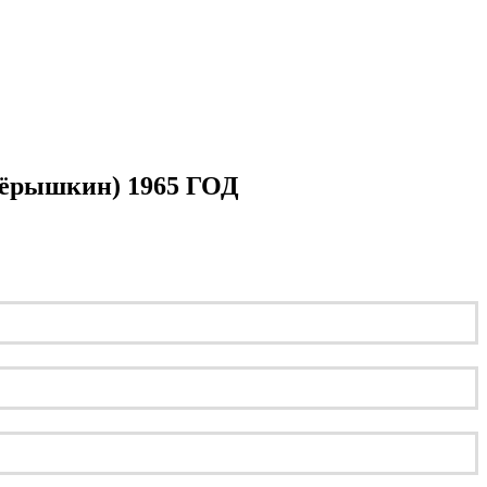
(Пёрышкин) 1965 ГОД