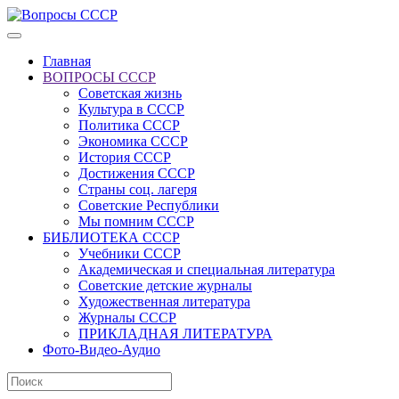
Главная
ВОПРОСЫ СССР
Советская жизнь
Культура в СССР
Политика СССР
Экономика СССР
История СССР
Достижения СССР
Страны соц. лагеря
Советские Республики
Мы помним СССР
БИБЛИОТЕКА СССР
Учебники СССР
Академическая и специальная литература
Советские детские журналы
Художественная литература
Журналы СССР
ПРИКЛАДНАЯ ЛИТЕРАТУРА
Фото-Видео-Аудио