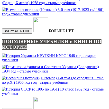
БОЛЬШЕ НЕТ
ЗАГРУЗИТЬ ЕЩЕ
ПОПУЛЯРНЫЕ УЧЕБНИКИ и КНИГИ ПО
ИСТОРИИ