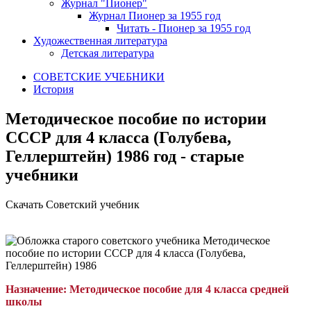
Журнал "Пионер"
Журнал Пионер за 1955 год
Читать - Пионер за 1955 год
Художественная литература
Детская литература
СОВЕТСКИЕ УЧЕБНИКИ
История
Методическое пособие по истории
СССР для 4 класса (Голубева,
Геллерштейн) 1986 год - старые
учебники
Скачать Советский учебник
Назначение: Методическое пособие для 4 класса средней
школы