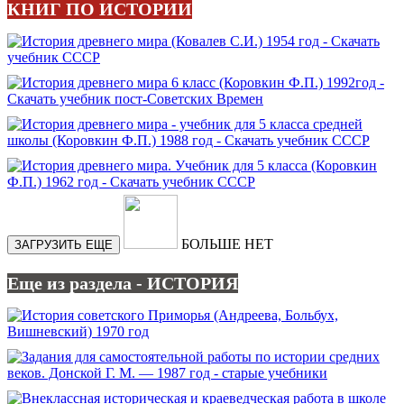
КНИГ ПО ИСТОРИИ
БОЛЬШЕ НЕТ
ЗАГРУЗИТЬ ЕЩЕ
Еще из раздела - ИСТОРИЯ