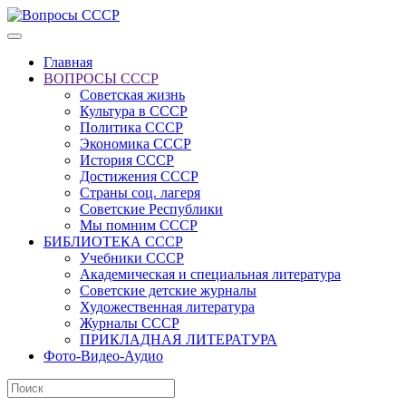
Главная
ВОПРОСЫ СССР
Советская жизнь
Культура в СССР
Политика СССР
Экономика СССР
История СССР
Достижения СССР
Страны соц. лагеря
Советские Республики
Мы помним СССР
БИБЛИОТЕКА СССР
Учебники СССР
Академическая и специальная литература
Советские детские журналы
Художественная литература
Журналы СССР
ПРИКЛАДНАЯ ЛИТЕРАТУРА
Фото-Видео-Аудио