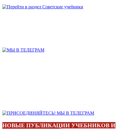
НОВЫЕ ПУБЛИКАЦИИ УЧЕБНИКОВ И