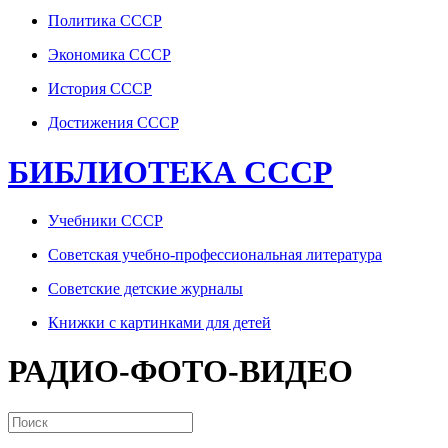
Политика СССР
Экономика СССР
История СССР
Достижения СССР
БИБЛИОТЕКА СССР
Учебники СССР
Советская учебно-профессиональная литература
Советские детские журналы
Книжки с картинками для детей
РАДИО-ФОТО-ВИДЕО