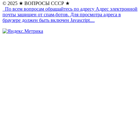
© 2025
★ ВОПРОСЫ СССР ★
По всем вопросам обращайтесь по адресу
Адрес электронной
почты защищен от спам-ботов. Для просмотра адреса в
браузере должен быть включен Javascript.
...