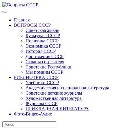
Главная
ВОПРОСЫ СССР
Советская жизнь
Культура в СССР
Политика СССР
Экономика СССР
История СССР
Достижения СССР
Страны соц. лагеря
Советские Республики
Мы помним СССР
БИБЛИОТЕКА СССР
Учебники СССР
Академическая и специальная литература
Советские детские журналы
Художественная литература
Журналы СССР
ПРИКЛАДНАЯ ЛИТЕРАТУРА
Фото-Видео-Аудио