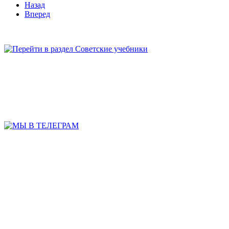
Назад
Вперед