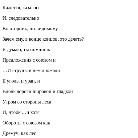
Кажется, казалось
И, следовательно
Во вторник, по-видимому
Зачем ему, в конце концов, это делать?
Я думаю, ты помнишь
Предложения с союзом и
…И струны в нем дрожали
II уголь, и уран, и
Вдоль дороги широкой и гладкой
Утром со стороны леса
И, чтобы…и хотя
Обороты с союзом как
Дремуч, как лес