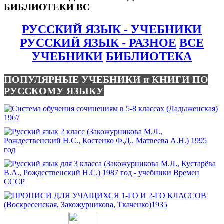
БИБЛИОТЕКИ ВС
РУССКИЙ ЯЗЫК - УЧЕБНИКИ
РУССКИЙ ЯЗЫК - РАЗНОЕ
ВСЕ
УЧЕБНИКИ
БИБЛИОТЕКА
ПОПУЛЯРНЫЕ УЧЕБНИКИ и КНИГИ ПО
РУССКОМУ ЯЗЫКУ