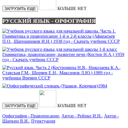
БОЛЬШЕ НЕТ
ЗАГРУЗИТЬ ЕЩЕ
РУССКИЙ ЯЗЫК - ОРФОГРАФИЯ
БОЛЬШЕ НЕТ
ЗАГРУЗИТЬ ЕЩЕ
Орфография - Правописание
,
Автор - Рейнке И.Н.
,
Автор -
Шапкин В.И.
,
Пунктуация