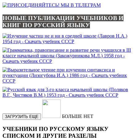
НОВЫЕ ПУБЛИКАЦИИ УЧЕБНИКОВ И
КНИГ ПО РУССКИЙ ЯЗЫКУ
БОЛЬШЕ НЕТ
ЗАГРУЗИТЬ ЕЩЕ
УЧЕБНИКИ ПО РУССКОМУ ЯЗЫКУ
СПИСКОМ И ДРУГИЕ РАЗДЕЛЫ