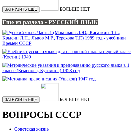
БОЛЬШЕ НЕТ
ЗАГРУЗИТЬ ЕЩЕ
Еще из раздела - РУССКИЙ ЯЗЫК
БОЛЬШЕ НЕТ
ЗАГРУЗИТЬ ЕЩЕ
ВОПРОСЫ СССР
Советская жизнь