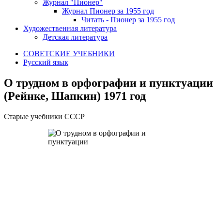
Журнал "Пионер"
Журнал Пионер за 1955 год
Читать - Пионер за 1955 год
Художественная литература
Детская литература
СОВЕТСКИЕ УЧЕБНИКИ
Русский язык
О трудном в орфографии и пунктуации
(Рейнке, Шапкин) 1971 год
Старые учебники СССР