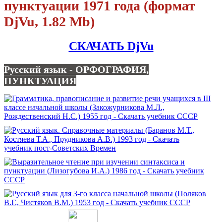
пунктуации 1971 года (формат
DjVu, 1.82 Mb)
СКАЧАТЬ DjVu
Русский язык - ОРФОГРАФИЯ,
ПУНКТУАЦИЯ