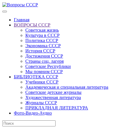
Главная
ВОПРОСЫ СССР
Советская жизнь
Культура в СССР
Политика СССР
Экономика СССР
История СССР
Достижения СССР
Страны соц. лагеря
Советские Республики
Мы помним СССР
БИБЛИОТЕКА СССР
Учебники СССР
Академическая и специальная литература
Советские детские журналы
Художественная литература
Журналы СССР
ПРИКЛАДНАЯ ЛИТЕРАТУРА
Фото-Видео-Аудио