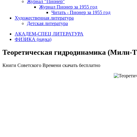
Журнал "Пионер"
Журнал Пионер за 1955 год
Читать - Пионер за 1955 год
Художественная литература
Детская литература
АКАДЕМ-СПЕЦ ЛИТЕРАТУРА
ФИЗИКА (наука)
Теоретическая гидродинамика (Милн-То
Книги Советского Времени скачать бесплатно