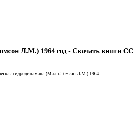
мсон Л.М.) 1964 год - Скачать книги С