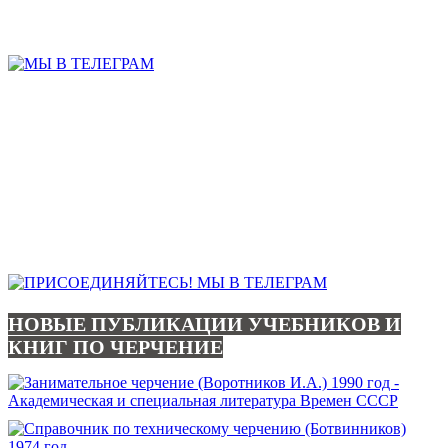
НОВЫЕ ПУБЛИКАЦИИ УЧЕБНИКОВ И
КНИГ ПО ЧЕРЧЕНИЕ