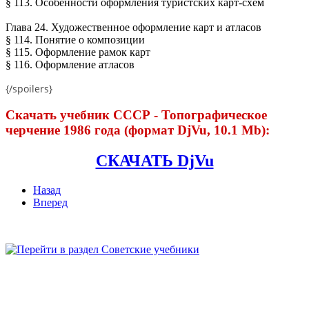
§ 113. Особенности оформления туристских карт-схем
Глава 24. Художественное оформление карт и атласов
§ 114. Понятие о композиции
§ 115. Оформление рамок карт
§ 116. Оформление атласов
{/spoilers}
Скачать учебник СССР - Топографическое
черчение 1986 года (формат DjVu, 10.1 Mb):
СКАЧАТЬ DjVu
Назад
Вперед