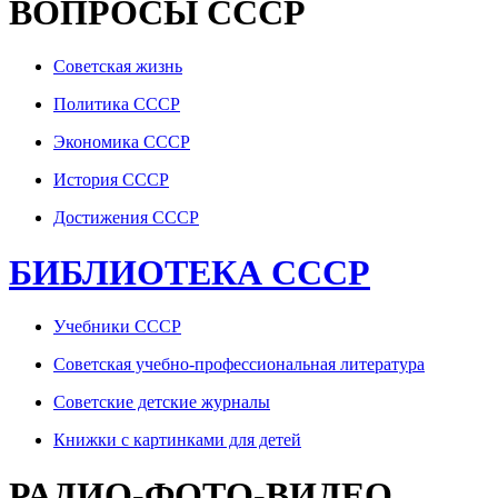
ВОПРОСЫ СССР
Советская жизнь
Политика СССР
Экономика СССР
История СССР
Достижения СССР
БИБЛИОТЕКА СССР
Учебники СССР
Советская учебно-профессиональная литература
Советские детские журналы
Книжки с картинками для детей
РАДИО-ФОТО-ВИДЕО