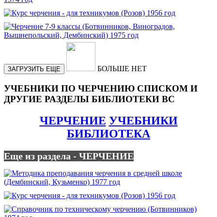
БОЛЬШЕ НЕТ
ЗАГРУЗИТЬ ЕЩЕ
УЧЕБНИКИ ПО ЧЕРЧЕНИЮ СПИСКОМ И
ДРУГИЕ РАЗДЕЛЫ БИБЛИОТЕКИ ВС
ЧЕРЧЕНИЕ
УЧЕБНИКИ
БИБЛИОТЕКА
Еще из раздела - ЧЕРЧЕНИЕ