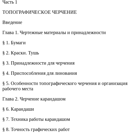
Часть 1
ТОПОГРАФИЧЕСКОЕ ЧЕРЧЕНИЕ
Введение
Глава 1. Чертежные материалы и принадлежности
§ 1. Бумаги
§ 2. Краски. Тушь
§ 3. Принадлежности для черчения
§ 4. Приспособления для линования
§ 5. Особенности топографического черчения и организация
рабочего места
Глава 2. Черчение карандашом
§ 6. Карандаши
§ 7. Техника работы карандашом
§ 8. Точность графических работ