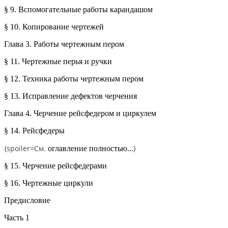
§ 9. Вспомогательные работы карандашом
§ 10. Копирование чертежей
Глава 3. Работы чертежным пером
§ 11. Чертежные перья и ручки
§ 12. Техника работы чертежным пером
§ 13. Исправление дефектов черчения
Глава 4. Черчение рейсфедером и циркулем
§ 14. Рейсфедеры
{spoiler=
См.
}
оглавление полностью...
§ 15. Черчение рейсфедерами
§ 16. Чертежные циркули
Предисловие
Часть 1