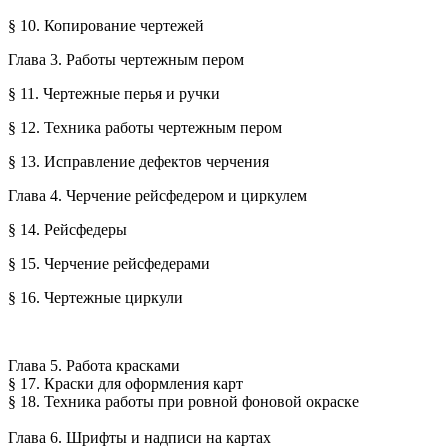
§ 10. Копирование чертежей
Глава 3. Работы чертежным пером
§ 11. Чертежные перья и ручки
§ 12. Техника работы чертежным пером
§ 13. Исправление дефектов черчения
Глава 4. Черчение рейсфедером и циркулем
§ 14. Рейсфедеры
§ 15. Черчение рейсфедерами
§ 16. Чертежные циркули
Глава 5. Работа красками
§ 17. Краски для оформления карт
§ 18. Техника работы при ровной фоновой окраске
Глава 6. Шрифты и надписи на картах