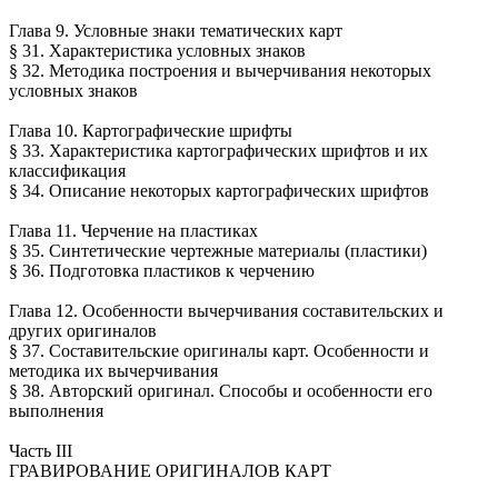
Глава 9. Условные знаки тематических карт
§ 31. Характеристика условных знаков
§ 32. Методика построения и вычерчивания некоторых
условных знаков
Глава 10. Картографические шрифты
§ 33. Характеристика картографических шрифтов и их
классификация
§ 34. Описание некоторых картографических шрифтов
Глава 11. Черчение на пластиках
§ 35. Синтетические чертежные материалы (пластики)
§ 36. Подготовка пластиков к черчению
Глава 12. Особенности вычерчивания составительских и
других оригиналов
§ 37. Составительские оригиналы карт. Особенности и
методика их вычерчивания
§ 38. Авторский оригинал. Способы и особенности его
выполнения
Часть III
ГРАВИРОВАНИЕ ОРИГИНАЛОВ КАРТ