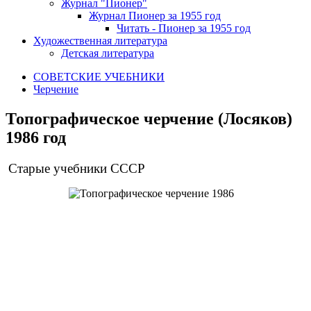
Журнал "Пионер"
Журнал Пионер за 1955 год
Читать - Пионер за 1955 год
Художественная литература
Детская литература
СОВЕТСКИЕ УЧЕБНИКИ
Черчение
Топографическое черчение (Лосяков)
1986 год
Старые учебники СССР