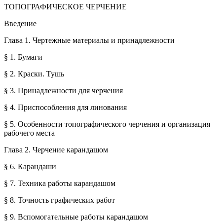
ТОПОГРАФИЧЕСКОЕ ЧЕРЧЕНИЕ
Введение
Глава 1. Чертежные материалы и принадлежности
§ 1. Бумаги
§ 2. Краски. Тушь
§ 3. Принадлежности для черчения
§ 4. Приспособления для линования
§ 5. Особенности топографического черчения и организация
рабочего места
Глава 2. Черчение карандашом
§ 6. Карандаши
§ 7. Техника работы карандашом
§ 8. Точность графических работ
§ 9. Вспомогательные работы карандашом