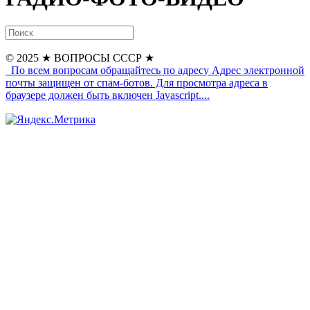
© 2025
★ ВОПРОСЫ СССР ★
По всем вопросам обращайтесь по адресу
Адрес электронной
почты защищен от спам-ботов. Для просмотра адреса в
браузере должен быть включен Javascript.
...