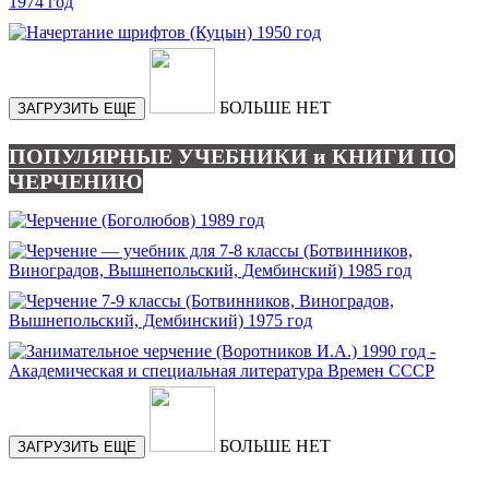
БОЛЬШЕ НЕТ
ЗАГРУЗИТЬ ЕЩЕ
ПОПУЛЯРНЫЕ УЧЕБНИКИ и КНИГИ ПО
ЧЕРЧЕНИЮ
БОЛЬШЕ НЕТ
ЗАГРУЗИТЬ ЕЩЕ