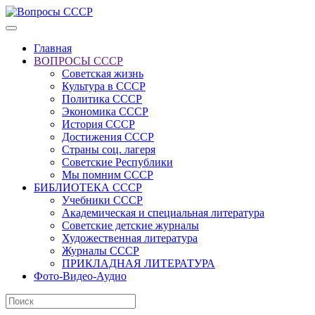
Главная
ВОПРОСЫ СССР
Советская жизнь
Культура в СССР
Политика СССР
Экономика СССР
История СССР
Достижения СССР
Страны соц. лагеря
Советские Республики
Мы помним СССР
БИБЛИОТЕКА СССР
Учебники СССР
Академическая и специальная литература
Советские детские журналы
Художественная литература
Журналы СССР
ПРИКЛАДНАЯ ЛИТЕРАТУРА
Фото-Видео-Аудио