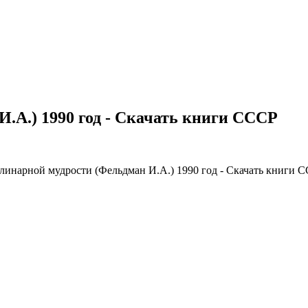
.А.) 1990 год - Скачать книги СССР