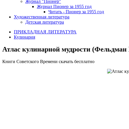
Журнал "Пионер"
Журнал Пионер за 1955 год
Читать - Пионер за 1955 год
Художественная литература
Детская литература
ПРИКЛАДНАЯ ЛИТЕРАТУРА
Кулинария
Атлас кулинарной мудрости (Фельдман И
Книги Советского Времени скачать бесплатно