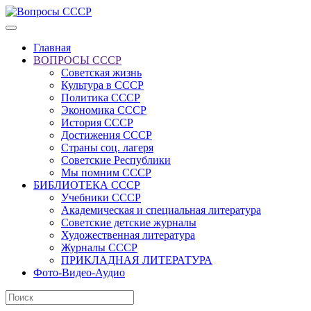
Главная
ВОПРОСЫ СССР
Советская жизнь
Культура в СССР
Политика СССР
Экономика СССР
История СССР
Достижения СССР
Страны соц. лагеря
Советские Республики
Мы помним СССР
БИБЛИОТЕКА СССР
Учебники СССР
Академическая и специальная литература
Советские детские журналы
Художественная литература
Журналы СССР
ПРИКЛАДНАЯ ЛИТЕРАТУРА
Фото-Видео-Аудио