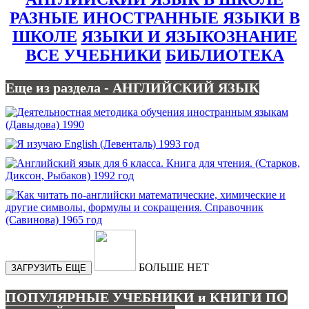
РАЗНЫЕ ИНОСТРАННЫЕ ЯЗЫКИ В
ШКОЛЕ
ЯЗЫКИ И ЯЗЫКОЗНАНИЕ
ВСЕ УЧЕБНИКИ
БИБЛИОТЕКА
Еще из раздела - АНГЛИЙСКИЙ ЯЗЫК
БОЛЬШЕ НЕТ
ЗАГРУЗИТЬ ЕЩЕ
ПОПУЛЯРНЫЕ УЧЕБНИКИ и КНИГИ ПО