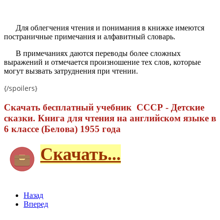
Для облегчения чтения и понимания в книжке имеются
постраничные примечания и алфавитный словарь.
В примечаниях даются переводы более сложных
выражений и отмечается произношение тех слов, которые
могут вызвать затруднения при чтении.
{/spoilers}
Скачать бесплатный учебник СССР - Детские
сказки. Книга для чтения на английском языке в
6 классе (Белова) 1955 года
Скачать...
Назад
Вперед