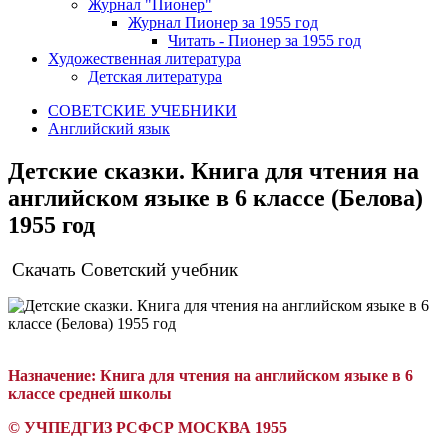
Журнал "Пионер"
Журнал Пионер за 1955 год
Читать - Пионер за 1955 год
Художественная литература
Детская литература
СОВЕТСКИЕ УЧЕБНИКИ
Английский язык
Детские сказки. Книга для чтения на
английском языке в 6 классе (Белова)
1955 год
Скачать Советский учебник
Назначение:
К
нига для чтения на английском языке в 6
классе средней школы
©
УЧПЕДГИЗ РСФСР МОСКВА 1955