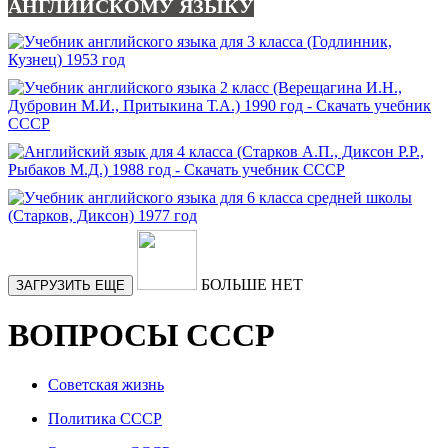
АНГЛИЙСКОМУ ЯЗЫКУ
БОЛЬШЕ НЕТ
ЗАГРУЗИТЬ ЕЩЕ
ВОПРОСЫ СССР
Советская жизнь
Политика СССР