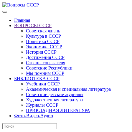
Главная
ВОПРОСЫ СССР
Советская жизнь
Культура в СССР
Политика СССР
Экономика СССР
История СССР
Достижения СССР
Страны соц. лагеря
Советские Республики
Мы помним СССР
БИБЛИОТЕКА СССР
Учебники СССР
Академическая и специальная литература
Советские детские журналы
Художественная литература
Журналы СССР
ПРИКЛАДНАЯ ЛИТЕРАТУРА
Фото-Видео-Аудио