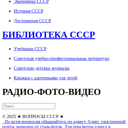
Экономика СССР
История СССР
Достижения СССР
БИБЛИОТЕКА СССР
Учебники СССР
Советская учебно-профессиональная литература
Советские детские журналы
Книжки с картинками для детей
РАДИО-ФОТО-ВИДЕО
© 2025
★ ВОПРОСЫ СССР ★
По всем вопросам обращайтесь по адресу
Адрес электронной
почты защищен от спам-ботов. Для просмотра адреса в