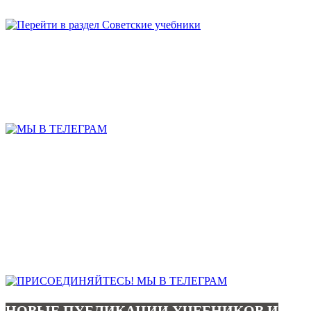
НОВЫЕ ПУБЛИКАЦИИ УЧЕБНИКОВ И