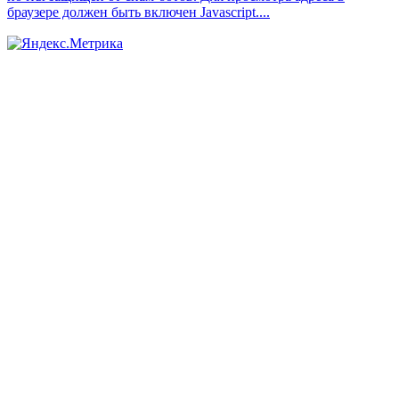
браузере должен быть включен Javascript.
...