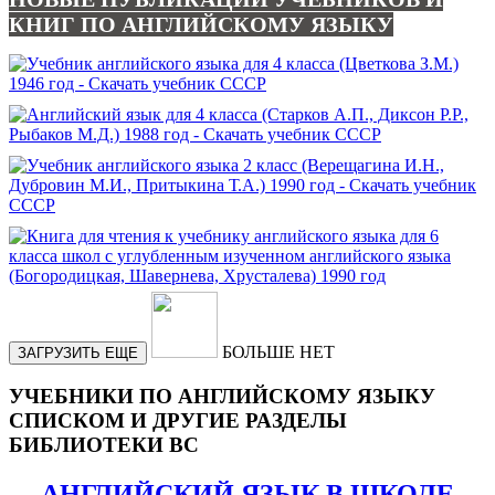
КНИГ ПО АНГЛИЙСКОМУ ЯЗЫКУ
БОЛЬШЕ НЕТ
ЗАГРУЗИТЬ ЕЩЕ
УЧЕБНИКИ ПО АНГЛИЙСКОМУ ЯЗЫКУ
СПИСКОМ И ДРУГИЕ РАЗДЕЛЫ
БИБЛИОТЕКИ ВС
АНГЛИЙСКИЙ ЯЗЫК В ШКОЛЕ