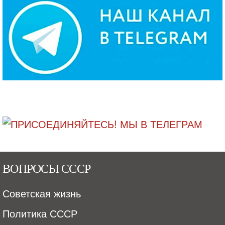
ВОПРОСЫ СССР
Советская жизнь
Политика СССР