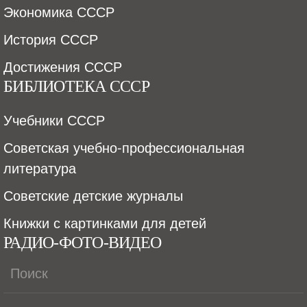
Экономика СССР
История СССР
Достижения СССР
БИБЛИОТЕКА СССР
Учебники СССР
Советская учебно-профессиональная
литература
Советские детские журналы
Книжки с картинками для детей
РАДИО-ФОТО-ВИДЕО