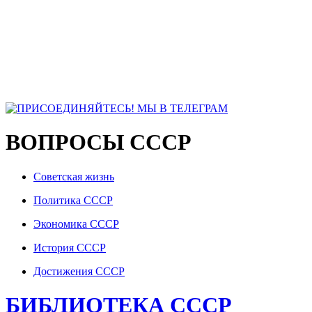
ВОПРОСЫ СССР
Советская жизнь
Политика СССР
Экономика СССР
История СССР
Достижения СССР
БИБЛИОТЕКА СССР