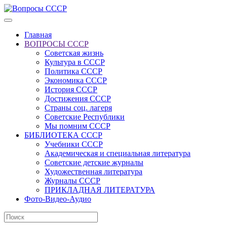
Главная
ВОПРОСЫ СССР
Советская жизнь
Культура в СССР
Политика СССР
Экономика СССР
История СССР
Достижения СССР
Страны соц. лагеря
Советские Республики
Мы помним СССР
БИБЛИОТЕКА СССР
Учебники СССР
Академическая и специальная литература
Советские детские журналы
Художественная литература
Журналы СССР
ПРИКЛАДНАЯ ЛИТЕРАТУРА
Фото-Видео-Аудио