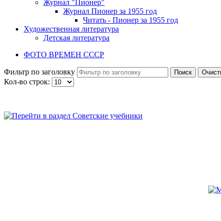
Журнал "Пионер"
Журнал Пионер за 1955 год
Читать - Пионер за 1955 год
Художественная литература
Детская литература
ФОТО ВРЕМЕН СССР
Фильтр по заголовку
Поиск
Очист
Кол-во строк: