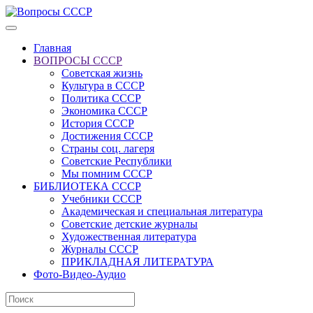
Главная
ВОПРОСЫ СССР
Советская жизнь
Культура в СССР
Политика СССР
Экономика СССР
История СССР
Достижения СССР
Страны соц. лагеря
Советские Республики
Мы помним СССР
БИБЛИОТЕКА СССР
Учебники СССР
Академическая и специальная литература
Советские детские журналы
Художественная литература
Журналы СССР
ПРИКЛАДНАЯ ЛИТЕРАТУРА
Фото-Видео-Аудио