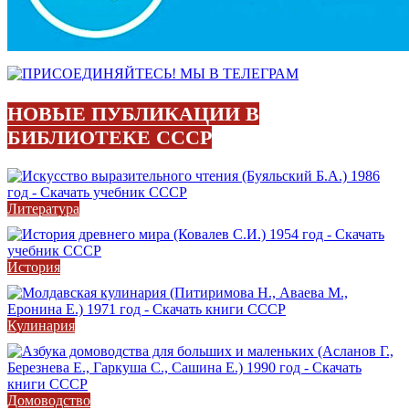
НОВЫЕ ПУБЛИКАЦИИ В
БИБЛИОТЕКЕ СССР
Литература
История
Кулинария
Домоводство