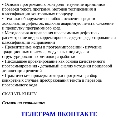
• Основы программного контроля - изучение принципов
проверки текста программ, методов тестирования и
классификации контрольных процедур
• Техники обнаружения ошибок - освоение средств
локализации дефектов, включая аварийную печать, слежение
и прокрутку программного кода
• Методология исправления программных дефектов -
рассмотрение видов корректировок, средств редактирования и
классификации исправлений
• Превентивные меры в программировании - изучение
традиционных приемов, модульных подходов и
структурированных методов разработки
• Нисходящее проектирование как основа качественного
программирования - детальный анализ методики пошаговой
детализации решений
• Практические примеры отладки программ - разбор
конкретных случаев преобразования текста и перевода
программного кода
СКАЧАТЬ КНИГУ
Ссылки на скачивание:
ТЕЛЕГРАМ
ВКОНТАКТЕ