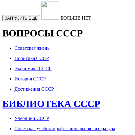
БОЛЬШЕ НЕТ
ЗАГРУЗИТЬ ЕЩЕ
ВОПРОСЫ СССР
Советская жизнь
Политика СССР
Экономика СССР
История СССР
Достижения СССР
БИБЛИОТЕКА СССР
Учебники СССР
Советская учебно-профессиональная литература