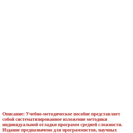
Описание: Учебно-методическое пособие представляет
собой систематизированное изложение методики
индивидуальной отладки программ средней сложности.
Издание предназначено для программистов, научных