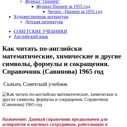
Журнал "Пионер"
Журнал Пионер за 1955 год
Читать - Пионер за 1955 год
Художественная литература
Детская литература
СОВЕТСКИЕ УЧЕБНИКИ
Английский язык
Как читать по-английски
математические, химические и другие
символы, формулы и сокращения.
Справочник (Савинова) 1965 год
Скачать Советский учебник
Назначение:
Данный справочник предназначен для
аспирантов и научных сотрудников, работающих в