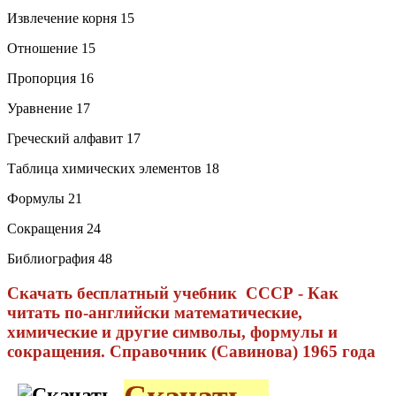
Извлечение корня 15
Отношение 15
Пропорция 16
Уравнение 17
Греческий алфавит 17
Таблица химических элементов 18
Формулы 21
Сокращения 24
Библиография 48
Скачать бесплатный учебник СССР - Как
читать по-английски математические,
химические и другие символы, формулы и
сокращения. Справочник (Савинова) 1965 года