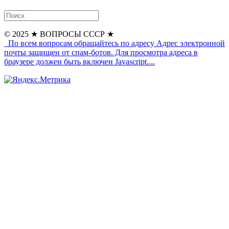
© 2025
★ ВОПРОСЫ СССР ★
По всем вопросам обращайтесь по адресу
Адрес электронной
почты защищен от спам-ботов. Для просмотра адреса в
браузере должен быть включен Javascript.
...