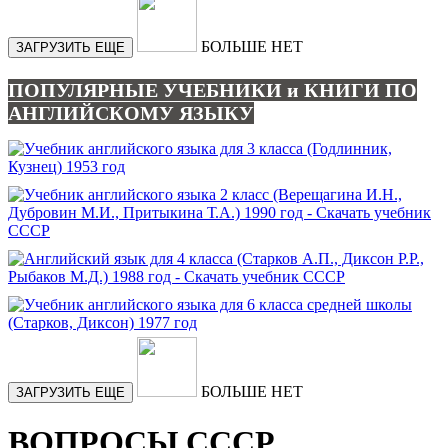
БОЛЬШЕ НЕТ
ЗАГРУЗИТЬ ЕЩЕ
ПОПУЛЯРНЫЕ УЧЕБНИКИ и КНИГИ ПО
АНГЛИЙСКОМУ ЯЗЫКУ
БОЛЬШЕ НЕТ
ЗАГРУЗИТЬ ЕЩЕ
ВОПРОСЫ СССР