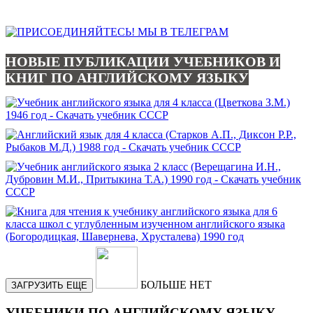
НОВЫЕ ПУБЛИКАЦИИ УЧЕБНИКОВ И
КНИГ ПО АНГЛИЙСКОМУ ЯЗЫКУ
БОЛЬШЕ НЕТ
ЗАГРУЗИТЬ ЕЩЕ
УЧЕБНИКИ ПО АНГЛИЙСКОМУ ЯЗЫКУ