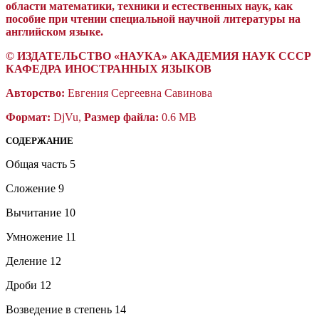
области математики, техники и естественных наук, как
пособие при чтении специальной научной литературы на
английском языке.
©
ИЗДАТЕЛЬСТВО «НАУКА» АКАДЕМИЯ НАУК СССР
КАФЕДРА ИНОСТРАННЫХ ЯЗЫКОВ
Авторство:
Евгения Сергеевна Савинова
Формат:
DjVu,
Размер файла:
0.6 MB
СОДЕРЖАНИЕ
Общая часть 5
Сложение 9
Вычитание 10
Умножение 11
Деление 12
Дроби 12
Возведение в степень 14