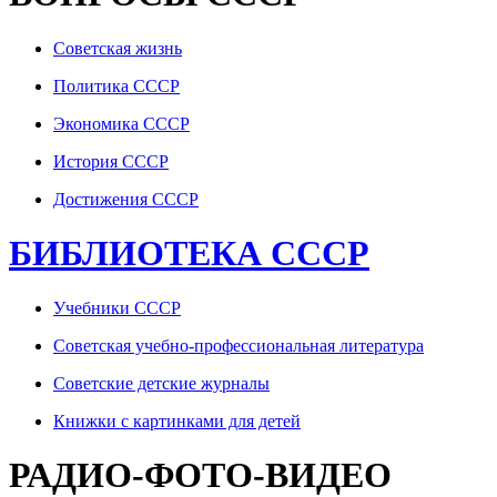
Советская жизнь
Политика СССР
Экономика СССР
История СССР
Достижения СССР
БИБЛИОТЕКА СССР
Учебники СССР
Советская учебно-профессиональная литература
Советские детские журналы
Книжки с картинками для детей
РАДИО-ФОТО-ВИДЕО