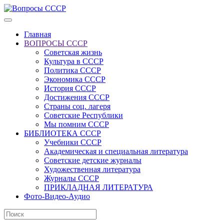
Главная
ВОПРОСЫ СССР
Советская жизнь
Культура в СССР
Политика СССР
Экономика СССР
История СССР
Достижения СССР
Страны соц. лагеря
Советские Республики
Мы помним СССР
БИБЛИОТЕКА СССР
Учебники СССР
Академическая и специальная литература
Советские детские журналы
Художественная литература
Журналы СССР
ПРИКЛАДНАЯ ЛИТЕРАТУРА
Фото-Видео-Аудио