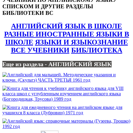
СПИСКОМ И ДРУГИЕ РАЗДЕЛЫ
БИБЛИОТЕКИ ВС
АНГЛИЙСКИЙ ЯЗЫК В ШКОЛЕ
РАЗНЫЕ ИНОСТРАННЫЕ ЯЗЫКИ В
ШКОЛЕ
ЯЗЫКИ И ЯЗЫКОЗНАНИЕ
ВСЕ УЧЕБНИКИ
БИБЛИОТЕКА
Еще из раздела - АНГЛИЙСКИЙ ЯЗЫК