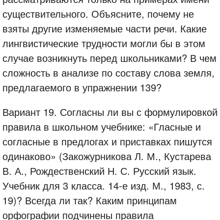
существительного. Объясните, почему не
взяты другие изменяемые части речи. Какие
лингвистические трудности могли бы в этом
случае возникнуть перед школьниками? В чем
сложность в анализе по составу слова земля,
предлагаемого в упражнении 139?
Вариант 19. Согласны ли вы с формулировкой
правила в школьном учебнике: «Гласные и
согласные в предлогах и приставках пишутся
одинаково» (Закожурникова Л. М., Кустарева
В. А., Рождественский Н. С. Русский язык.
Учебник для 3 класса. 14-е изд. М., 1983, с.
19)? Всегда ли так? Каким принципам
орфографии подчинены правила