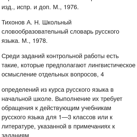
изд., испр. и доп. М., 1976.
Тихонов А. Н. Школьный
словообразовательный словарь русского
языка. М., 1978.
Среди заданий контрольной работы есть
такие, которые предполагают лингвистическое
осмысление отдельных вопросов, 4
определений из курса русского языка в
начальной школе. Выполнение их требует
обращения к действующим учебникам
русского языка для 1—3 классов или к
литературе, указанной в примечаниях к
заданиям.