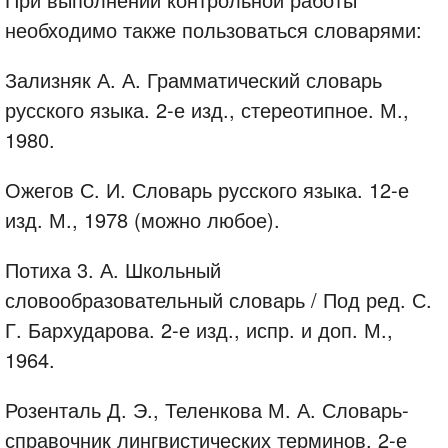
необходимо также пользоваться словарями:
Зализняк А. А. Грамматический словарь
русского языка. 2-е изд., стереотипное. М.,
1980.
Ожегов С. И. Словарь русского языка. 12-е
изд. М., 1978 (можно любое).
Потиха 3. А. Школьный
словообразовательный словарь / Под ред. С.
Г. Бархударова. 2-е изд., испр. и доп. М.,
1964.
Розенталь Д. Э., Теленкова М. А. Словарь-
справочник лингвистических терминов. 2-е