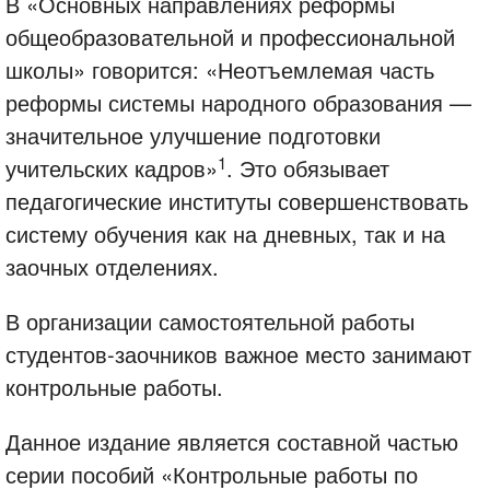
В «Основных направлениях реформы
общеобразовательной и профессиональной
школы» говорится: «Неотъемлемая часть
реформы системы народного образования —
значительное улучшение подготовки
1
учительских кадров»
. Это обязывает
педагогические институты совершенствовать
систему обучения как на дневных, так и на
заочных отделениях.
В организации самостоятельной работы
студентов-заочников важное место занимают
контрольные работы.
Данное издание является составной частью
серии пособий «Контрольные работы по