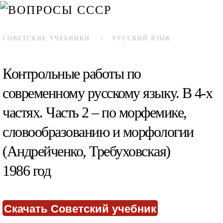
СОВЕТСКИЕ УЧЕБНИКИ
РУССКИЙ ЯЗЫК
Контрольные работы по
современному русскому языку. В 4-х
частях. Часть 2 – по морфемике,
словообразованию и морфологии
(Андрейченко, Требуховская)
1986 год
Скачать Советский учебник