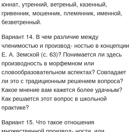
юннат, утренний, ветреный, казенный,
гривенник, мошенник, племянник, именной,
безветренный.
Вариант 14. В чем различие между
членимостью и производ- ностью в концепции
Е. А. Земской (с. 63)? Понимается ли здесь
производность в морфемном или
словообразовательном аспектах? Совпадает
ли это с традиционным решением вопроса?
Какое мнение вам кажется более удачным?
Как решается этот вопрос в школьной
практике?
Вариант 15. Что такое отношения
множественной производ- ности, или