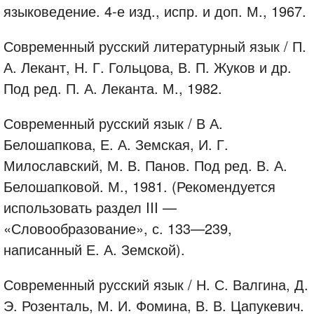
языковедение. 4-е изд., испр. и доп. М., 1967.
Современный русский литературный язык / П.
А. Лекант, Н. Г. Гольцова, В. П. Жуков и др.
Под ред. П. А. Леканта. М., 1982.
Современный русский язык / В А.
Белошапкова, Е. А. Земская, И. Г.
Милославский, М. В. Панов. Под ред. В. А.
Белошапковой. М., 1981. (Рекомендуется
использовать раздел III —
«Словообразование», с. 133—239,
написанный Е. А. Земской).
Современный русский язык / Н. С. Валгина, Д.
Э. Розенталь, М. И. Фомина, В. В. Цапукевич.