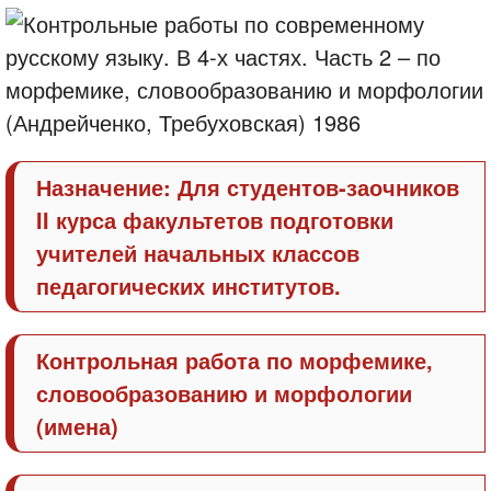
Назначение: Для студентов-заочников
II курса факультетов подготовки
учителей начальных классов
педагогических институтов.
Контрольная работа по морфемике,
словообразованию и морфологии
(имена)