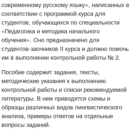
современному русскому языку», написанных в
соответствии с программой курса для
студентов, обучающихся по специальности
«Педагогика и методика начального
обучения». Оно предназначено для
студентов-заочников II курса и должно помочь
им в выполнении контрольной работы № 2.
Пособие содержит задания, тексты,
методические указания к выполнению
контрольной работы и списки рекомендуемой
литературы. В нем приводятся схемы и
образцы различных видов лингвистического
анализа, примеры ответов на отдельные
вопросы заданий.