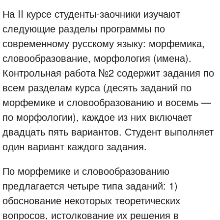
На II курсе студенты-заочники изучают
следующие разделы программы по
современному русскому языку: морфемика,
словообразование, морфология (имена).
Контрольная работа №2 содержит задания по
всем разделам курса (десять заданий по
морфемике и словообразованию и восемь —
по морфологии), каждое из них включает
двадцать пять вариантов. Студент выполняет
один вариант каждого задания.
По морфемике и словообразованию
предлагается четыре типа заданий: 1)
обоснование некоторых теоретических
вопросов, истолкование их решения в