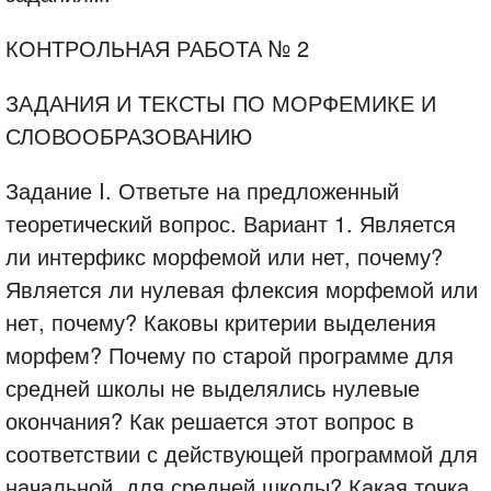
КОНТРОЛЬНАЯ РАБОТА № 2
ЗАДАНИЯ И ТЕКСТЫ ПО МОРФЕМИКЕ И
СЛОВООБРАЗОВАНИЮ
Задание I. Ответьте на предложенный
теоретический вопрос. Вариант 1. Является
ли интерфикс морфемой или нет, почему?
Является ли нулевая флексия морфемой или
нет, почему? Каковы критерии выделения
морфем? Почему по старой программе для
средней школы не выделялись нулевые
окончания? Как решается этот вопрос в
соответствии с действующей программой для
начальной, для средней школы? Какая точка