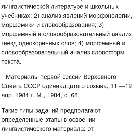
лингвистической литературе и школьных
учебниках; 2) анализ явлений морфонологии,
морфемики и словообразования; 3)
морфемный и словообразовательный анализ
гнезд однокоренных слов; 4) морфемный и
словообразовательный анализ словоформ
текста.
1
Материалы первой сессии Верховного
Совета СССР одиннадцатого созыва, 11 —12
апр. 1984 г. М., 1984, с. 68.
Такие типы заданий предполагают
определенные этапы в освоении
лингвистического материала: от