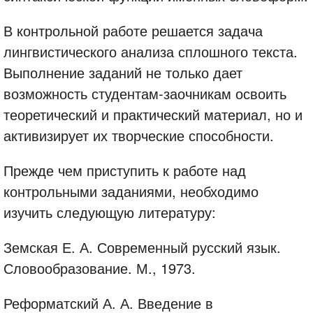
В контрольной работе решается задача
лингвистического анализа сплошного текста.
Выполнение заданий не только дает
возможность студентам-заочникам освоить
теоретический и практический материал, но и
активизирует их творческие способности.
Прежде чем приступить к работе над
контрольными заданиями, необходимо
изучить следующую литературу:
Земская Е. А. Современный русский язык.
Словообразование. М., 1973.
Реформатский А. А. Введение в