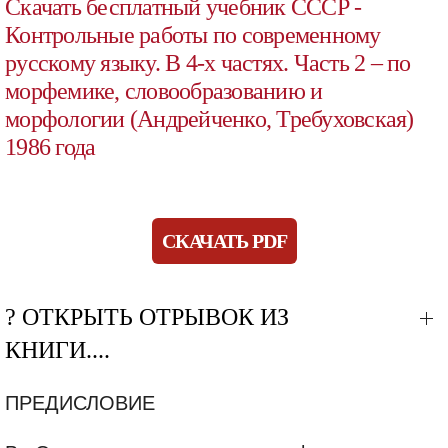
Скачать бесплатный учебник СССР -
Контрольные работы по современному
русскому языку. В 4-х частях. Часть 2 – по
морфемике, словообразованию и
морфологии (Андрейченко, Требуховская)
1986 года
СКАЧАТЬ PDF
? ОТКРЫТЬ ОТРЫВОК ИЗ
КНИГИ....
ПРЕДИСЛОВИЕ