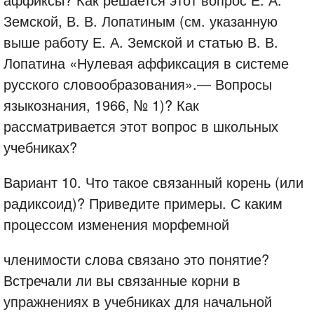
Земской, В. В. Лопатиным (см. указанную
выше работу Е. А. Земской и статью В. В.
Лопатина «Нулевая аффиксация в системе
русского словообразования».— Вопросы
языкознания, 1966, № 1)? Как
рассматривается этот вопрос в школьных
учебниках?
Вариант 10. Что такое связанный корень (или
радиксоид)? Приведите примеры. С каким
процессом изменения морфемной
членимости слова связано это понятие?
Встречали ли вы связанные корни в
упражнениях в учебниках для начальной