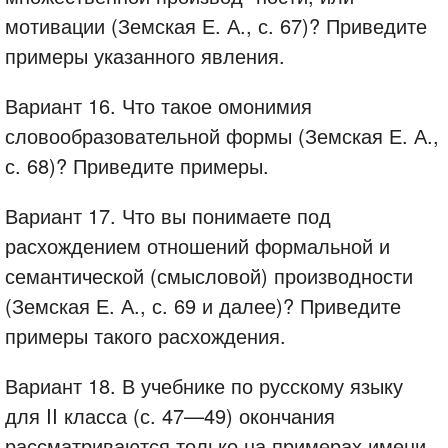
мотивации (Земская Е. А., с. 67)? Приведите
примеры указанного явления.
Вариант 16. Что такое омонимия
словообразовательной формы (Земская Е. А.,
с. 68)? Приведите примеры.
Вариант 17. Что вы понимаете под
расхождением отношений формальной и
семантической (смысловой) производности
(Земская Е. А., с. 69 и далее)? Приведите
примеры такого расхождения.
Вариант 18. В учебнике по русскому языку
для II класса (с. 47—49) окончания
рассматриваются только на примерах имени