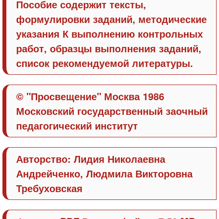
Пособие содержит тексты,
формулировки заданий, методические
указания К выполнению контрольных
работ, образцы выполнения заданий,
список рекомендуемой литературы.
© "Просвещение" Москва 1986
Московский государственный заочный
педагогический институт
Авторство: Лидия Николаевна
Андрейченко, Людмила Викторовна
Требуховская