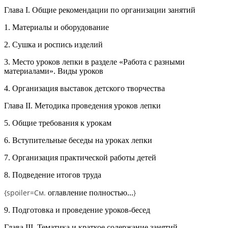
Глава I. Общие рекомендации по организации занятий
1. Материалы и оборудование
2. Сушка и роспись изделий
3. Место уроков лепки в разделе «Работа с разными
материалами». Виды уроков
4. Организация выставок детского творчества
Глава II. Методика проведения уроков лепки
5. Общие требования к урокам
6. Вступительные беседы на уроках лепки
7. Организация практической работы детей
8. Подведение итогов труда
{spoiler=
См.
}
оглавление полностью...
9. Подготовка и проведение уроков-бесед
Глава III. Тематика и краткое содержание занятий