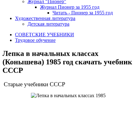
Журнал "Пионер"
Журнал Пионер за 1955 год
Читать - Пионер за 1955 год
Художественная литература
Детская литература
СОВЕТСКИЕ УЧЕБНИКИ
Трудовое обучение
Лепка в начальных классах
(Конышева) 1985 год скачать учебник
СССР
Старые учебники СССР