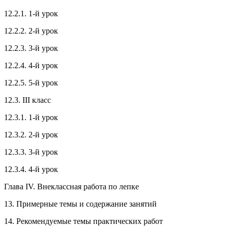
12.2.1. 1-й урок
12.2.2. 2-й урок
12.2.3. 3-й урок
12.2.4. 4-й урок
12.2.5. 5-й урок
12.3. III класс
12.3.1. 1-й урок
12.3.2. 2-й урок
12.3.3. 3-й урок
12.3.4. 4-й урок
Глава IV. Внеклассная работа по лепке
13. Примерные темы и содержание занятий
14. Рекомендуемые темы практических работ