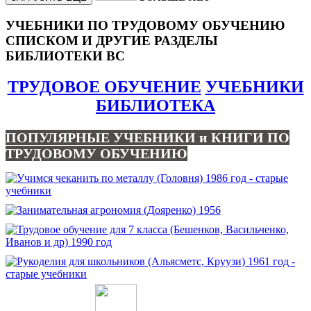
УЧЕБНИКИ ПО ТРУДОВОМУ ОБУЧЕНИЮ
СПИСКОМ И ДРУГИЕ РАЗДЕЛЫ
БИБЛИОТЕКИ ВС
ТРУДОВОЕ ОБУЧЕНИЕ
УЧЕБНИКИ
БИБЛИОТЕКА
ПОПУЛЯРНЫЕ УЧЕБНИКИ и КНИГИ ПО
ТРУДОВОМУ ОБУЧЕНИЮ