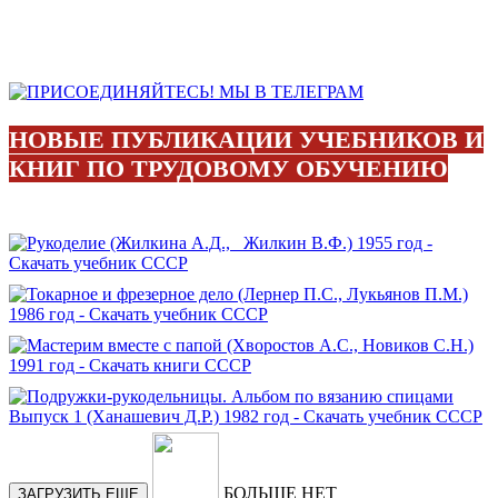
НОВЫЕ ПУБЛИКАЦИИ УЧЕБНИКОВ И
КНИГ ПО ТРУДОВОМУ ОБУЧЕНИЮ
БОЛЬШЕ НЕТ
ЗАГРУЗИТЬ ЕЩЕ