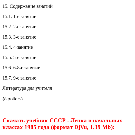
15. Содержание занятий
15.1. 1-е занятие
15.2. 2-е занятие
15.3. 3-е занятие
15.4. 4-занятие
15.5. 5-е занятие
15.6. 6-8-е занятие
15.7. 9-е занятие
Литература для учителя
{/spoilers}
Скачать учебник СССР - Лепка в начальных
классах 1985 года (формат DjVu, 1.39 Mb):