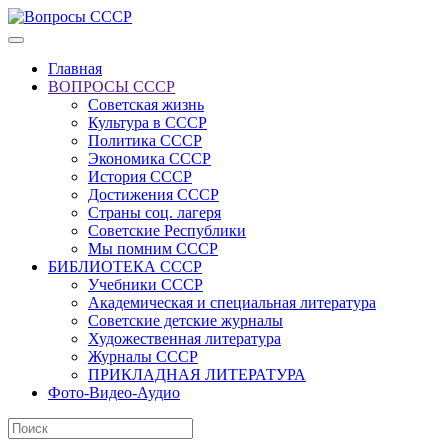
Главная
ВОПРОСЫ СССР
Советская жизнь
Культура в СССР
Политика СССР
Экономика СССР
История СССР
Достижения СССР
Страны соц. лагеря
Советские Республики
Мы помним СССР
БИБЛИОТЕКА СССР
Учебники СССР
Академическая и специальная литература
Советские детские журналы
Художественная литература
Журналы СССР
ПРИКЛАДНАЯ ЛИТЕРАТУРА
Фото-Видео-Аудио