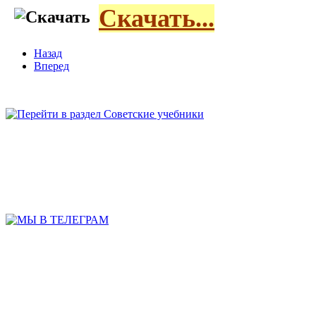
Скачать...
Назад
Вперед