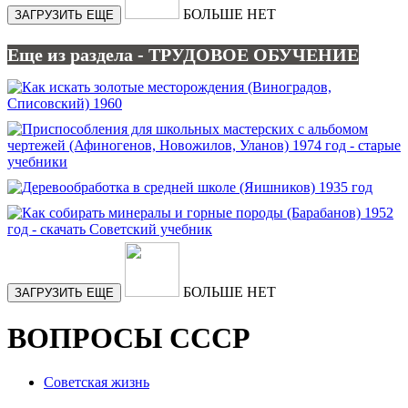
БОЛЬШЕ НЕТ
ЗАГРУЗИТЬ ЕЩЕ
Еще из раздела - ТРУДОВОЕ ОБУЧЕНИЕ
БОЛЬШЕ НЕТ
ЗАГРУЗИТЬ ЕЩЕ
ВОПРОСЫ СССР
Советская жизнь