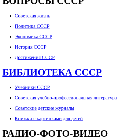
ВОПРОСЫ СССР
Советская жизнь
Политика СССР
Экономика СССР
История СССР
Достижения СССР
БИБЛИОТЕКА СССР
Учебники СССР
Советская учебно-профессиональная литература
Советские детские журналы
Книжки с картинками для детей
РАДИО-ФОТО-ВИДЕО