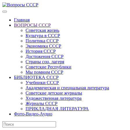
Главная
ВОПРОСЫ СССР
Советская жизнь
Культура в СССР
Политика СССР
Экономика СССР
История СССР
Достижения СССР
Страны соц. лагеря
Советские Республики
Мы помним СССР
БИБЛИОТЕКА СССР
Учебники СССР
Академическая и специальная литература
Советские детские журналы
Художественная литература
Журналы СССР
ПРИКЛАДНАЯ ЛИТЕРАТУРА
Фото-Видео-Аудио