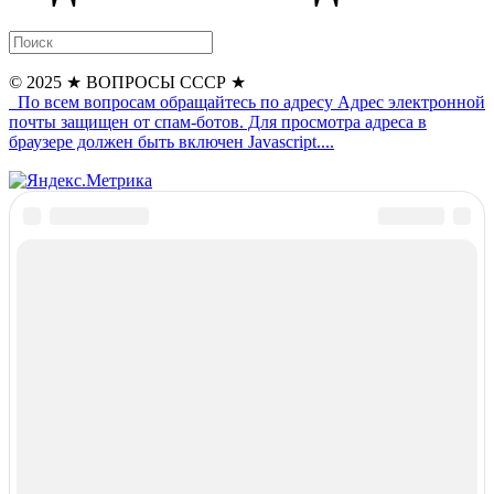
© 2025
★ ВОПРОСЫ СССР ★
По всем вопросам обращайтесь по адресу
Адрес электронной
почты защищен от спам-ботов. Для просмотра адреса в
браузере должен быть включен Javascript.
...