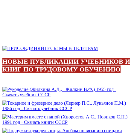
НОВЫЕ ПУБЛИКАЦИИ УЧЕБНИКОВ И
КНИГ ПО ТРУДОВОМУ ОБУЧЕНИЮ