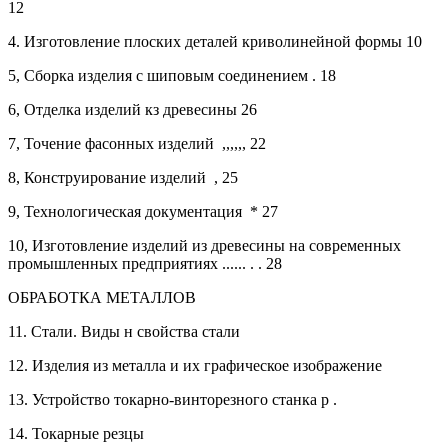
12
4.
Изготовление плоских деталей криволинейной формы 10
5,
Сборка изделия с шиповым соединением
. 18
6,
Отделка изделий кз древесины
26
7,
Точение фасонных изделий
,,,,,, 22
8,
Конструирование изделий , 25
9,
Технологическая документация
* 27
10,
Изготовление изделий из древесины на современных
промышленных предприятиях ......
. . 28
ОБРАБОТКА МЕТАЛЛОВ
11.
Стали. Виды н свойства стали
12.
Изделия из металла и их графическое изображение
13.
Устройство токарно-винторезного станка
р .
14.
Токарные резцы