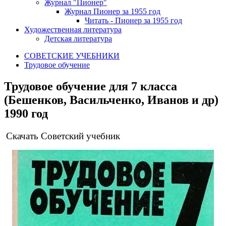
Журнал "Пионер"
Журнал Пионер за 1955 год
Читать - Пионер за 1955 год
Художественная литература
Детская литература
СОВЕТСКИЕ УЧЕБНИКИ
Трудовое обучение
Трудовое обучение для 7 класса
(Бешенков, Васильченко, Иванов и др)
1990 год
Скачать Советский учебник