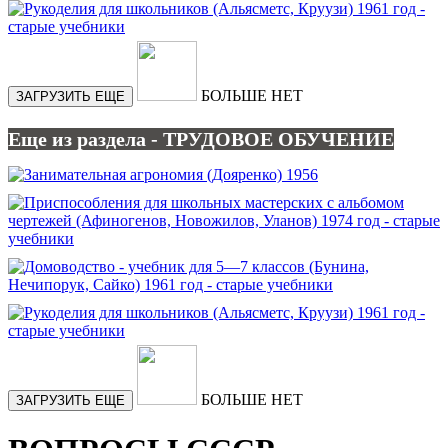
БОЛЬШЕ НЕТ
ЗАГРУЗИТЬ ЕЩЕ
Еще из раздела - ТРУДОВОЕ ОБУЧЕНИЕ
БОЛЬШЕ НЕТ
ЗАГРУЗИТЬ ЕЩЕ