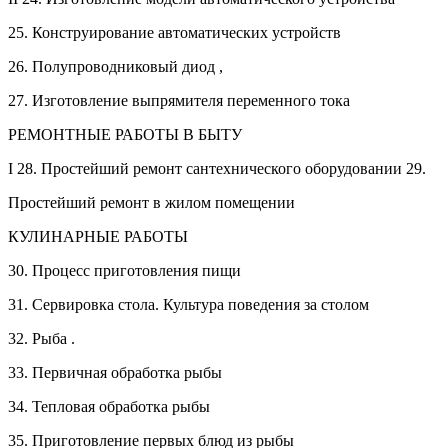
25.
Конструирование автоматических устройств
26.
Полупроводниковый диод ,
27.
Изготовление выпрямителя переменного тока
РЕМОНТНЫЕ РАБОТЫ В БЫТУ
I 28. Простейший ремонт сантехнического оборудовании 29.
Простейший ремонт в жилом помещении
КУЛИНАРНЫЕ РАБОТЫ
30.
Процесс приготовления пищи
31.
Сервировка стола. Культура поведения за столом
32.
Рыба .
33.
Первичная обработка рыбы
34.
Тепловая обработка рыбы
35.
Приготовление первых блюд из рыбы