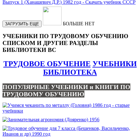
БОЛЬШЕ НЕТ
ЗАГРУЗИТЬ ЕЩЕ
УЧЕБНИКИ ПО ТРУДОВОМУ ОБУЧЕНИЮ
СПИСКОМ И ДРУГИЕ РАЗДЕЛЫ
БИБЛИОТЕКИ ВС
ТРУДОВОЕ ОБУЧЕНИЕ
УЧЕБНИКИ
БИБЛИОТЕКА
ПОПУЛЯРНЫЕ УЧЕБНИКИ и КНИГИ ПО
ТРУДОВОМУ ОБУЧЕНИЮ