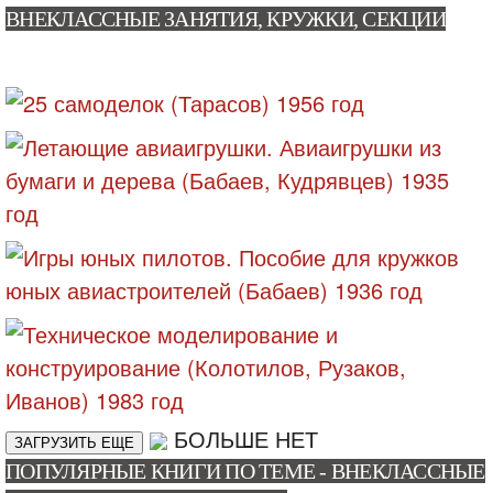
ВНЕКЛАССНЫЕ ЗАНЯТИЯ, КРУЖКИ, СЕКЦИИ
БОЛЬШЕ НЕТ
ЗАГРУЗИТЬ ЕЩЕ
ПОПУЛЯРНЫЕ КНИГИ ПО ТЕМЕ - ВНЕКЛАССНЫЕ