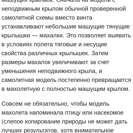
неподвижным крылом обычной проверенной
самолетной схемы вместо винта
устанавливают небольшие машущие тянущие
крылышки — махалки. Это позволяет выявить
в условиях полета тяговые и несущие
свойства различных крылышек. Затем
размеры махалок увеличивают за счет
уменьшения неподвижного крыла, и
самолетная модель постепенно превращается
в махолетную с полностью машущим крылом.
Совсем не обязательно, чтобы модель
махолета напоминала птицу или насекомое
(слепое копирование природы не может дать
лучших результатов, хотя внимательное