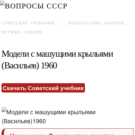
СОВЕТСКИЕ УЧЕБНИКИ
ВНЕКЛАССНЫЕ ЗАНЯТИЯ,
КРУЖКИ, СЕКЦИИ
Модели с машущими крыльями
(Васильев) 1960
Скачать Советский учебник