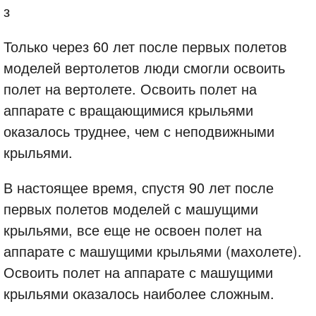
з
Только через 60 лет после первых полетов
моделей вертолетов люди смогли освоить
полет на вертолете. Освоить полет на
аппарате с вращающимися крыльями
оказалось труднее, чем с неподвижными
крыльями.
В настоящее время, спустя 90 лет после
первых полетов моделей с машущими
крыльями, все еще не освоен полет на
аппарате с машущими крыльями (махолете).
Освоить полет на аппарате с машущими
крыльями оказалось наиболее сложным.