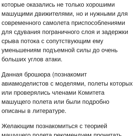
которые оказались не только хорошими
машущими движителями, но и нужными для
современного самолета приспособлениями
для сдувания пограничного слоя и задержки
срыва потока с сопутствующим ему
уменьшениям подъемной силы до очень
больших углов атаки.
Данная брошюра (познакомит
авиамоделистов с моделями, полеты которых
или проверялись членами Комитета
машущего полета или были подробно
описаны в литературе.
Желающим познакомиться с теорией
машущего полета рекомендуем прочитать