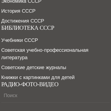
Экономика СССР
История СССР
Достижения СССР
БИБЛИОТЕКА СССР
Учебники СССР
Советская учебно-профессиональная
литература
Советские детские журналы
Книжки с картинками для детей
РАДИО-ФОТО-ВИДЕО