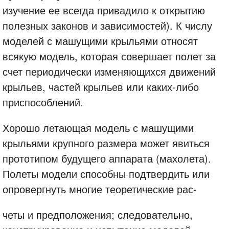
изучение ее всегда привадило к открытию
полезных законов и зависимостей). К числу
моделей с машущими крыльями относят
всякую модель, которая совершает полет за
счет периодически изменяющихся движений
крыльев, частей крыльев или каких-либо
приспособлений.
Хорошо летающая модель с машущими
крыльями крупного размера может явиться
прототипом будущего аппарата (махолета).
Полеты модели способны подтвердить или
опровергнуть многие теоретические рас-
четы и предположения; следовательно,