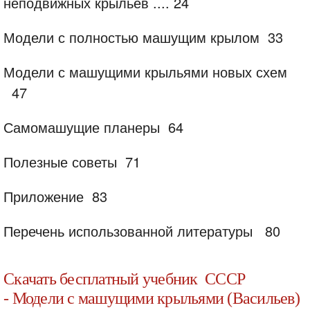
неподвижных крыльев ....
24
Модели с полностью машущим крылом
33
Модели с машущими крыльями новых схем
47
Самомашущие планеры
64
Полезные советы
71
Приложение
83
Перечень использованной литературы
80
Скачать бесплатный учебник СССР
- Модели с машущими крыльями (Васильев)