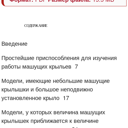
СОДЕРЖАНИЕ
Введение
Простейшие приспособления для изучения
работы машущих крыльев
7
Модели, имеющие небольшие машущие
крылышки и большое неподвижно
установленное крыло
17
Модели, у которых величина машущих
крылышек приближается к величине