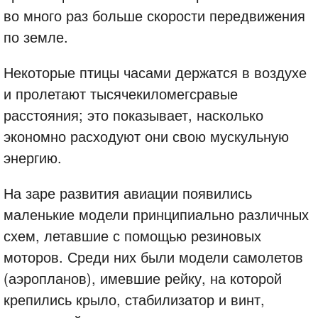
во много раз больше скорости передвижения
по земле.
Некоторые птицы часами держатся в воздухе
и пролетают тысячекиломегсравые
расстояния; это показывает, насколько
экономно расходуют они свою мускульную
энергию.
На заре развития авиации появились
маленькие модели принципиально различных
схем, летавшие с помощью резиновых
моторов. Среди них были модели самолетов
(аэропланов), имевшие рейку, на которой
крепились крыло, стабилизатор и винт,