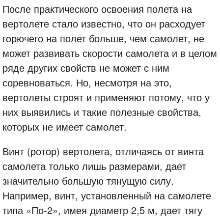
После практического освоения полета на
вертолете стало известно, что он расходует
горючего на полет больше, чем самолет, не
может развивать скорости самолета и в целом
ряде других свойств не может с ним
соревноваться. Но, несмотря на это,
вертолеты строят и применяют потому, что у
них выявились и такие полезные свойства,
которых не имеет самолет.
Винт (ротор) вертолета, отличаясь от винта
самолета только лишь размерами, дает
значительно большую тянущую силу.
Например, винт, установленный на самолете
типа «По-2», имея диаметр 2,5 м, дает тягу