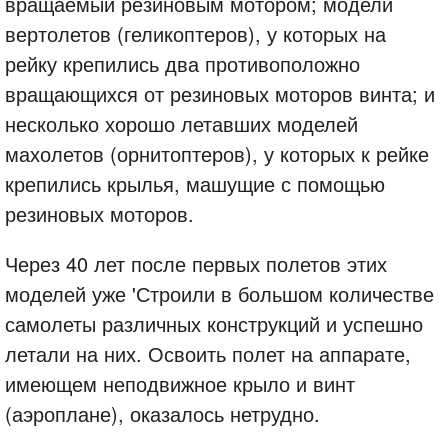
вращаемый резиновым мотором; модели
вертолетов (геликоптеров), у которых на
рейку крепились два противоположно
вращающихся от резиновых моторов винта; и
несколько хорошо летавших моделей
махолетов (орнитоптеров), у которых к рейке
крепились крылья, машущие с помощью
резиновых моторов.
Через 40 лет после первых полетов этих
моделей уже 'Строили в большом количестве
самолеты различных конструкций и успешно
летали на них. Освоить полет на аппарате,
имеющем неподвижное крыло и винт
(аэроплане), оказалось нетрудно.