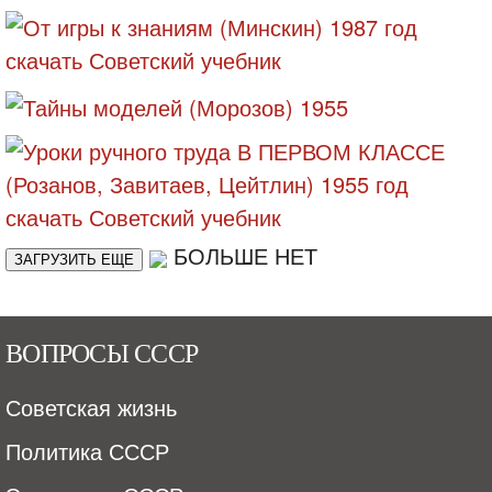
БОЛЬШЕ НЕТ
ЗАГРУЗИТЬ ЕЩЕ
ВОПРОСЫ СССР
Советская жизнь
Политика СССР