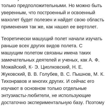
только предположительными. Но можно быть
уверенным, что построенный и освоенный
махолет будет полезен и найдет свою область
применения так же, как нашел ее вертолет.
Теоретически машущий полет начали изучать
раньше всех других видов полета. С
машущим полетом связаны имена таких
замечательных деятелей и ученых, как А. Ф.
Можайский, К- Э. Циолковский, Н. Е.
Жуковский, В. В. Голубев, В. С. Пышнов, М. К.
Тихонравов и многих других. И сейчас его
изучают в основном только отдельные
энтузиасты-любители, не использующие
достаточно экспериментальную базу. Поэтому