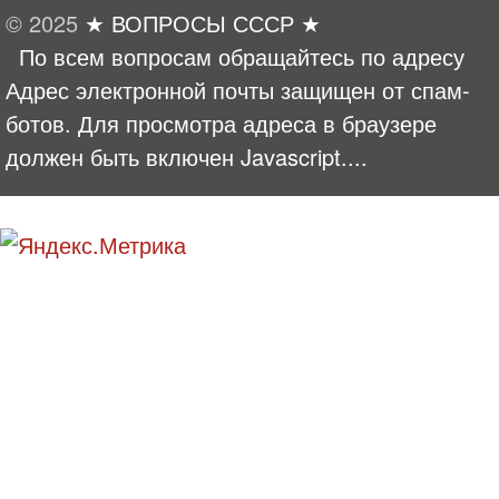
© 2025
★ ВОПРОСЫ СССР ★
По всем вопросам обращайтесь по адресу
Адрес электронной почты защищен от спам-
ботов. Для просмотра адреса в браузере
должен быть включен Javascript.
...