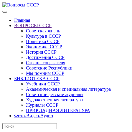
Главная
ВОПРОСЫ СССР
Советская жизнь
Культура в СССР
Политика СССР
Экономика СССР
История СССР
Достижения СССР
Страны соц. лагеря
Советские Республики
Мы помним СССР
БИБЛИОТЕКА СССР
Учебники СССР
Академическая и специальная литература
Советские детские журналы
Художественная литература
Журналы СССР
ПРИКЛАДНАЯ ЛИТЕРАТУРА
Фото-Видео-Аудио