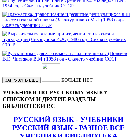
БОЛЬШЕ НЕТ
ЗАГРУЗИТЬ ЕЩЕ
УЧЕБНИКИ ПО РУССКОМУ ЯЗЫКУ
СПИСКОМ И ДРУГИЕ РАЗДЕЛЫ
БИБЛИОТЕКИ ВС
РУССКИЙ ЯЗЫК - УЧЕБНИКИ
РУССКИЙ ЯЗЫК - РАЗНОЕ
ВСЕ
УЧЕБНИКИ
БИБЛИОТЕКА