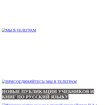
НОВЫЕ ПУБЛИКАЦИИ УЧЕБНИКОВ И
КНИГ ПО РУССКИЙ ЯЗЫКУ