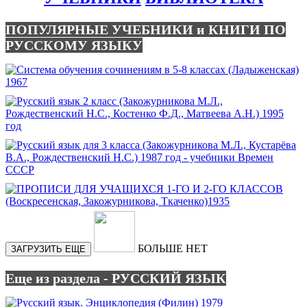
ПОПУЛЯРНЫЕ УЧЕБНИКИ и КНИГИ ПО
РУССКОМУ ЯЗЫКУ
БОЛЬШЕ НЕТ
ЗАГРУЗИТЬ ЕЩЕ
Еще из раздела - РУССКИЙ ЯЗЫК