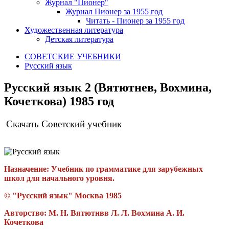
Журнал "Пионер"
Журнал Пионер за 1955 год
Читать - Пионер за 1955 год
Художественная литература
Детская литература
СОВЕТСКИЕ УЧЕБНИКИ
Русский язык
Русский язык 2 (Вятютнев, Вохмина,
Кочеткова) 1985 год
Скачать Советский учебник
Назначение:
Учебник по грамматике для зарубежных
школ для начального уровня.
© "Русский язык" Москва 1985
Авторство:
М. Н. Вятютнвв Л. Л. Вохмина А. И.
Кочеткова