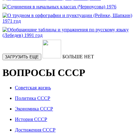
БОЛЬШЕ НЕТ
ЗАГРУЗИТЬ ЕЩЕ
ВОПРОСЫ СССР
Советская жизнь
Политика СССР
Экономика СССР
История СССР
Достижения СССР