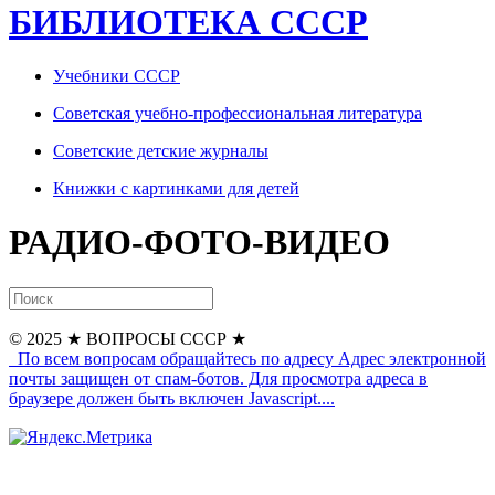
БИБЛИОТЕКА СССР
Учебники СССР
Советская учебно-профессиональная литература
Советские детские журналы
Книжки с картинками для детей
РАДИО-ФОТО-ВИДЕО
© 2025
★ ВОПРОСЫ СССР ★
По всем вопросам обращайтесь по адресу
Адрес электронной
почты защищен от спам-ботов. Для просмотра адреса в
браузере должен быть включен Javascript.
...