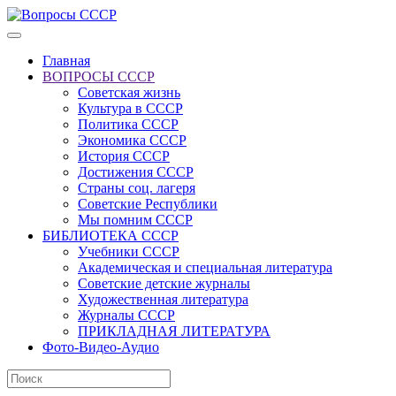
Главная
ВОПРОСЫ СССР
Советская жизнь
Культура в СССР
Политика СССР
Экономика СССР
История СССР
Достижения СССР
Страны соц. лагеря
Советские Республики
Мы помним СССР
БИБЛИОТЕКА СССР
Учебники СССР
Академическая и специальная литература
Советские детские журналы
Художественная литература
Журналы СССР
ПРИКЛАДНАЯ ЛИТЕРАТУРА
Фото-Видео-Аудио