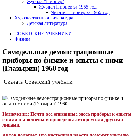
Журнал "Пионер"
Журнал Пионер за 1955 год
Читать - Пионер за 1955 год
Художественная литература
Детская литература
СОВЕТСКИЕ УЧЕБНИКИ
Физика
Самодельные демонстрационные
приборы по физике и опыты с ними
(Глазырин) 1960 год
Скачать Советский учебник
Назначение:
Почти все описанные здесь приборы к опыты
с ними выполнены и проверены автором или другими
лицами.
Автор полагает, что настоящая работа поможет учителю