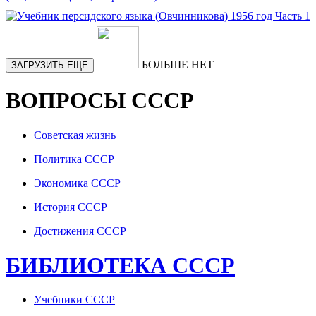
БОЛЬШЕ НЕТ
ЗАГРУЗИТЬ ЕЩЕ
ВОПРОСЫ СССР
Советская жизнь
Политика СССР
Экономика СССР
История СССР
Достижения СССР
БИБЛИОТЕКА СССР
Учебники СССР