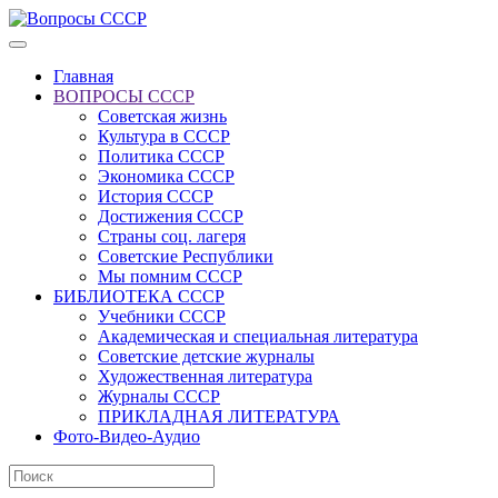
Главная
ВОПРОСЫ СССР
Советская жизнь
Культура в СССР
Политика СССР
Экономика СССР
История СССР
Достижения СССР
Страны соц. лагеря
Советские Республики
Мы помним СССР
БИБЛИОТЕКА СССР
Учебники СССР
Академическая и специальная литература
Советские детские журналы
Художественная литература
Журналы СССР
ПРИКЛАДНАЯ ЛИТЕРАТУРА
Фото-Видео-Аудио