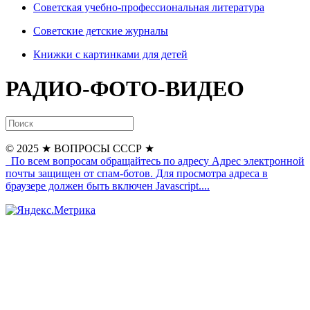
Советская учебно-профессиональная литература
Советские детские журналы
Книжки с картинками для детей
РАДИО-ФОТО-ВИДЕО
© 2025
★ ВОПРОСЫ СССР ★
По всем вопросам обращайтесь по адресу
Адрес электронной
почты защищен от спам-ботов. Для просмотра адреса в
браузере должен быть включен Javascript.
...