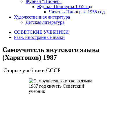
Журнал "Пионер"
Журнал Пионер за 1955 год
Читать - Пионер за 1955 год
Художественная литература
Детская литература
СОВЕТСКИЕ УЧЕБНИКИ
Разн. иностранные языки
Самоучитель якутского языка
(Харитонов) 1987
Старые учебники СССР