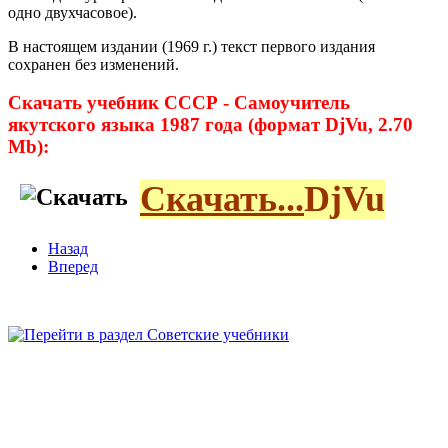
одно двухчасовое).
В настоящем издании (1969 г.) текст первого издания
сохранен без изменений.
Скачать учебник СССР - Самоучитель
якутского языка 1987 года
(формат DjVu, 2.70
Mb):
Скачать...
DjVu
Назад
Вперед