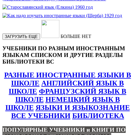
БОЛЬШЕ НЕТ
ЗАГРУЗИТЬ ЕЩЕ
УЧЕБНИКИ ПО РАЗНЫМ ИНОСТРАННЫМ
ЯЗЫКАМ СПИСКОМ И ДРУГИЕ РАЗДЕЛЫ
БИБЛИОТЕКИ ВС
РАЗНЫЕ ИНОСТРАННЫЕ ЯЗЫКИ В
ШКОЛЕ
АНГЛИЙСКИЙ ЯЗЫК В
ШКОЛЕ
ФРАНЦУЗСКИЙ ЯЗЫК В
ШКОЛЕ
НЕМЕЦКИЙ ЯЗЫК В
ШКОЛЕ
ЯЗЫКИ И ЯЗЫКОЗНАНИЕ
ВСЕ УЧЕБНИКИ
БИБЛИОТЕКА
ПОПУЛЯРНЫЕ УЧЕБНИКИ и КНИГИ ПО