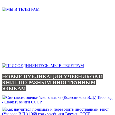
НОВЫЕ ПУБЛИКАЦИИ УЧЕБНИКОВ И
КНИГ ПО РАЗНЫМ ИНОСТРАННЫМ
ЯЗЫКАМ