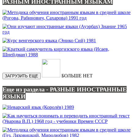
РАЗНЫМ ИНОСТРАННЫМ ЯЗЫКАМ
БОЛЬШЕ НЕТ
ЗАГРУЗИТЬ ЕЩЕ
Еще из раздела - РАЗНЫЕ ИНОСТРАННЫЕ
ЯЗЫКИ