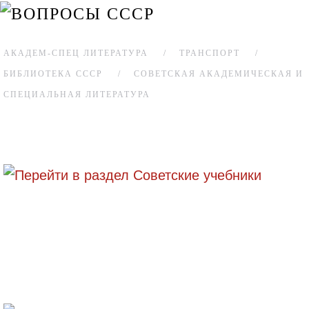
АКАДЕМ-СПЕЦ ЛИТЕРАТУРА
ТРАНСПОРТ
БИБЛИОТЕКА СССР
СОВЕТСКАЯ АКАДЕМИЧЕСКАЯ И
СПЕЦИАЛЬНАЯ ЛИТЕРАТУРА