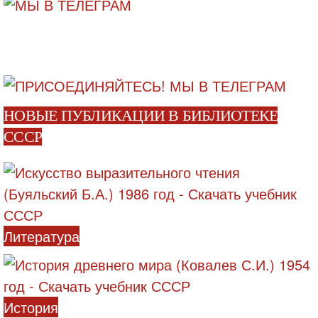
НОВЫЕ ПУБЛИКАЦИИ В БИБЛИОТЕКЕ
СССР
Литература
История