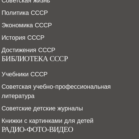
Политика СССР
Экономика СССР
История СССР
Достижения СССР
БИБЛИОТЕКА СССР
Учебники СССР
Советская учебно-профессиональная
литература
Советские детские журналы
Книжки с картинками для детей
РАДИО-ФОТО-ВИДЕО