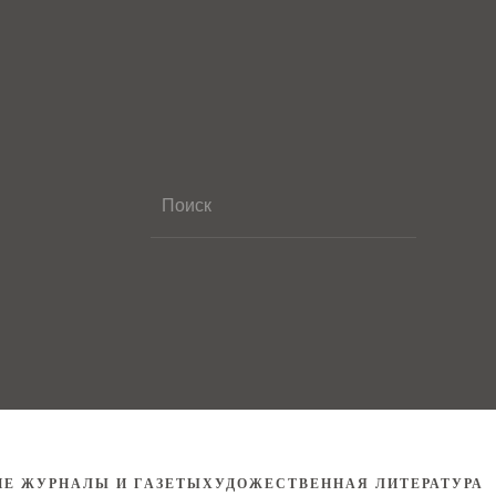
ИЕ ЖУРНАЛЫ И ГАЗЕТЫ
ХУДОЖЕСТВЕННАЯ ЛИТЕРАТУРА