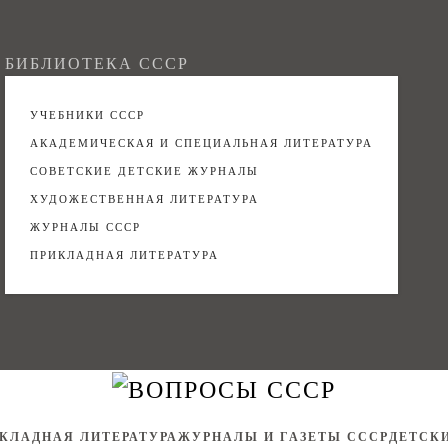
БИБЛИОТЕКА СССР
УЧЕБНИКИ СССР
АКАДЕМИЧЕСКАЯ И СПЕЦИАЛЬНАЯ ЛИТЕРАТУРА
СОВЕТСКИЕ ДЕТСКИЕ ЖУРНАЛЫ
ХУДОЖЕСТВЕННАЯ ЛИТЕРАТУРА
ЖУРНАЛЫ СССР
ПРИКЛАДНАЯ ЛИТЕРАТУРА
КЛАДНАЯ ЛИТЕРАТУРА
ЖУРНАЛЫ И ГАЗЕТЫ СССР
ДЕТСК