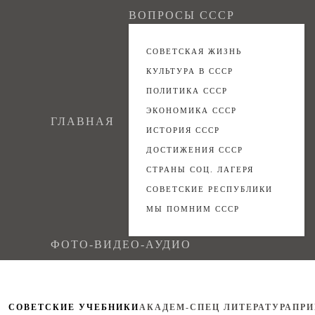
ВОПРОСЫ СССР
СОВЕТСКАЯ ЖИЗНЬ
КУЛЬТУРА В СССР
ПОЛИТИКА СССР
ЭКОНОМИКА СССР
ГЛАВНАЯ
ИСТОРИЯ СССР
ДОСТИЖЕНИЯ СССР
СТРАНЫ СОЦ. ЛАГЕРЯ
СОВЕТСКИЕ РЕСПУБЛИКИ
МЫ ПОМНИМ СССР
ФОТО-ВИДЕО-АУДИО
СОВЕТСКИЕ УЧЕБНИКИ
АКАДЕМ-СПЕЦ ЛИТЕРАТУРА
ПРИ