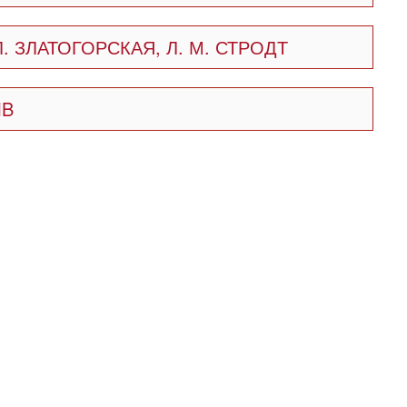
Л. ЗЛАТОГОРСКАЯ, Л. М. СТРОДТ
MB