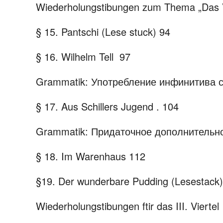
Wiederholungstibungen zum Thema „Das
§ 15. Pantschi (Lese stuck)
94
§ 16. Wilhelm Tell
97
Grammatik: Употребление инфинитива с 
§ 17. Aus Schillers Jugend
.
104
Grammatik: Придаточное дополнительн
§ 18. Im Warenhaus
112
§19. Der wunderbare Pudding (Lesestack)
Wiederholungstibungen ftir das III.
Viertel