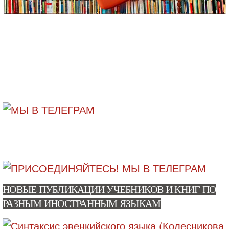
НОВЫЕ ПУБЛИКАЦИИ УЧЕБНИКОВ И КНИГ ПО
РАЗНЫМ ИНОСТРАННЫМ ЯЗЫКАМ