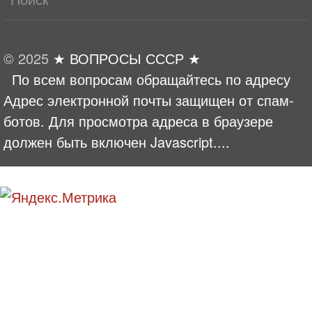
© 2025
★ ВОПРОСЫ СССР ★
По всем вопросам обращайтесь по адресу
Адрес электронной почты защищен от спам-
ботов. Для просмотра адреса в браузере
должен быть включен Javascript.
...