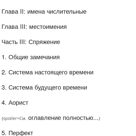
Глава II: имена числительные
Глава III: местоимения
Часть III: Спряжение
1. Общие замечания
2. Система настоящего времени
3. Система будущего времени
4. Аорист
оглавление полностью...
{spoiler=
См.
}
5. Перфект