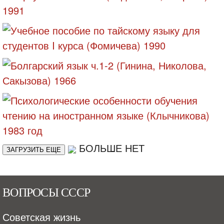
БОЛЬШЕ НЕТ
ЗАГРУЗИТЬ ЕЩЕ
ВОПРОСЫ СССР
Советская жизнь