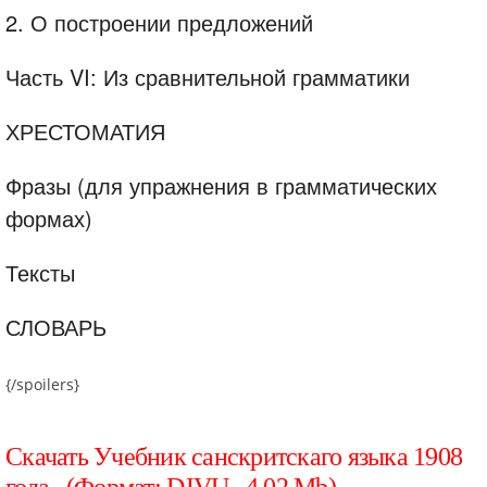
2. О построении предложений
Часть VI: Из сравнительной грамматики
ХРЕСТОМАТИЯ
Фразы (для упражнения в грамматических
формах)
Тексты
СЛОВАРЬ
{/spoilers}
Скачать Учебник санскритскаго языка 1908