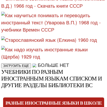
БОЛЬШЕ НЕТ
ЗАГРУЗИТЬ ЕЩЕ
УЧЕБНИКИ ПО РАЗНЫМ
ИНОСТРАННЫМ ЯЗЫКАМ СПИСКОМ И
ДРУГИЕ РАЗДЕЛЫ БИБЛИОТЕКИ ВС
РАЗНЫЕ ИНОСТРАННЫЕ ЯЗЫКИ В ШКОЛЕ