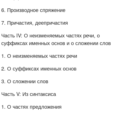
6. Производное спряжение
7. Причастия, деепричастия
Часть IV: О неизменяемых частях речи, о
суффиксах именных основ и о сложении слов
1. О неизменяемых частях речи
2. О суффиксах именных основ
3. О сложении слов
Часть V: Из синтаксиса
1. О частях предложения