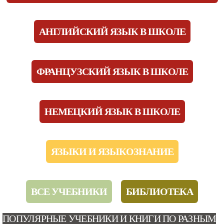
АНГЛИЙСКИЙ ЯЗЫК В ШКОЛЕ
ФРАНЦУЗСКИЙ ЯЗЫК В ШКОЛЕ
НЕМЕЦКИЙ ЯЗЫК В ШКОЛЕ
ЯЗЫКИ И ЯЗЫКОЗНАНИЕ
ВСЕ УЧЕБНИКИ
БИБЛИОТЕКА
ПОПУЛЯРНЫЕ УЧЕБНИКИ И КНИГИ ПО РАЗНЫМ