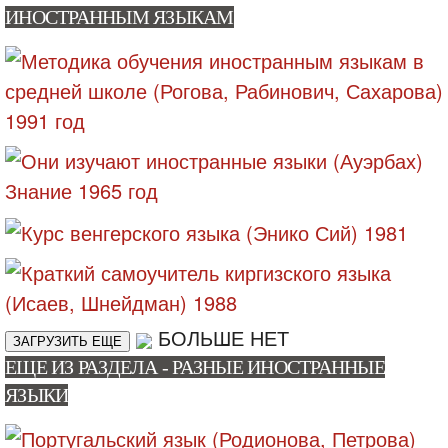
ИНОСТРАННЫМ ЯЗЫКАМ
БОЛЬШЕ НЕТ
ЗАГРУЗИТЬ ЕЩЕ
ЕЩЕ ИЗ РАЗДЕЛА - РАЗНЫЕ ИНОСТРАННЫЕ
ЯЗЫКИ