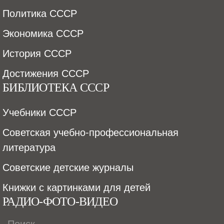
Политика СССР
Экономика СССР
История СССР
Достижения СССР
БИБЛИОТЕКА СССР
Учебники СССР
Советская учебно-профессиональная
литература
Советские детские журналы
Книжки с картинками для детей
РАДИО-ФОТО-ВИДЕО