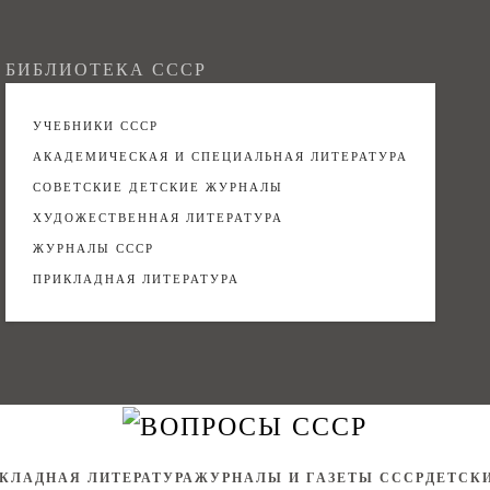
БИБЛИОТЕКА СССР
УЧЕБНИКИ СССР
АКАДЕМИЧЕСКАЯ И СПЕЦИАЛЬНАЯ ЛИТЕРАТУРА
СОВЕТСКИЕ ДЕТСКИЕ ЖУРНАЛЫ
ХУДОЖЕСТВЕННАЯ ЛИТЕРАТУРА
ЖУРНАЛЫ СССР
ПРИКЛАДНАЯ ЛИТЕРАТУРА
КЛАДНАЯ ЛИТЕРАТУРА
ЖУРНАЛЫ И ГАЗЕТЫ СССР
ДЕТСК