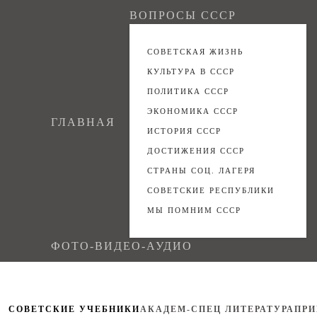
ВОПРОСЫ СССР
СОВЕТСКАЯ ЖИЗНЬ
КУЛЬТУРА В СССР
ПОЛИТИКА СССР
ЭКОНОМИКА СССР
ГЛАВНАЯ
ИСТОРИЯ СССР
ДОСТИЖЕНИЯ СССР
СТРАНЫ СОЦ. ЛАГЕРЯ
СОВЕТСКИЕ РЕСПУБЛИКИ
МЫ ПОМНИМ СССР
ФОТО-ВИДЕО-АУДИО
СОВЕТСКИЕ УЧЕБНИКИ
АКАДЕМ-СПЕЦ ЛИТЕРАТУРА
ПРИ