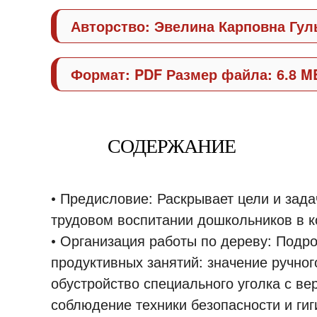
Авторство: Эвелина Карповна Гул
Формат: PDF Размер файла: 6.8 M
СОДЕРЖАНИЕ
• Предисловие: Раскрывает цели и зада
трудовом воспитании дошкольников в к
• Организация работы по дереву: Подр
продуктивных занятий: значение ручног
обустройство специального уголка с ве
соблюдение техники безопасности и гиг