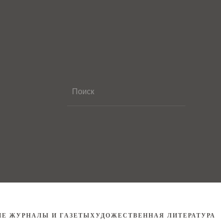
ИЕ ЖУРНАЛЫ И ГАЗЕТЫ
ХУДОЖЕСТВЕННАЯ ЛИТЕРАТУРА