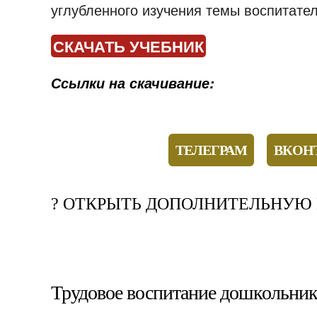
углубленного изучения темы воспитате
СКАЧАТЬ УЧЕБНИК
Ссылки на скачивание:
ТЕЛЕГРАМ
ВКОН
? ОТКРЫТЬ ДОПОЛНИТЕЛЬНУЮ 
Трудовое воспитание дошкольник