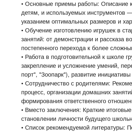
• Основные приемы работы: Описание 
детям, и используемых инструментов —
указанием оптимальных размеров и хар
• Обучение изготовлению игрушек в ст
занятий: от демонстрации и рассказа в
постепенного перехода к более сложны
• Работа в подготовительной к школе г
закрепление и усложнение умений, пер
порт", "Зоопарк"), развитие инициативы
• Сотрудничество с родителями: Реком
процесс, организации домашних заняти
формирования ответственного отношени
• Вместо заключения: Краткие итоговые
становлении личности будущего школьн
• Список рекомендуемой литературы: П