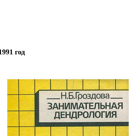
1991 год