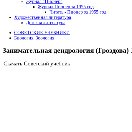
Журнал "Пионер"
Журнал Пионер за 1955 год
Читать - Пионер за 1955 год
Художественная литература
Детская литература
СОВЕТСКИЕ УЧЕБНИКИ
Биология, Зоология
Занимательная дендрология (Гроздова) 
Скачать Советский учебник