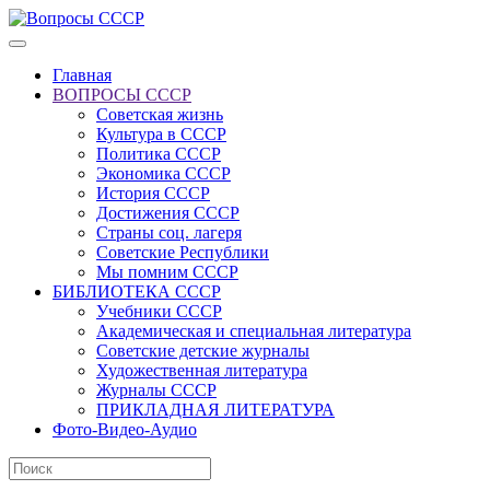
Главная
ВОПРОСЫ СССР
Советская жизнь
Культура в СССР
Политика СССР
Экономика СССР
История СССР
Достижения СССР
Страны соц. лагеря
Советские Республики
Мы помним СССР
БИБЛИОТЕКА СССР
Учебники СССР
Академическая и специальная литература
Советские детские журналы
Художественная литература
Журналы СССР
ПРИКЛАДНАЯ ЛИТЕРАТУРА
Фото-Видео-Аудио