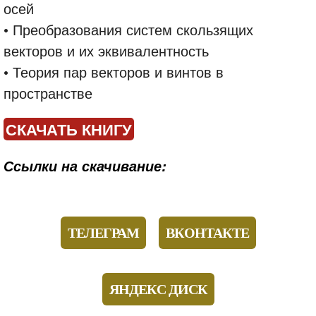
осей
• Преобразования систем скользящих
векторов и их эквивалентность
• Теория пар векторов и винтов в
пространстве
СКАЧАТЬ КНИГУ
Ссылки на скачивание:
ТЕЛЕГРАМ
ВКОНТАКТЕ
ЯНДЕКС ДИСК