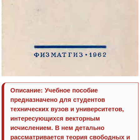
Описание: Учебное пособие
предназначено для студентов
технических вузов и университетов,
интересующихся векторным
исчислением. В нем детально
рассматривается теория свободных и