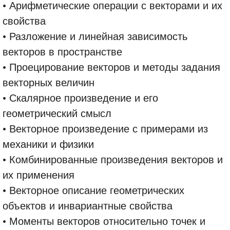
• Арифметические операции с векторами и их
свойства
• Разложение и линейная зависимость
векторов в пространстве
• Проецирование векторов и методы задания
векторных величин
• Скалярное произведение и его
геометрический смысл
• Векторное произведение с примерами из
механики и физики
• Комбинированные произведения векторов и
их применения
• Векторное описание геометрических
объектов и инвариантные свойства
• Моменты векторов относительно точек и