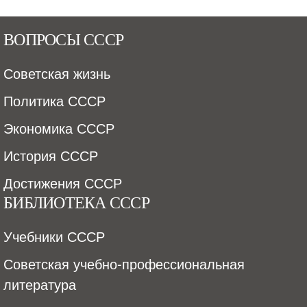
ВОПРОСЫ СССР
Советская жизнь
Политика СССР
Экономика СССР
История СССР
Достижения СССР
БИБЛИОТЕКА СССР
Учебники СССР
Советская учебно-профессиональная
литература