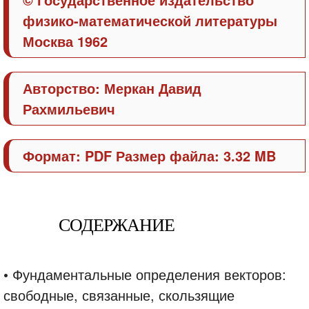
физико-математической литературы
Москва 1962
Авторство: Меркан Давид
Рахмильевич
Формат: PDF Размер файла: 3.32 MB
СОДЕРЖАНИЕ
• Фундаментальные определения векторов:
свободные, связанные, скользящие