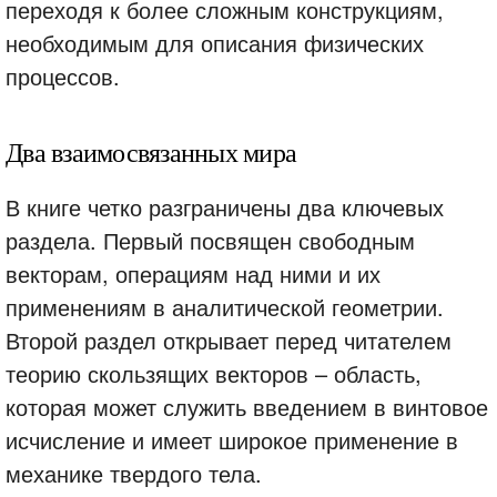
переходя к более сложным конструкциям,
необходимым для описания физических
процессов.
Два взаимосвязанных мира
В книге четко разграничены два ключевых
раздела. Первый посвящен свободным
векторам, операциям над ними и их
применениям в аналитической геометрии.
Второй раздел открывает перед читателем
теорию скользящих векторов – область,
которая может служить введением в винтовое
исчисление и имеет широкое применение в
механике твердого тела.