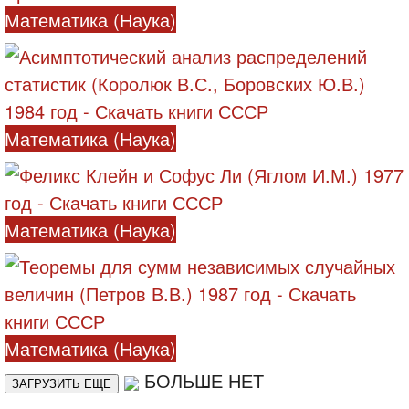
Математика (Наука)
Математика (Наука)
Математика (Наука)
Математика (Наука)
БОЛЬШЕ НЕТ
ЗАГРУЗИТЬ ЕЩЕ