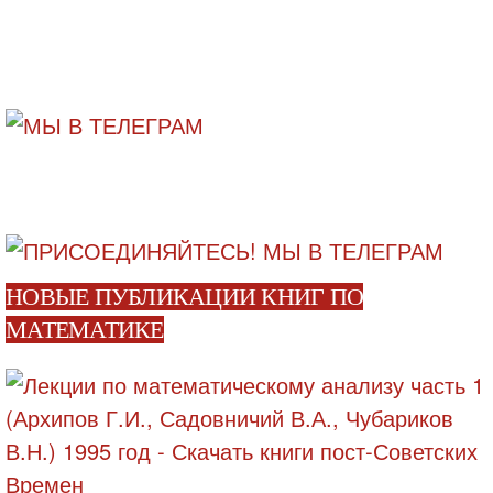
НОВЫЕ ПУБЛИКАЦИИ КНИГ ПО
МАТЕМАТИКЕ