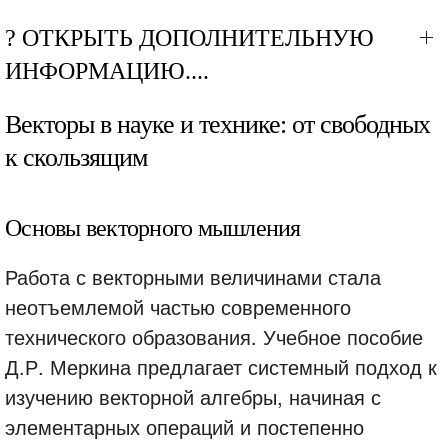
? ОТКРЫТЬ ДОПОЛНИТЕЛЬНУЮ
ИНФОРМАЦИЮ....
Векторы в науке и технике: от свободных
к скользящим
Основы векторного мышления
Работа с векторными величинами стала
неотъемлемой частью современного
технического образования. Учебное пособие
Д.Р. Меркина предлагает системный подход к
изучению векторной алгебры, начиная с
элементарных операций и постепенно