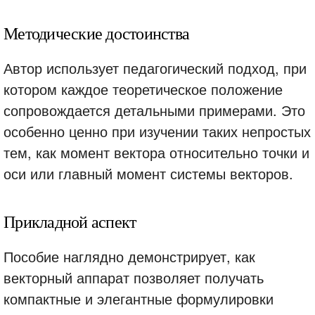
Методические достоинства
Автор использует педагогический подход, при
котором каждое теоретическое положение
сопровождается детальными примерами. Это
особенно ценно при изучении таких непростых
тем, как момент вектора относительно точки и
оси или главный момент системы векторов.
Прикладной аспект
Пособие наглядно демонстрирует, как
векторный аппарат позволяет получать
компактные и элегантные формулировки