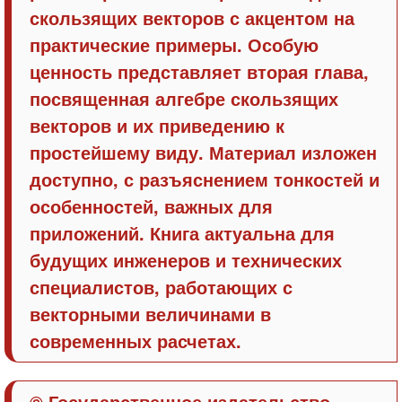
скользящих векторов с акцентом на
практические примеры. Особую
ценность представляет вторая глава,
посвященная алгебре скользящих
векторов и их приведению к
простейшему виду. Материал изложен
доступно, с разъяснением тонкостей и
особенностей, важных для
приложений. Книга актуальна для
будущих инженеров и технических
специалистов, работающих с
векторными величинами в
современных расчетах.
© Государственное издательство