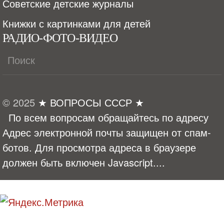
Советские детские журналы
Книжки с картинками для детей
РАДИО-ФОТО-ВИДЕО
© 2025
★ ВОПРОСЫ СССР ★
По всем вопросам обращайтесь по адресу
Адрес электронной почты защищен от спам-
ботов. Для просмотра адреса в браузере
должен быть включен Javascript.
...