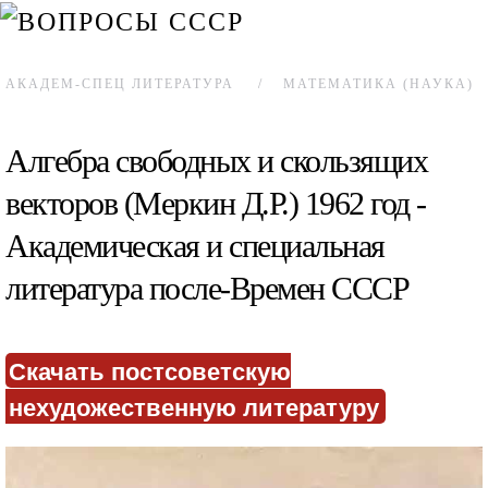
АКАДЕМ-СПЕЦ ЛИТЕРАТУРА
МАТЕМАТИКА (НАУКА)
Алгебра свободных и скользящих
векторов (Меркин Д.Р.) 1962 год -
Академическая и специальная
литература после-Времен СССР
Скачать постсоветскую
нехудожественную литературу