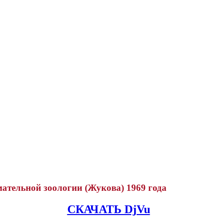
ательной зоологии (Жукова) 1969 года
СКАЧАТЬ DjVu