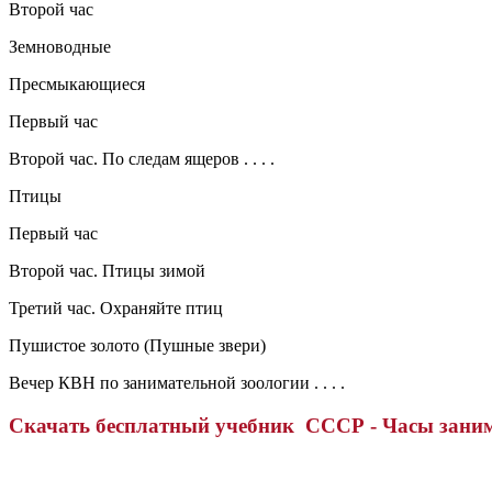
Второй час
Земноводные
Пресмыкающиеся
Первый час
Второй час. По следам ящеров . .
. .
Птицы
Первый час
Второй час. Птицы зимой
Третий час. Охраняйте птиц
Пушистое золото (Пушные звери)
Вечер КВН по занимательной зоологии . . . .
Скачать бесплатный учебник СССР - Часы заним