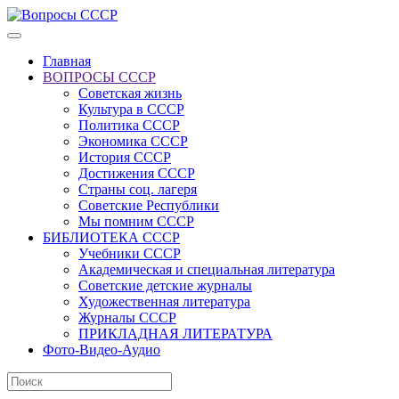
Главная
ВОПРОСЫ СССР
Советская жизнь
Культура в СССР
Политика СССР
Экономика СССР
История СССР
Достижения СССР
Страны соц. лагеря
Советские Республики
Мы помним СССР
БИБЛИОТЕКА СССР
Учебники СССР
Академическая и специальная литература
Советские детские журналы
Художественная литература
Журналы СССР
ПРИКЛАДНАЯ ЛИТЕРАТУРА
Фото-Видео-Аудио