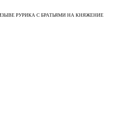
ЗЫВЕ РУРИКА С БРАТЬЯМИ НА КНЯЖЕНИЕ