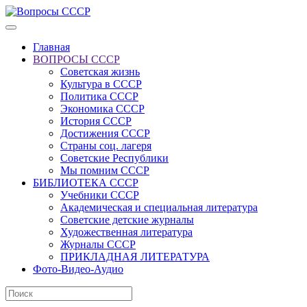
Главная
ВОПРОСЫ СССР
Советская жизнь
Культура в СССР
Политика СССР
Экономика СССР
История СССР
Достижения СССР
Страны соц. лагеря
Советские Республики
Мы помним СССР
БИБЛИОТЕКА СССР
Учебники СССР
Академическая и специальная литература
Советские детские журналы
Художественная литература
Журналы СССР
ПРИКЛАДНАЯ ЛИТЕРАТУРА
Фото-Видео-Аудио