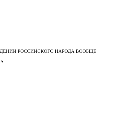
ЖДЕНИИ РОССИЙСКОГО НАРОДА ВООБЩЕ
ДА