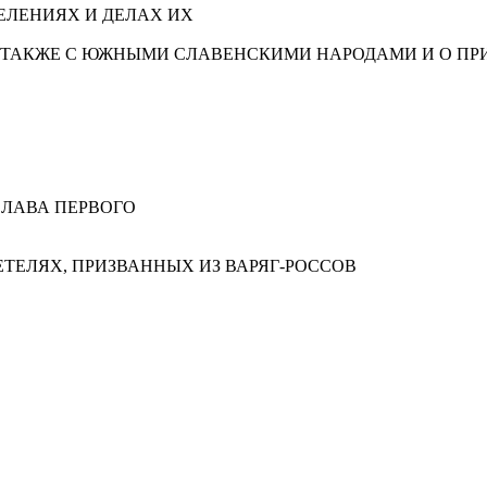
СЕЛЕНИЯХ И ДЕЛАХ ИХ
 ТАКЖЕ С ЮЖНЫМИ СЛАВЕНСКИМИ НАРОДАМИ И О ПРИ
СЛАВА ПЕРВОГО
ЕТЕЛЯХ, ПРИЗВАННЫХ ИЗ ВАРЯГ-РОССОВ