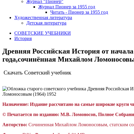
Журнал "Пионер"
Журнал Пионер за 1955 год
Читать - Пионер за 1955 год
Художественная литература
Детская литература
СОВЕТСКИЕ УЧЕБНИКИ
История
Древняя Российская История от начала
года,сочинённая Михайлом Ломоносовым 
Скачать Советский учебник
Назначение: Издание рассчитано на самые широкие круги ч
© Печатается по изданию: М.В. Ломоносов, Полное Собрани
Авторство:
Сочиненная Михайлом Ломоносовым, статским сов