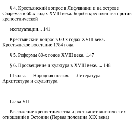
§ 4. Крестьянский вопрос в Лифляндии и на острове
Сааремаа в 60-х годах XVIII века. Борьба крестьянства против
крепостнической
эксплуатации... 141
Крестьянский вопрос в 60-х годах XVIII века. —
Крестьянское восстание 1784 года.
§ 5. Реформы 80-х годов XVIII века...147
§ 6. Просвещение и культура в XVIII веке..... 148
Школы. — Народная поэзия. — Литература. —
Архитектура и скульптура.
Глава VII
Разложение крепостничества и рост капиталистических
отношений в Эстонии (Первая половина XIX века)