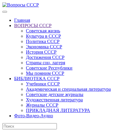
Главная
ВОПРОСЫ СССР
Советская жизнь
Культура в СССР
Политика СССР
Экономика СССР
История СССР
Достижения СССР
Страны соц. лагеря
Советские Республики
Мы помним СССР
БИБЛИОТЕКА СССР
Учебники СССР
Академическая и специальная литература
Советские детские журналы
Художественная литература
Журналы СССР
ПРИКЛАДНАЯ ЛИТЕРАТУРА
Фото-Видео-Аудио