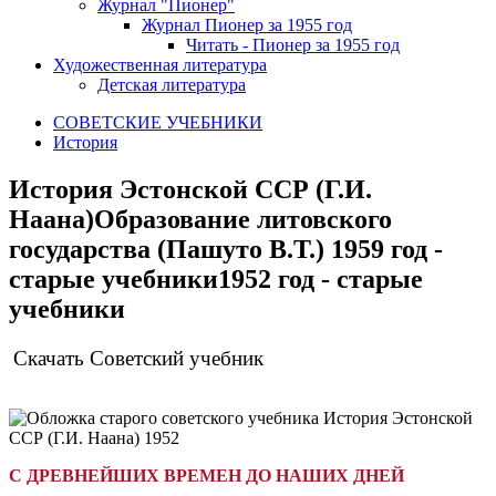
Журнал "Пионер"
Журнал Пионер за 1955 год
Читать - Пионер за 1955 год
Художественная литература
Детская литература
СОВЕТСКИЕ УЧЕБНИКИ
История
История Эстонской ССР (Г.И.
Наана)Образование литовского
государства (Пашуто В.Т.) 1959 год -
старые учебники1952 год - старые
учебники
Скачать Советский учебник
С ДРЕВНЕЙШИХ ВРЕМЕН ДО НАШИХ ДНЕЙ