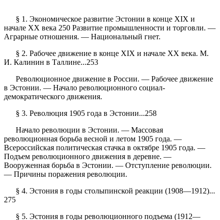
§ 1. Экономическое развитие Эстонии в конце XIX и
начале XX века 250 Развитие промышленности и торговли. —
Аграрные отношения. — Национальный гнет.
§ 2. Рабочее движение в конце XIX и начале XX века. М.
И. Калинин в Таллине...253
Революционное движение в России. — Рабочее движение
в Эстонии. — Начало революционного социал-
демократического движения.
§ 3. Революция 1905 года в Эстонии...258
Начало революции в Эстонии. — Массовая
революционная борьба весной и летом 1905 года. —
Всероссийская политическая стачка в октябре 1905 года. —
Подъем революционного движения в деревне. —
Вооруженная борьба в Эстонии. — Отступление революции.
— Причины поражения революции.
§ 4. Эстония в годы столыпинской реакции (1908—1912)...
275
§ 5. Эстония в годы революционного подъема (1912—