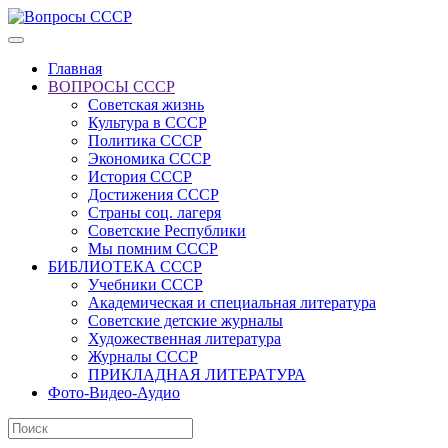
Главная
ВОПРОСЫ СССР
Советская жизнь
Культура в СССР
Политика СССР
Экономика СССР
История СССР
Достижения СССР
Страны соц. лагеря
Советские Республики
Мы помним СССР
БИБЛИОТЕКА СССР
Учебники СССР
Академическая и специальная литература
Советские детские журналы
Художественная литература
Журналы СССР
ПРИКЛАДНАЯ ЛИТЕРАТУРА
Фото-Видео-Аудио