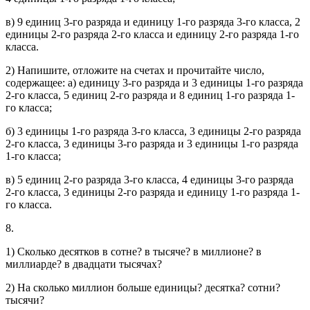
в) 9 единиц 3-го разряда и единицу 1-го разряда 3-го класса, 2
единицы 2-го разряда 2-го класса и единицу 2-го разряда 1-го
класса.
2) Напишите, отложите на счетах и прочитайте число,
содержащее: а) единицу 3-го разряда и 3 единицы 1-го разряда
2-го класса, 5 единиц 2-го разряда и 8 единиц 1-го разряда 1-
го класса;
б) 3 единицы 1-го разряда 3-го класса, 3 единицы 2-го разряда
2-го класса, 3 единицы 3-го разряда и 3 единицы 1-го разряда
1-го класса;
в) 5 единиц 2-го разряда 3-го класса, 4 единицы 3-го разряда
2-го класса, 3 единицы 2-го разряда и единицу 1-го разряда 1-
го класса.
8.
1) Сколько десятков в сотне? в тысяче? в миллионе? в
миллиарде? в двадцати тысячах?
2) На сколько миллион больше единицы? десятка? сотни?
тысячи?