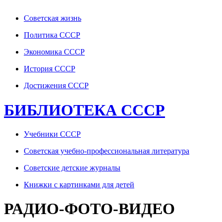
Советская жизнь
Политика СССР
Экономика СССР
История СССР
Достижения СССР
БИБЛИОТЕКА СССР
Учебники СССР
Советская учебно-профессиональная литература
Советские детские журналы
Книжки с картинками для детей
РАДИО-ФОТО-ВИДЕО