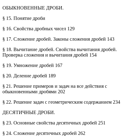
ОБЫКНОВЕННЫЕ ДРОБИ.
§ 15. Понятие дроби
§ 16. Свойства дробных чисел 129
§ 17. Сложение дробей. Законы сложения дробей 143
§ 18. Вычитание дробей. Свойства вычитания дробей.
Проверка сложения и вычитания дробей 154
§ 19. Умножение дробей 167
§ 20. Деление дробей 189
§ 21. Решение примеров и задач на все действия с
обыкновенными дробями 202
§ 22. Решение задач с геометрическим содержанием 234
ДЕСЯТИЧНЫЕ ДРОБИ.
§ 23. Основные свойства десятичных дробей 251
§ 24. Сложение десятичных дробей 262