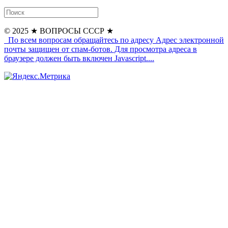
© 2025
★ ВОПРОСЫ СССР ★
По всем вопросам обращайтесь по адресу
Адрес электронной
почты защищен от спам-ботов. Для просмотра адреса в
браузере должен быть включен Javascript.
...