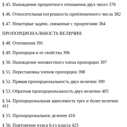
§ 45. Нахождение процентного отношения двух чисел 376
§ 46. Относительная погрешность приближенного числа 382
§ 47. Некоторые задачи, связанные с процентами 384
ПРОПОРЦИОНАЛbНОСТb ВЕЛИЧИН
§ 48. Отношения 391
§ 49. Пропорция и ее свойства 396
§ 50. Нахождение неизвестного члена пропорции 397
§ 51. Перестановка членов пропорции 398
§ 52. Прямая пропорциональность двух величин 399
§ 53. Обратная пропорциональность двух величин 405
§ 54. Пропорциональная зависимость трех и более величин
411
§ 55. Пропорциональное деление 416
§ 56. Повторение курса 6-го класса 425