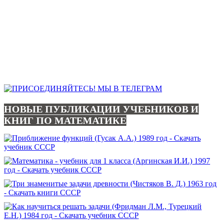
НОВЫЕ ПУБЛИКАЦИИ УЧЕБНИКОВ И
КНИГ ПО МАТЕМАТИКЕ