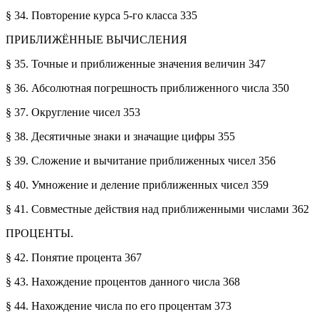
§ 34. Повторение курса 5-го класса 335
ПРИБЛИЖЁННЫЕ ВЫЧИСЛЕНИЯ
§ 35. Точные и приближенные значения величин 347
§ 36. Абсолютная погрешность приближенного числа 350
§ 37. Округление чисел 353
§ 38. Десятичные знаки и значащие цифры 355
§ 39. Сложение и вычитание приближенных чисел 356
§ 40. Умножение и деление приближенных чисел 359
§ 41. Совместные действия над приближенными числами 362
ПРОЦЕНТЫ.
§ 42. Понятие процента 367
§ 43. Нахождение процентов данного числа 368
§ 44. Нахождение числа по его процентам 373