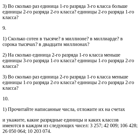
3) Во сколько раз единица 1-го разряда 3-го класса больше
единицы 2-го разряда 2-го класса? единицы 2-го разряда 1-го
класса?
9.
1) Сколько сотен в тысяче? в миллионе? в миллиарде? в
сорока тысячах? в двадцати миллионах?
2) На сколько единица 2-го разряда 1-го класса меньше
единицы 3-го разряда 1-го класса? единицы 1-го разряда 2-го
класса?
3) Во сколько раз единица 2-го разряда 1-го класса меньше
единицы 1-го разряда 2-го класса? единицы 2-го разряда 2-го
класса?
10.
1) Прочитайте написанные числа, отложите их на счетах
и укажите, какие разрядные единицы и каких классов
имеются в каждом из следующих чисел: 3 257; 42 009; 106 428;
26 050 064; 10 203 074.