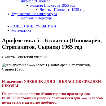
Журнал "Пионер"
Журнал Пионер за 1955 год
Читать - Пионер за 1955 год
Художественная литература
Детская литература
СОВЕТСКИЕ УЧЕБНИКИ
Математика
Арифметика 5—6 классы (Пономарёв,
Стратилатов, Сырнев) 1965 год
Скачать Советский учебник
Назначение:
УЧЕБНИК ДЛЯ 5—6 КЛАССОВ СРЕДНЕЙ
ШКОЛЫ
По решению коллегии Министерства просвещения
РСФСР настоящий учебник арифметики для 5—6 классов
печатается в качестве пробного.