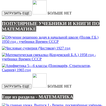
БОЛЬШЕ НЕТ
ЗАГРУЗИТЬ ЕЩЕ
ПОПУЛЯРНЫЕ УЧЕБНИКИ И КНИГИ ПО
МАТЕМАТИКЕ
БОЛЬШЕ НЕТ
ЗАГРУЗИТЬ ЕЩЕ
Еще из раздела - МАТЕМАТИКА