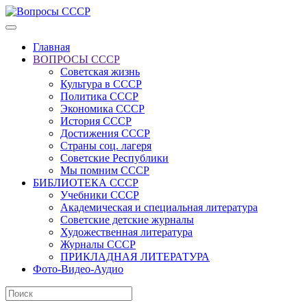
Главная
ВОПРОСЫ СССР
Советская жизнь
Культура в СССР
Политика СССР
Экономика СССР
История СССР
Достижения СССР
Страны соц. лагеря
Советские Республики
Мы помним СССР
БИБЛИОТЕКА СССР
Учебники СССР
Академическая и специальная литература
Советские детские журналы
Художественная литература
Журналы СССР
ПРИКЛАДНАЯ ЛИТЕРАТУРА
Фото-Видео-Аудио