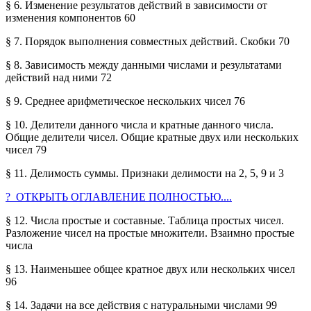
§ 6. Изменение результатов действий в зависимости от
изменения компонентов 60
§ 7. Порядок выполнения совместных действий. Скобки 70
§ 8. Зависимость между данными числами и результатами
действий над ними 72
§ 9. Среднее арифметическое нескольких чисел 76
§ 10. Делители данного числа и кратные данного числа.
Общие делители чисел. Общие кратные двух или нескольких
чисел 79
§ 11. Делимость суммы. Признаки делимости на 2, 5, 9 и 3
? ОТКРЫТЬ ОГЛАВЛЕНИЕ ПОЛНОСТЬЮ....
§ 12. Числа простые и составные. Таблица простых чисел.
Разложение чисел на простые множители. Взаимно простые
числа
§ 13. Наименьшее общее кратное двух или нескольких чисел
96
§ 14. Задачи на все действия с натуральными числами 99