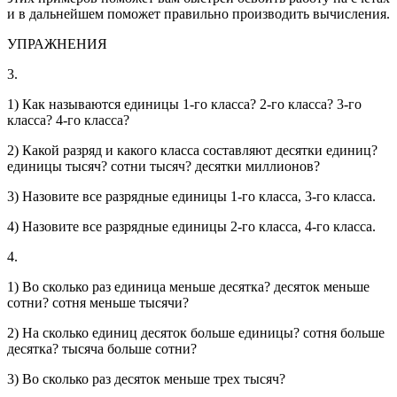
и в дальнейшем поможет правильно производить вычисления.
УПРАЖНЕНИЯ
3.
1) Как называются единицы 1-го класса? 2-го класса? 3-го
класса? 4-го класса?
2) Какой разряд и какого класса составляют десятки единиц?
единицы тысяч? сотни тысяч? десятки миллионов?
3) Назовите все разрядные единицы 1-го класса, 3-го класса.
4) Назовите все разрядные единицы 2-го класса, 4-го класса.
4.
1) Во сколько раз единица меньше десятка? десяток меньше
сотни? сотня меньше тысячи?
2) На сколько единиц десяток больше единицы? сотня больше
десятка? тысяча больше сотни?
3) Во сколько раз десяток меньше трех тысяч?