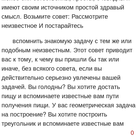
имеют своим источником простой здравый
смысл. Возьмите совет: Рассмотрите
неизвестное И постарайтесь
вспомнить знакомую задачу с тем же или
подобным неизвестным. Этот совет приводит
вас к тому, к чему вы пришли бы так или
иначе, без всякого совета, если вы
действительно серьезно увлечены вашей
задачей. Вы голодны? Вы хотите достать
пищу и вспоминаете известные вам пути
получения пищи. У вас геометрическая задача
на построение? Вы хотите построить
треугольник и вспоминаете известные вам
0
способы построения треугольников. У вас