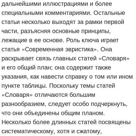
дальнейшими иллюстрациями и более
специальными комментариями. Остальные
статьи несколько выходят за рамки первой
части, разъясняя основные принципы,
лежащие в ее основе. Роль ключа играет
статья «Современная эвристика». Она
раскрывает связь главных статей «Словаря»
и его общий план; она содержит также
указания, как навести справку о том или ином
пункте таблицы. Поскольку темы статей
«Словаря» отличаются большим
разнообразием, следует особо подчеркнуть,
что они объединены общим планом.
Несколько более длинных статей посвящены
систематическому, хотя и сжатому,