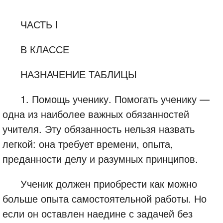
ЧАСТЬ I
В КЛАССЕ
НАЗНАЧЕНИЕ ТАБЛИЦЫ
1. Помощь ученику. Помогать ученику —
одна из наиболее важных обязанностей
учителя. Эту обязанность нельзя назвать
легкой: она требует времени, опыта,
преданности делу и разумных принципов.
Ученик должен приобрести как можно
больше опыта самостоятельной работы. Но
если он оставлен наедине с задачей без