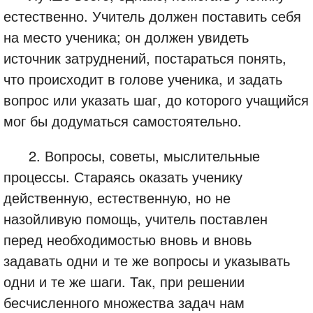
естественно. Учитель должен поставить себя
на место ученика; он должен увидеть
источник затруднений, постараться понять,
что происходит в голове ученика, и задать
вопрос или указать шаг, до которого учащийся
мог бы додуматься самостоятельно.
2. Вопросы, советы, мыслительные
процессы. Стараясь оказать ученику
действенную, естественную, но не
назойливую помощь, учитель поставлен
перед необходимостью вновь и вновь
задавать одни и те же вопросы и указывать
одни и те же шаги. Так, при решении
бесчисленного множества задач нам