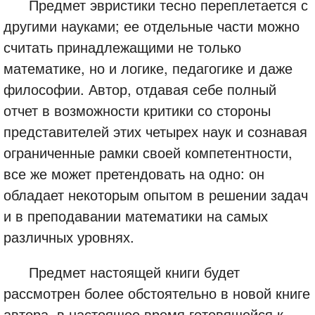
Предмет эвристики тесно переплетается с
другими науками; ее отдельные части можно
считать принадлежащими не только
математике, но и логике, педагогике и даже
философии. Автор, отдавая себе полный
отчет в возможности критики со стороны
представителей этих четырех наук и сознавая
ограниченные рамки своей компетентности,
все же может претендовать на одно: он
обладает некоторым опытом в решении задач
и в преподавании математики на самых
различных уровнях.
Предмет настоящей книги будет
рассмотрен более обстоятельно в новой книге
автора, в настоящее время готовящейся к