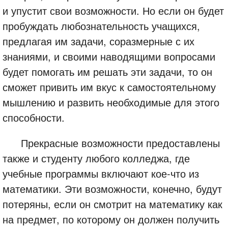
и упустит свои возможности. Но если он будет
пробуждать любознательность учащихся,
предлагая им задачи, соразмерные с их
знаниями, и своими наводящими вопросами
будет помогать им решать эти задачи, то он
сможет привить им вкус к самостоятельному
мышлению и развить необходимые для этого
способности.
Прекрасные возможности предоставлены
также и студенту любого колледжа, где
учебные программы включают кое-что из
математики. Эти возможности, конечно, будут
потеряны, если он смотрит на математику как
на предмет, по которому он должен получить