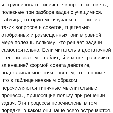
и сгруппировать типичные вопросы и советы,
полезные при разборе задач с учащимися.
Таблица, которую мы изучаем, состоит из
таких вопросов и советов, тщательно
отобранных и размещенных; они в равной
мере полезны всякому, кто решает задачи
самостоятельно. Если читатель в достаточной
степени знаком с таблицей и может различить
за внешней формой совета действие,
подсказываемое этим советом, то он поймет,
что в таблице неявным образом
перечисляются типичные мыслительные
процессы, приносящие пользу при решении
задач. Эти процессы перечислены в том
порядке, в каком они чаще всего встречаются.