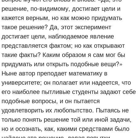
решение, по-видимому, достигает цели и
кажется верным, но как можно придумать
такое решение? Да, этот эксперимент
достигает цели, наблюдаемое явление
представляется фактом; но как открывают
такие факты? Каким образом я сам мог бы
придумать или открыть подобные вещи?»
Ныне автор преподает математику в
университете; он полагает или надеется, что
его наиболее пытливые студенты задают себе
подобные вопросы, и он пытается
удовлетворить их любопытство. Пытаясь не
только понять решение той или иной задачи,
но и осознать, как, какими средствами было
найдено это решение, делая попытки