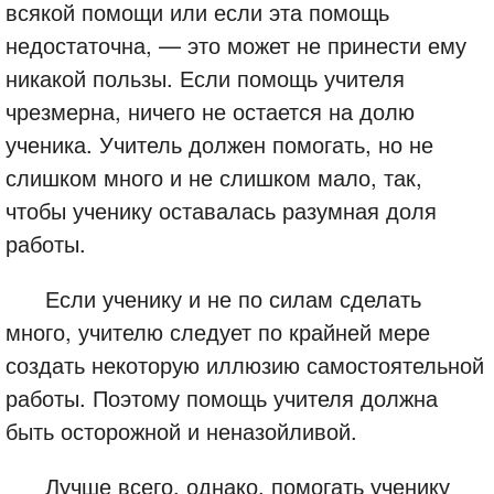
всякой помощи или если эта помощь
недостаточна, — это может не принести ему
никакой пользы. Если помощь учителя
чрезмерна, ничего не остается на долю
ученика. Учитель должен помогать, но не
слишком много и не слишком мало, так,
чтобы ученику оставалась разумная доля
работы.
Если ученику и не по силам сделать
много, учителю следует по крайней мере
создать некоторую иллюзию самостоятельной
работы. Поэтому помощь учителя должна
быть осторожной и неназойливой.
Лучше всего, однако, помогать ученику