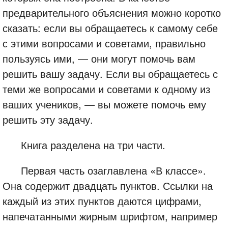
предварительного объяснения можно коротко
сказать: если вы обращаетесь к самому себе
с этими вопросами и советами, правильно
пользуясь ими, — они могут помочь вам
решить вашу задачу. Если вы обращаетесь с
теми же вопросами и советами к одному из
ваших учеников, — вы можете помочь ему
решить эту задачу.
Книга разделена на три части.
Первая часть озаглавлена «В классе».
Она содержит двадцать пунктов. Ссылки на
каждый из этих пунктов даются цифрами,
напечатанными жирным шрифтом, например