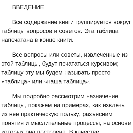
ВВЕДЕНИЕ
Все содержание книги группируется вокруг
таблицы вопросов и советов. Эта таблица
напечатана в конце книги.
Все вопросы или советы, извлеченные из
этой таблицы, будут печататься курсивом;
таблицу эту мы будем называть просто
«таблица» или «наша таблица».
Мы подробно рассмотрим назначение
таблицы, покажем на примерах, как извлечь
из нее практическую пользу, разъясним
понятия и мыслительные процессы, на основе
которых она построена. В качестве