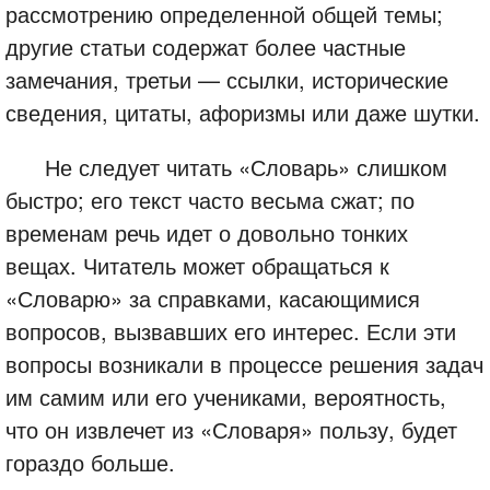
рассмотрению определенной общей темы;
другие статьи содержат более частные
замечания, третьи — ссылки, исторические
сведения, цитаты, афоризмы или даже шутки.
Не следует читать «Словарь» слишком
быстро; его текст часто весьма сжат; по
временам речь идет о довольно тонких
вещах. Читатель может обращаться к
«Словарю» за справками, касающимися
вопросов, вызвавших его интерес. Если эти
вопросы возникали в процессе решения задач
им самим или его учениками, вероятность,
что он извлечет из «Словаря» пользу, будет
гораздо больше.