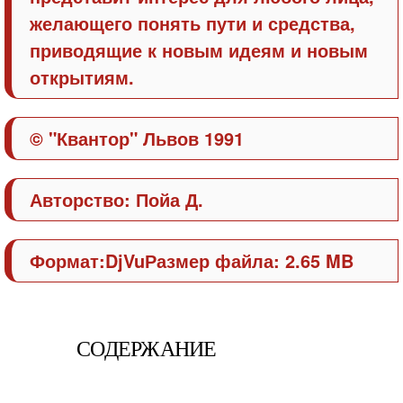
желающего понять пути и средства,
приводящие к новым идеям и новым
открытиям.
© "Квантор" Львов 1991
Авторство:
Пойа Д.
Формат:
DjVu
Размер файла: 2.65 MB
СОДЕРЖАНИЕ