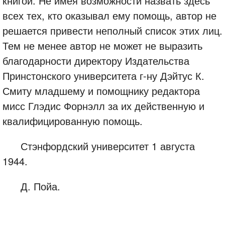
книгой. Не имея возможности назвать здесь
всех тех, кто оказывал ему помощь, автор не
решается привести неполный список этих лиц.
Тем не менее автор не может не выразить
благодарности директору Издательства
Принстонского университета г-ну Дэйтус К.
Смиту младшему и помощнику редактора
мисс Глэдис Форнэлл за их действенную и
квалифицированную помощь.
Стэнфордский университет 1 августа
1944.
Д. Пойа.