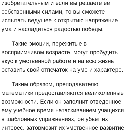
изобретательным и если вы решаете ее
собственными силами, то вы сможете
испытать ведущее к открытию напряжение
ума и насладиться радостью победы.
Такие эмоции, пережитые в
восприимчивом возрасте, могут пробудить
вкус к умственной работе и на всю жизнь
оставить свой отпечаток на уме и характере.
Таким образом, преподавателю
математики предоставляются великолепные
возможности. Если он заполнит отведенное
ему учебное время натаскиванием учащихся
в шаблонных упражнениях, он убьет их
интерес, затормозит их умственное развитие