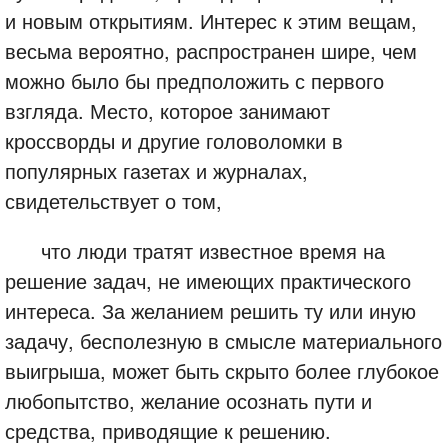
и новым открытиям. Интерес к этим вещам,
весьма вероятно, распространен шире, чем
можно было бы предположить с первого
взгляда. Место, которое занимают
кроссворды и другие головоломки в
популярных газетах и журналах,
свидетельствует о том,
что люди тратят известное время на
решение задач, не имеющих практического
интереса. За желанием решить ту или иную
задачу, бесполезную в смысле материального
выигрыша, может быть скрыто более глубокое
любопытство, желание осознать пути и
средства, приводящие к решению.