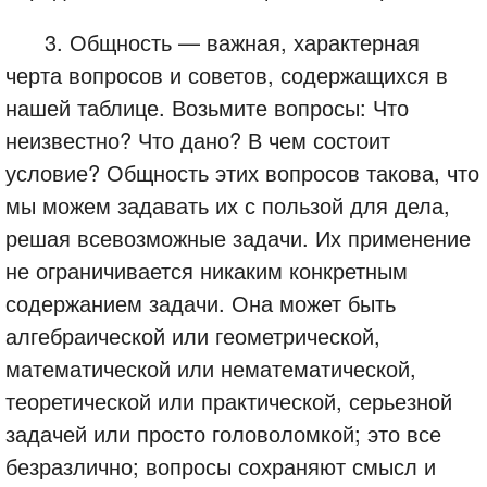
3. Общность — важная, характерная
черта вопросов и советов, содержащихся в
нашей таблице. Возьмите вопросы: Что
неизвестно? Что дано? В чем состоит
условие? Общность этих вопросов такова, что
мы можем задавать их с пользой для дела,
решая всевозможные задачи. Их применение
не ограничивается никаким конкретным
содержанием задачи. Она может быть
алгебраической или геометрической,
математической или нематематической,
теоретической или практической, серьезной
задачей или просто головоломкой; это все
безразлично; вопросы сохраняют смысл и