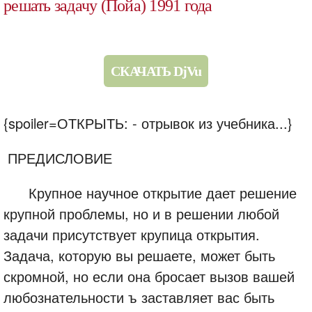
решать задачу (Пойа) 1991 года
СКАЧАТЬ DjVu
{spoiler=ОТКРЫТЬ: - отрывок из учебника...}
ПРЕДИСЛОВИЕ
Крупное научное открытие дает решение
крупной проблемы, но и в решении любой
задачи присутствует крупица открытия.
Задача, которую вы решаете, может быть
скромной, но если она бросает вызов вашей
любознательности ъ заставляет вас быть