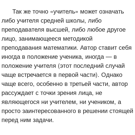
Так же точно «учитель» может означать
либо учителя средней школы, либо
преподавателя высшей, либо любое другое
лицо, занимающееся методикой
преподавания математики. Автор ставит себя
иногда в положение ученика, иногда — в
положение учителя (этот последний случай
чаще встречается в первой части). Однако
чаще всего, особенно в третьей части, автор
рассуждает с точки зрения лица, не
являющегося ни учителем, ни учеником, а
просто заинтересованного в решении стоящей
перед ним задачи.