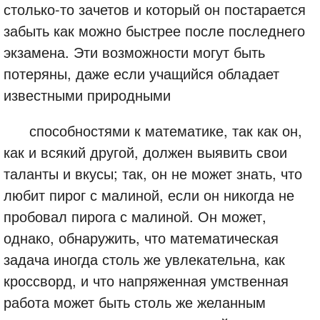
столько-то зачетов и который он постарается
забыть как можно быстрее после последнего
экзамена. Эти возможности могут быть
потеряны, даже если учащийся обладает
известными природными
способностями к математике, так как он,
как и всякий другой, должен выявить свои
таланты и вкусы; так, он не может знать, что
любит пирог с малиной, если он никогда не
пробовал пирога с малиной. Он может,
однако, обнаружить, что математическая
задача иногда столь же увлекательна, как
кроссворд, и что напряженная умственная
работа может быть столь же желанным