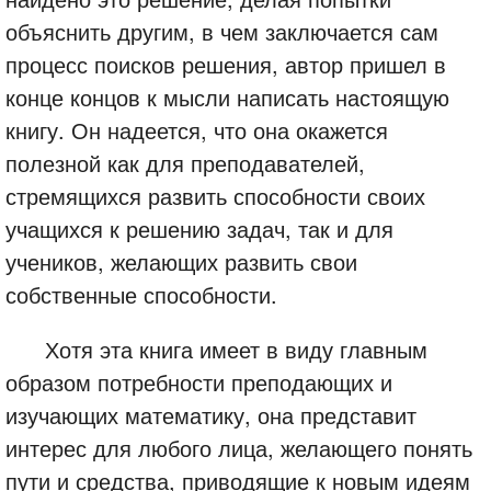
объяснить другим, в чем заключается сам
процесс поисков решения, автор пришел в
конце концов к мысли написать настоящую
книгу. Он надеется, что она окажется
полезной как для преподавателей,
стремящихся развить способности своих
учащихся к решению задач, так и для
учеников, желающих развить свои
собственные способности.
Хотя эта книга имеет в виду главным
образом потребности преподающих и
изучающих математику, она представит
интерес для любого лица, желающего понять
пути и средства, приводящие к новым идеям