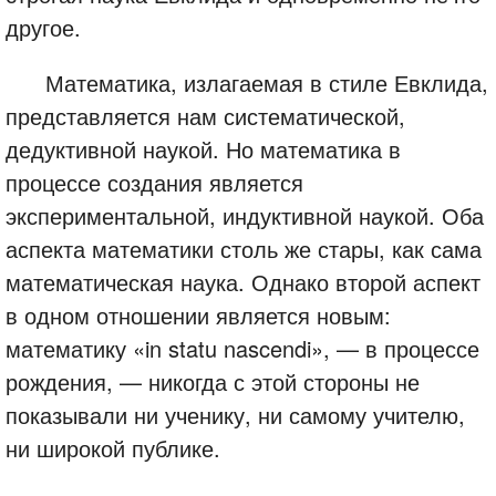
другое.
Математика, излагаемая в стиле Евклида,
представляется нам систематической,
дедуктивной наукой. Но математика в
процессе создания является
экспериментальной, индуктивной наукой. Оба
аспекта математики столь же стары, как сама
математическая наука. Однако второй аспект
в одном отношении является новым:
математику «in statu nascendi», — в процессе
рождения, — никогда с этой стороны не
показывали ни ученику, ни самому учителю,
ни широкой публике.