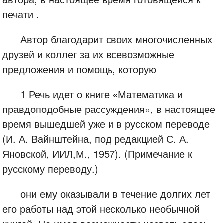
печати .
Автор благодарит своих многочисленных
друзей и коллег за их всевозможные
предложения и помощь, которую
1 Речь идет о книге «Математика и
правдоподобные рассуждения», в настоящее
время вышедшей уже и в русском переводе
(И. А. Вайнштейна, под редакцией С. А.
Яновской, ИИЛ,М., 1957). (Примечание к
русскому переводу.)
они ему оказывали в течение долгих лет
его работы над этой несколько необычной