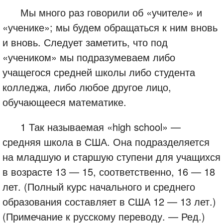
Мы много раз говорили об «учителе» и
«ученике»; мы будем обращаться к ним вновь
и вновь. Следует заметить, что под
«учеником» мы подразумеваем либо
учащегося средней школы либо студента
колледжа, либо любое другое лицо,
обучающееся математике.
1 Так называемая «high school» —
средняя школа в США. Она подразделяется
на младшую и старшую ступени для учащихся
в возрасте 13 — 15, соответственно, 16 — 18
лет. (Полный курс начального и среднего
образования составляет в США 12 — 13 лет.)
(Примечание к русскому переводу. — Ред.)