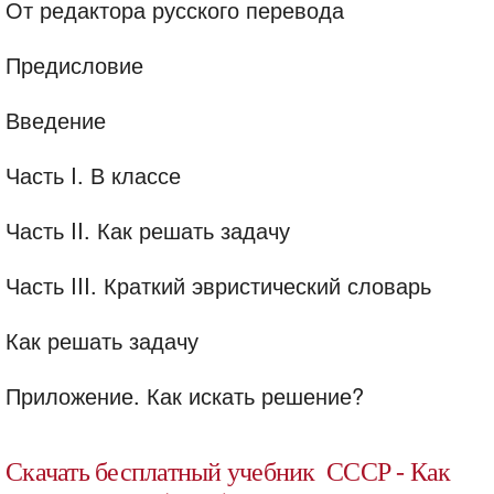
От редактора русского перевода
Предисловие
Введение
Часть I. В классе
Часть II. Как решать задачу
Часть III. Краткий эвристический словарь
Как решать задачу
Приложение. Как искать решение?
Скачать бесплатный учебник СССР - Как