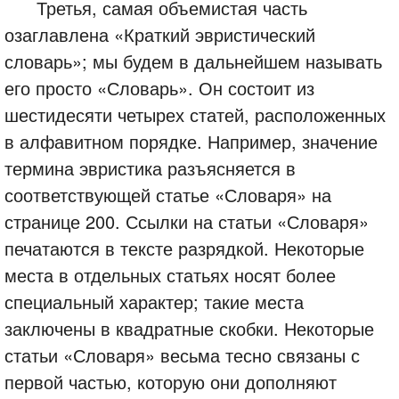
Третья, самая объемистая часть
озаглавлена «Краткий эвристический
словарь»; мы будем в дальнейшем называть
его просто «Словарь». Он состоит из
шестидесяти четырех статей, расположенных
в алфавитном порядке. Например, значение
термина эвристика разъясняется в
соответствующей статье «Словаря» на
странице 200. Ссылки на статьи «Словаря»
печатаются в тексте разрядкой. Некоторые
места в отдельных статьях носят более
специальный характер; такие места
заключены в квадратные скобки. Некоторые
статьи «Словаря» весьма тесно связаны с
первой частью, которую они дополняют