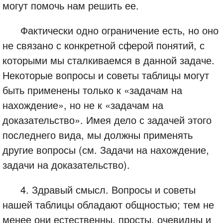
могут помочь нам решить ее.
Фактически одно ограничение есть, но оно
не связано с конкретной сферой понятий, с
которыми мы сталкиваемся в данной задаче.
Некоторые вопросы и советы таблицы могут
быть применены только к «задачам на
нахождение», но не к «задачам на
доказательство». Имея дело с задачей этого
последнего вида, мы должны применять
другие вопросы (см. Задачи на нахождение,
задачи на доказательство).
4. Здравый смысл. Вопросы и советы
нашей таблицы обладают общностью; тем не
менее они естественны, просты, очевидны и