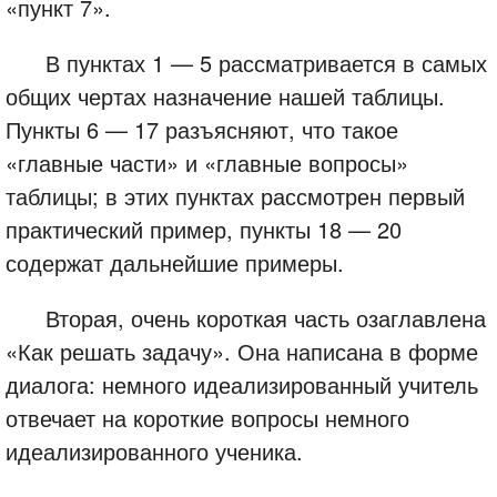
«пункт 7».
В пунктах 1 — 5 рассматривается в самых
общих чертах назначение нашей таблицы.
Пункты 6 — 17 разъясняют, что такое
«главные части» и «главные вопросы»
таблицы; в этих пунктах рассмотрен первый
практический пример, пункты 18 — 20
содержат дальнейшие примеры.
Вторая, очень короткая часть озаглавлена
«Как решать задачу». Она написана в форме
диалога: немного идеализированный учитель
отвечает на короткие вопросы немного
идеализированного ученика.