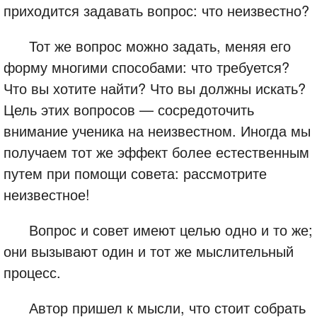
приходится задавать вопрос: что неизвестно?
Тот же вопрос можно задать, меняя его
форму многими способами: что требуется?
Что вы хотите найти? Что вы должны искать?
Цель этих вопросов — сосредоточить
внимание ученика на неизвестном. Иногда мы
получаем тот же эффект более естественным
путем при помощи совета: рассмотрите
неизвестное!
Вопрос и совет имеют целью одно и то же;
они вызывают один и тот же мыслительный
процесс.
Автор пришел к мысли, что стоит собрать