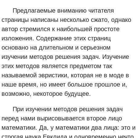
Предлагаемые вниманию читателя
страницы написаны несколько сжато, однако
автор стремился к наибольшей простоте
изложения. Содержание этих страниц
основано на длительном и серьезном
изучении методов решения задач. Изучение
этих методов является предметом так
называемой эвристики, которая не в моде в
наше время, но имеет большое прошлое и,
возможно, некоторое будущее.
При изучении методов решения задач
перед нами вырисовывается второе лицо
математики. Да, у математики два лица: это и
строгая наука Евклида и одновременно нечто