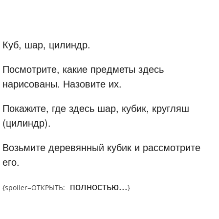
Куб, шар, цилиндр.
Посмотрите, какие предметы здесь
нарисованы. Назовите их.
Покажите, где здесь шар, кубик, кругляш
(цилиндр).
Возьмите деревянный кубик и рассмотрите
его.
полностью...
{spoiler=
ОТКРЫТЬ:
}