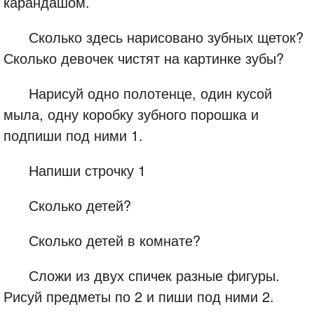
карандашом.
Сколько здесь нарисовано зубных щеток?
Сколько девочек чистят на картинке зубы?
Нарисуй одно полотенце, один кусой
мыла, одну коробку зубного порошка и
подпиши под ними 1.
Напиши строчку 1
Сколько детей?
Сколько детей в комнате?
Сложи из двух спичек разные фигуры.
Рисуй предметы по 2 и пиши под ними 2.