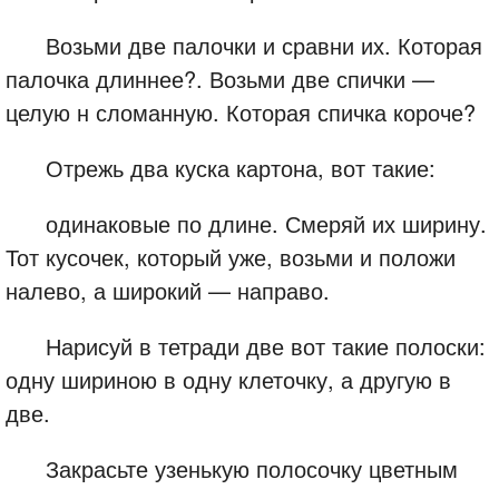
Возьми две палочки и сравни их. Которая
палочка длиннее?. Возьми две спички —
целую н сломанную. Которая спичка короче?
Отрежь два куска картона, вот такие:
одинаковые по длине. Смеряй их ширину.
Тот кусочек, который уже, возьми и положи
налево, а широкий — направо.
Нарисуй в тетради две вот такие полоски:
одну шириною в одну клеточку, а другую в
две.
Закрасьте узенькую полосочку цветным