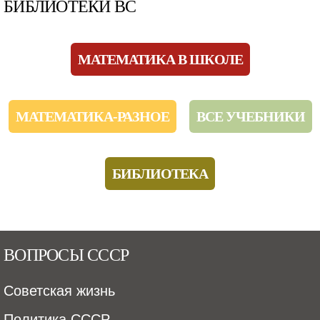
БИБЛИОТЕКИ ВС
МАТЕМАТИКА В ШКОЛЕ
МАТЕМАТИКА-РАЗНОЕ
ВСЕ УЧЕБНИКИ
БИБЛИОТЕКА
ВОПРОСЫ СССР
Советская жизнь
Политика СССР