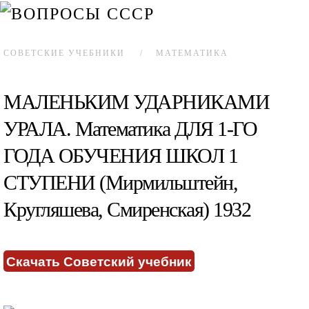
СОВЕТСКИЕ УЧЕБНИКИ
МАТЕМАТИКА
МАЛЕНЬКИМ УДАРНИКАМИ
УРАЛА. Математика ДЛЯ 1-ГО
ГОДА ОБУЧЕНИЯ ШКОЛ 1
СТУПЕНИ (Мирмильштейн,
Кругляшева, Смиренская) 1932
Скачать Советский учебник