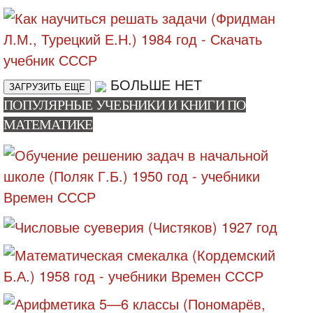
БОЛЬШЕ НЕТ
ЗАГРУЗИТЬ ЕЩЕ
ПОПУЛЯРНЫЕ УЧЕБНИКИ И КНИГИ ПО
МАТЕМАТИКЕ