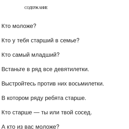
СОДЕРЖАНИЕ
Кто моложе?
Кто у тебя старший в семье?
Кто самый младший?
Встаньте в ряд все девятилетки.
Выстройтесь против них восьмилетки.
В котором ряду ребята старше.
Кто старше — ты или твой сосед.
А кто из вас моложе?