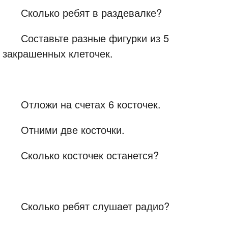
Сколько ребят в раздевалке?
Составьте разные фигурки из 5
закрашенных клеточек.
Отложи на счетах 6 косточек.
Отними две косточки.
Сколько косточек останется?
Сколько ребят слушает радио?