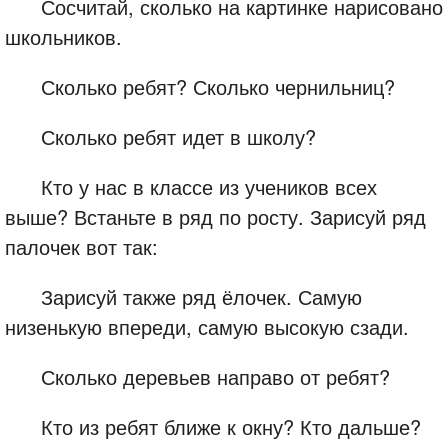
Сосчитай, сколько на картинке нарисовано
школьников.
Сколько ребят? Сколько чернильниц?
Сколько ребят идет в школу?
Кто у нас в классе из учеников всех
выше? Встаньте в ряд по росту. Зарисуй ряд
палочек вот так:
Зарисуй также ряд ёлочек. Самую
низенькую впереди, самую высокую сзади.
Сколько деревьев направо от ребят?
Кто из ребят ближе к окну? Кто дальше?