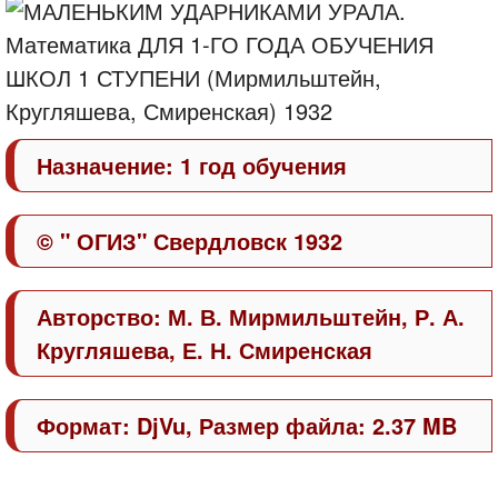
Назначение: 1 год обучения
© " ОГИЗ" Свердловск 1932
Авторство: М. В. Мирмильштейн, Р. А.
Кругляшева, Е. Н. Смиренская
Формат: DjVu, Размер файла: 2.37 MB