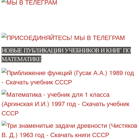
НОВЫЕ ПУБЛИКАЦИИ УЧЕБНИКОВ И КНИГ ПО
МАТЕМАТИКЕ