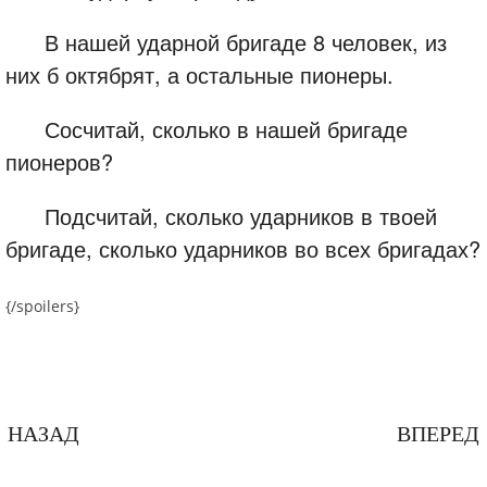
В нашей ударной бригаде 8 человек, из
них б октябрят, а остальные пионеры.
Сосчитай, сколько в нашей бригаде
пионеров?
Подсчитай, сколько ударников в твоей
бригаде, сколько ударников во всех бригадах?
{/spoilers}
НАЗАД
ВПЕРЕД