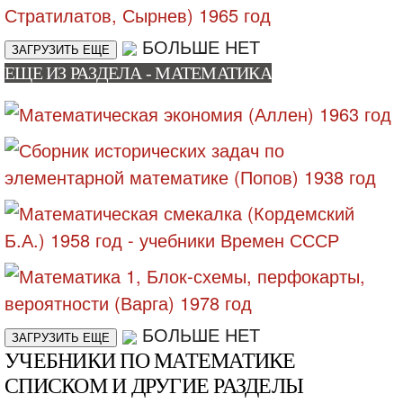
БОЛЬШЕ НЕТ
ЗАГРУЗИТЬ ЕЩЕ
ЕЩЕ ИЗ РАЗДЕЛА - МАТЕМАТИКА
БОЛЬШЕ НЕТ
ЗАГРУЗИТЬ ЕЩЕ
УЧЕБНИКИ ПО МАТЕМАТИКЕ
СПИСКОМ И ДРУГИЕ РАЗДЕЛЫ