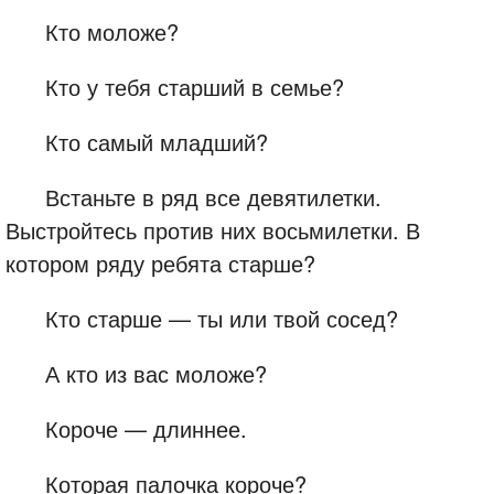
Кто моложе?
Кто у тебя старший в семье?
Кто самый младший?
Встаньте в ряд все девятилетки.
Выстройтесь против них восьмилетки. В
котором ряду ребята старше?
Кто старше — ты или твой сосед?
А кто из вас моложе?
Короче — длиннее.
Которая палочка короче?