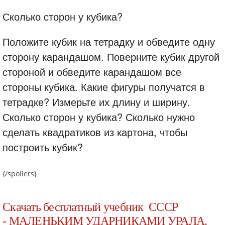
Сколько сторон у кубика?
Положите кубик на тетрадку и обведите одну
сторону карандашом. Поверните кубик другой
стороной и обведите карандашом все
стороны кубика. Какие фигуры получатся в
тетрадке? Измерьте их длину и ширину.
Сколько сторон у кубика? Сколько нужно
сделать квадратиков из картона, чтобы
построить кубик?
{/spoilers}
Скачать бесплатный учебник СССР
- МАЛЕНЬКИМ УДАРНИКАМИ УРАЛА.