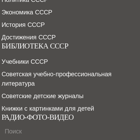
Экономика СССР
История СССР
Достижения СССР
БИБЛИОТЕКА СССР
Учебники СССР
Советская учебно-профессиональная
литература
Советские детские журналы
Книжки с картинками для детей
РАДИО-ФОТО-ВИДЕО