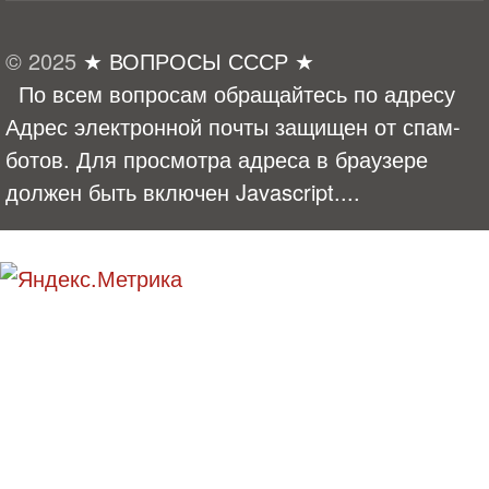
© 2025
★ ВОПРОСЫ СССР ★
По всем вопросам обращайтесь по адресу
Адрес электронной почты защищен от спам-
ботов. Для просмотра адреса в браузере
должен быть включен Javascript.
...