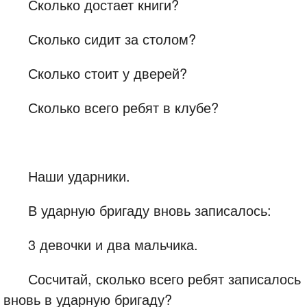
Сколько достает книги?
Сколько сидит за столом?
Сколько стоит у дверей?
Сколько всего ребят в клубе?
Наши ударники.
В ударную бригаду вновь записалось:
3 девочки и два мальчика.
Сосчитай, сколько всего ребят записалось
вновь в ударную бригаду?