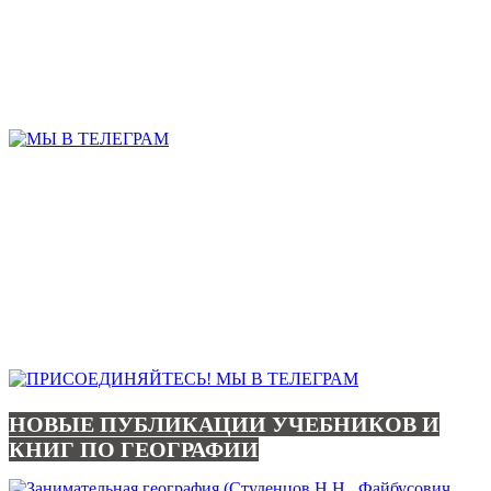
НОВЫЕ ПУБЛИКАЦИИ УЧЕБНИКОВ И
КНИГ ПО ГЕОГРАФИИ