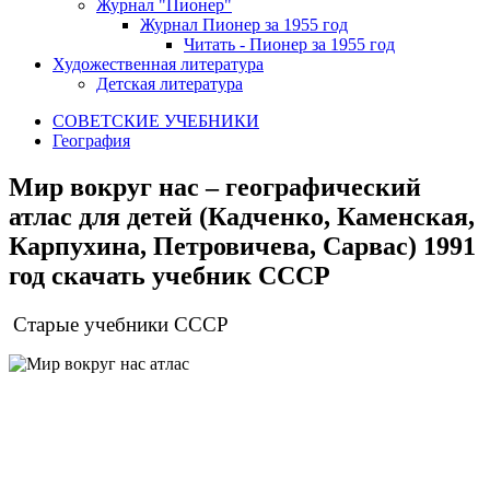
Журнал "Пионер"
Журнал Пионер за 1955 год
Читать - Пионер за 1955 год
Художественная литература
Детская литература
СОВЕТСКИЕ УЧЕБНИКИ
География
Мир вокруг нас – географический
атлас для детей (Кадченко, Каменская,
Карпухина, Петровичева, Сарвас) 1991
год скачать учебник СССР
Старые учебники СССР