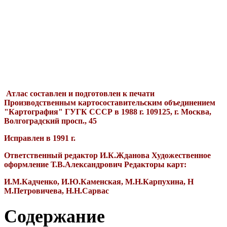
Атлас составлен и подготовлен к печати
Производственным картосоставительским объединением
"Картография" ГУГК СССР в 1988 г. 109125, г. Москва,
Волгоградский просп., 45
Исправлен в 1991 г.
Ответственный редактор И.К.Жданова Художественное
оформление Т.В.Александрович Редакторы карт:
И.М.Кадченко, И.Ю.Каменская, М.Н.Карпухина, Н
М.Петровичева, Н.Н.Сарвас
Содержание