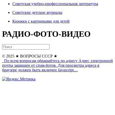
Советская учебно-профессиональная литература
Советские детские журналы
Книжки с картинками для детей
РАДИО-ФОТО-ВИДЕО
© 2025
★ ВОПРОСЫ СССР ★
По всем вопросам обращайтесь по адресу
Адрес электронной
почты защищен от спам-ботов. Для просмотра адреса в
браузере должен быть включен Javascript.
...