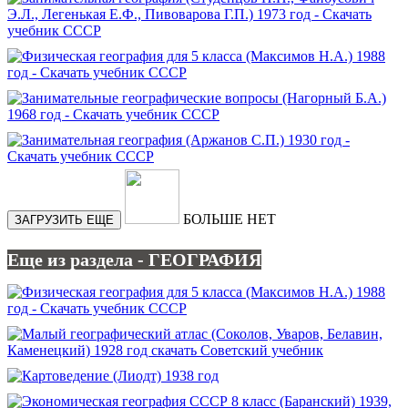
БОЛЬШЕ НЕТ
ЗАГРУЗИТЬ ЕЩЕ
Еще из раздела - ГЕОГРАФИЯ