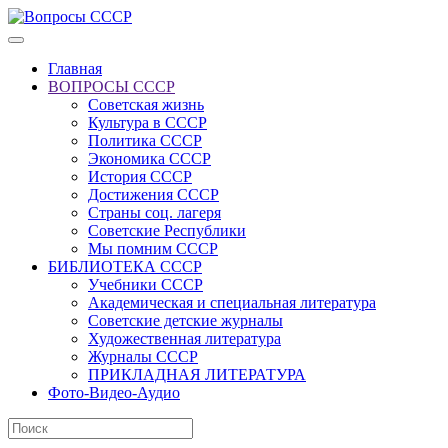
Главная
ВОПРОСЫ СССР
Советская жизнь
Культура в СССР
Политика СССР
Экономика СССР
История СССР
Достижения СССР
Страны соц. лагеря
Советские Республики
Мы помним СССР
БИБЛИОТЕКА СССР
Учебники СССР
Академическая и специальная литература
Советские детские журналы
Художественная литература
Журналы СССР
ПРИКЛАДНАЯ ЛИТЕРАТУРА
Фото-Видео-Аудио