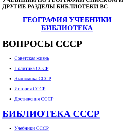
ДРУГИЕ РАЗДЕЛЫ БИБЛИОТЕКИ ВС
ГЕОГРАФИЯ
УЧЕБНИКИ
БИБЛИОТЕКА
ВОПРОСЫ СССР
Советская жизнь
Политика СССР
Экономика СССР
История СССР
Достижения СССР
БИБЛИОТЕКА СССР
Учебники СССР