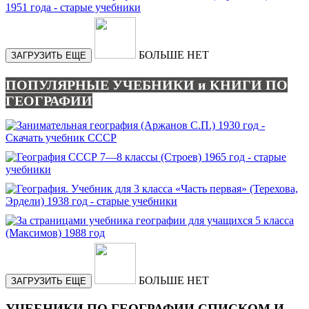
БОЛЬШЕ НЕТ
ЗАГРУЗИТЬ ЕЩЕ
ПОПУЛЯРНЫЕ УЧЕБНИКИ и КНИГИ ПО
ГЕОГРАФИИ
БОЛЬШЕ НЕТ
ЗАГРУЗИТЬ ЕЩЕ
УЧЕБНИКИ ПО ГЕОГРАФИИ СПИСКОМ И