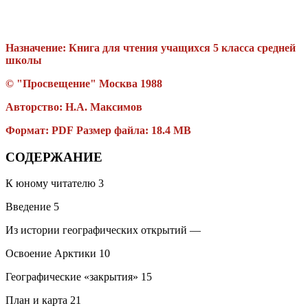
Назначение:
Книга для чтения учащихся 5 класса средней
школы
© "Просвещение" Москва 1988
Авторство:
Н.А. Максимов
Формат: PDF Размер файла: 18.4 MB
СОДЕРЖАНИЕ
К юному читателю
3
Введение
5
Из истории географических открытий
—
Освоение Арктики
10
Географические «закрытия»
15
План и карта
21