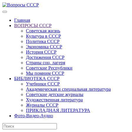
Главная
ВОПРОСЫ СССР
Советская жизнь
Культура в СССР
Политика СССР
Экономика СССР
История СССР
Достижения СССР
Страны соц. лагеря
Советские Республики
Мы помним СССР
БИБЛИОТЕКА СССР
Учебники СССР
Академическая и специальная литература
Советские детские журналы
Художественная литература
Журналы СССР
ПРИКЛАДНАЯ ЛИТЕРАТУРА
Фото-Видео-Аудио