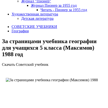
Журнал "Пионер"
Журнал Пионер за 1955 год
Читать - Пионер за 1955 год
Художественная литература
Детская литература
СОВЕТСКИЕ УЧЕБНИКИ
География
За страницами учебника географии
для учащихся 5 класса (Максимов)
1988 год
Скачать Советский учебник