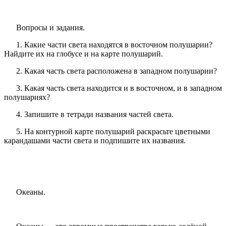
Вопросы и задания.
1. Какие части света находятся в восточном полушарии?
Найдите их на глобусе и на карте полушарий.
2. Какая часть света расположена в западном полушарии?
3. Какая часть света находится и в восточном, и в западном
полушариях?
4. Запишите в тетради названия частей света.
5. На контурной карте полушарий раскрасьте цветными
карандашами части света и подпишите их названия.
Океаны.