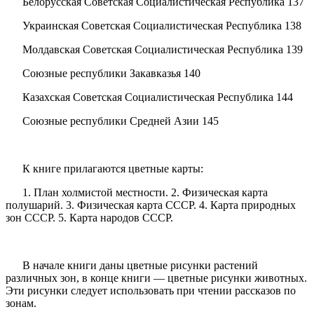
Белорусская Советская Социалистическая Республика 137
Украинская Советская Социалистическая Республика 138
Молдавская Советская Социалистическая Республика 139
Союзные республики Закавказья 140
Казахская Советская Социалистическая Республика 144
Союзные республики Средней Азии 145
К книге прилагаются цветные карты:
1. План холмистой местности. 2. Физическая карта
полушарий. 3. Физическая карта СССР. 4. Карта природных
зон СССР. 5. Карта народов СССР.
В начале книги даны цветные рисунки растений
различных зон, в конце книги — цветные рисунки животных.
Эти рисунки следует использовать при чтении рассказов по
зонам.