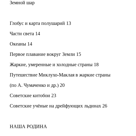
Земной шар
Глобус и карта полушарий 13
Части света 14
Океаны 14
Первое плавание вокруг Земли 15
Жаркие, умеренные и холодные страны 18
Путешествие Миклухо-Маклая в жаркие страны
(по А. Чумаченко и др.) 20
Советские китобои 23
Советские учёные на дрейфующих льдинах 26
НАША РОДИНА