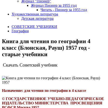
Журнал "Пионер"
Журнал Пионер за 1955 год
Читать - Пионер за 1955 год
Художественная литература
Детская литература
СОВЕТСКИЕ УЧЕБНИКИ
География
Книга для чтения по географии 4
класс (Блонская, Рауш) 1957 год -
старые учебники
Скачать Советский учебник
Назначение: для чтения по географии в 4 классе
© ГОСУДАРСТВЕННОЕ УЧЕБНО-ПЕДАГОГИЧЕСКОЕ
ИЗДАТЕЛЬСТВО МИНИСТЕРСТВА ПРОСВЕЩЕНИЯ
РСФСР Москва 1957