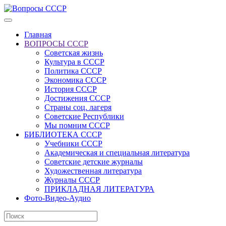
Главная
ВОПРОСЫ СССР
Советская жизнь
Культура в СССР
Политика СССР
Экономика СССР
История СССР
Достижения СССР
Страны соц. лагеря
Советские Республики
Мы помним СССР
БИБЛИОТЕКА СССР
Учебники СССР
Академическая и специальная литература
Советские детские журналы
Художественная литература
Журналы СССР
ПРИКЛАДНАЯ ЛИТЕРАТУРА
Фото-Видео-Аудио