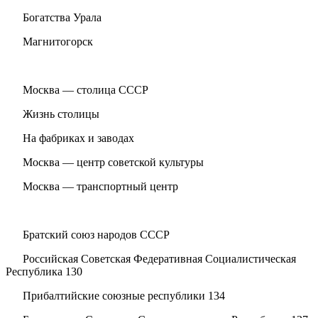
Богатства Урала
Магнитогорск
Москва — столица СССР
Жизнь столицы
На фабриках и заводах
Москва — центр советской культуры
Москва — транспортный центр
Братский союз народов СССР
Российская Советская Федеративная Социалистическая
Республика 130
Прибалтийские союзные республики 134