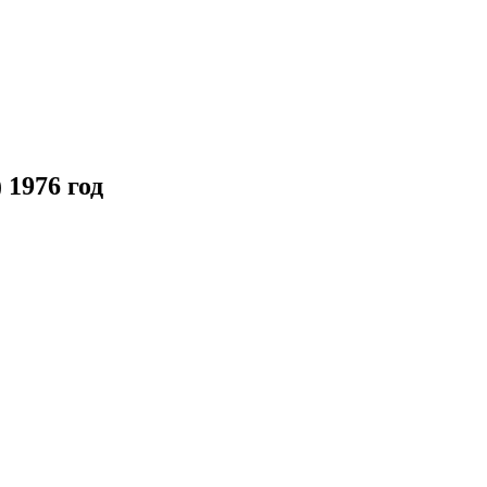
 1976 год