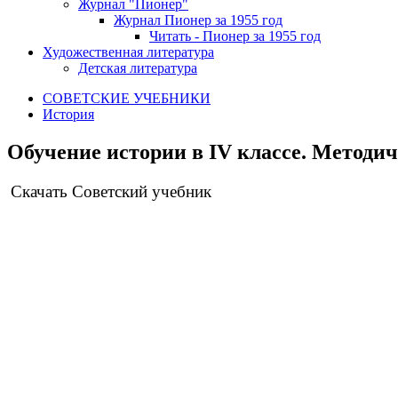
Журнал "Пионер"
Журнал Пионер за 1955 год
Читать - Пионер за 1955 год
Художественная литература
Детская литература
СОВЕТСКИЕ УЧЕБНИКИ
История
Обучение истории в IV классе. Методиче
Скачать Советский учебник