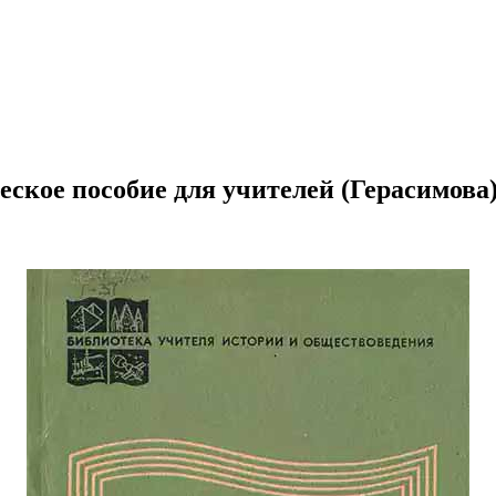
ское пособие для учителей (Герасимова)