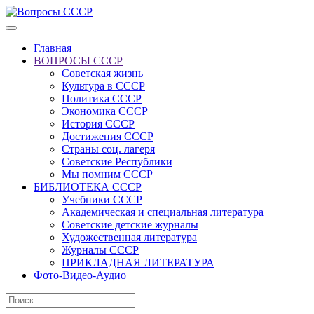
Главная
ВОПРОСЫ СССР
Советская жизнь
Культура в СССР
Политика СССР
Экономика СССР
История СССР
Достижения СССР
Страны соц. лагеря
Советские Республики
Мы помним СССР
БИБЛИОТЕКА СССР
Учебники СССР
Академическая и специальная литература
Советские детские журналы
Художественная литература
Журналы СССР
ПРИКЛАДНАЯ ЛИТЕРАТУРА
Фото-Видео-Аудио