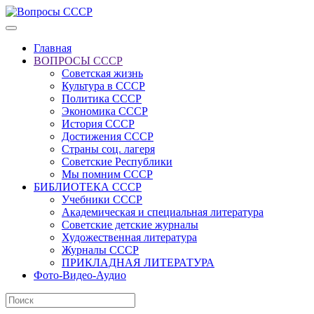
Главная
ВОПРОСЫ СССР
Советская жизнь
Культура в СССР
Политика СССР
Экономика СССР
История СССР
Достижения СССР
Страны соц. лагеря
Советские Республики
Мы помним СССР
БИБЛИОТЕКА СССР
Учебники СССР
Академическая и специальная литература
Советские детские журналы
Художественная литература
Журналы СССР
ПРИКЛАДНАЯ ЛИТЕРАТУРА
Фото-Видео-Аудио