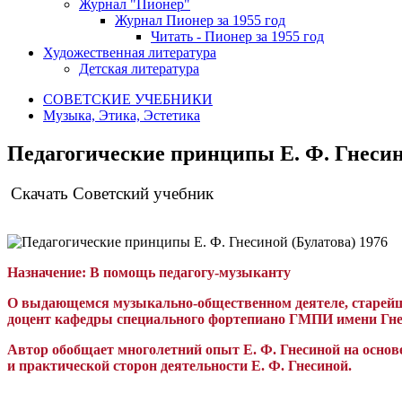
Журнал "Пионер"
Журнал Пионер за 1955 год
Читать - Пионер за 1955 год
Художественная литература
Детская литература
СОВЕТСКИЕ УЧЕБНИКИ
Музыка, Этика, Эстетика
Педагогические принципы Е. Ф. Гнесино
Скачать Советский учебник
Назначение:
В помощь педагогу-музыканту
О выдающемся музыкально-общественном деятеле, старейше
доцент кафедры специального фортепиано ГМПИ имени Гне
Автор обобщает многолетний опыт Е. Ф. Гнесиной на основе
и практической сторон деятельности Е. Ф. Гнесиной.