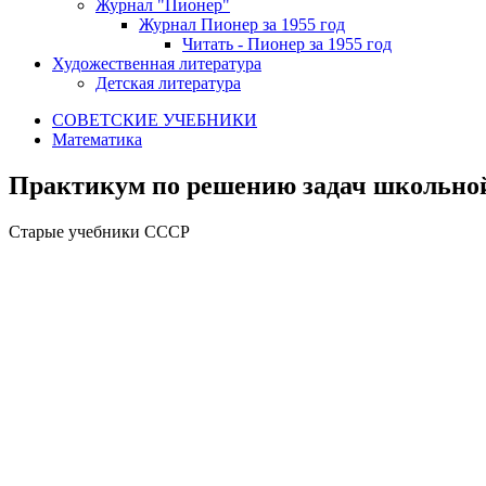
Журнал "Пионер"
Журнал Пионер за 1955 год
Читать - Пионер за 1955 год
Художественная литература
Детская литература
СОВЕТСКИЕ УЧЕБНИКИ
Математика
Практикум по решению задач школьной 
Старые учебники СССР