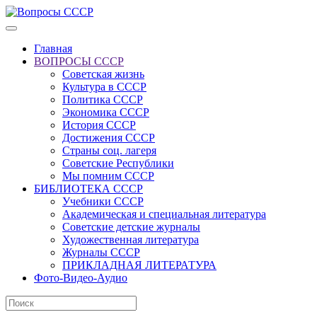
Главная
ВОПРОСЫ СССР
Советская жизнь
Культура в СССР
Политика СССР
Экономика СССР
История СССР
Достижения СССР
Страны соц. лагеря
Советские Республики
Мы помним СССР
БИБЛИОТЕКА СССР
Учебники СССР
Академическая и специальная литература
Советские детские журналы
Художественная литература
Журналы СССР
ПРИКЛАДНАЯ ЛИТЕРАТУРА
Фото-Видео-Аудио