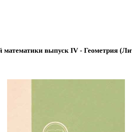
математики выпуск IV - Геометрия (Лит