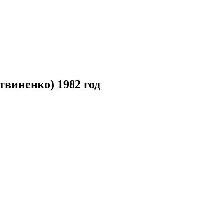
виненко) 1982 год