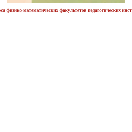
рса физико-математических факультетов педагогических инс